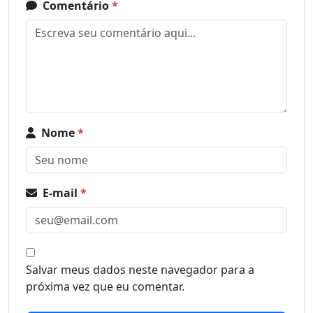
Comentário
*
Nome
*
E-mail
*
Salvar meus dados neste navegador para a
próxima vez que eu comentar.