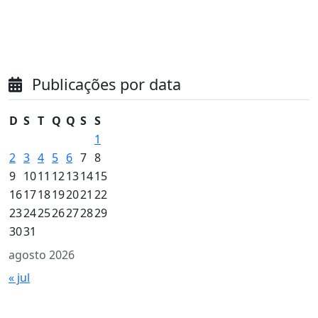
Publicações por data
D
S
T
Q
Q
S
S
1
2
3
4
5
6
7
8
9
10
11
12
13
14
15
16
17
18
19
20
21
22
23
24
25
26
27
28
29
30
31
agosto 2026
« jul