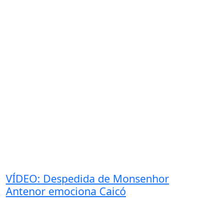
VÍDEO: Despedida de Monsenhor
Antenor emociona Caicó