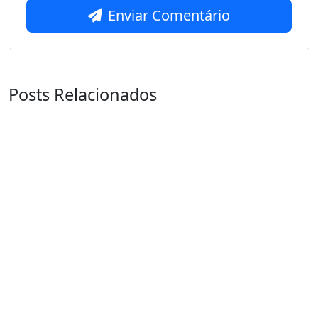
Enviar Comentário
Posts Relacionados