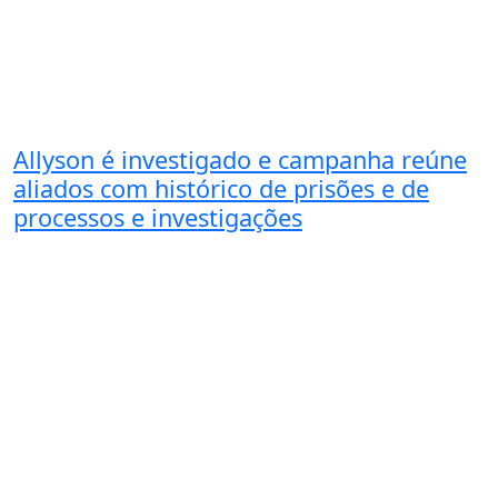
Allyson é investigado e campanha reúne
aliados com histórico de prisões e de
processos e investigações