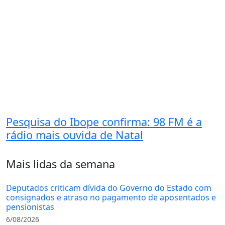
Pesquisa do Ibope confirma: 98 FM é a
rádio mais ouvida de Natal
Mais lidas da semana
Deputados criticam dívida do Governo do Estado com
consignados e atraso no pagamento de aposentados e
pensionistas
6/08/2026