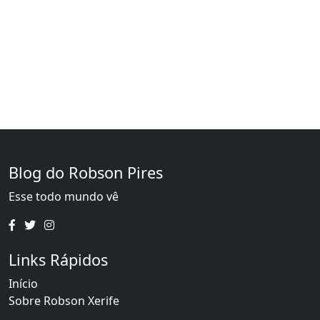
Blog do Robson Pires
Esse todo mundo vê
Links Rápidos
Início
Sobre Robson Xerife