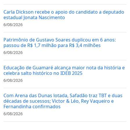
Carla Dickson recebe o apoio do candidato a deputado
estadual Jonata Nascimento
6/08/2026
Patrimônio de Gustavo Soares duplicou em 6 anos:
passou de R$ 1,7 milhão para R$ 3,4 milhões
6/08/2026
Educação de Guamaré alcança maior nota da história e
celebra salto histórico no IDEB 2025
6/08/2026
Com Arena das Dunas lotada, Safadão traz TBT e duas
décadas de sucessos; Victor & Léo, Rey Vaqueiro e
Fernandinha confirmados
6/08/2026