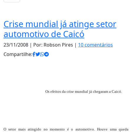
Notas
Crise mundial já atinge setor
automotivo de Caicó
23/11/2008
| Por: Robson Pires |
10 comentários
Compartilhe:
Os efeitos da crise mundial já chegaram a Caicó.
O setor mais atingido no momento é o automotivo. Houve uma queda