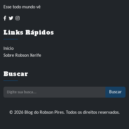
Esse todo mundo vê
Links Rápidos
Início
Sobre Robson Xerife
Buscar
Buscar
© 2026 Blog do Robson Pires. Todos os direitos reservados.