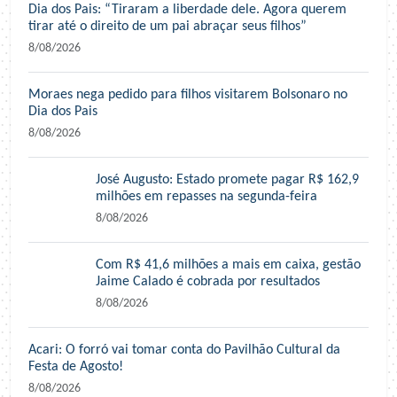
Dia dos Pais: “Tiraram a liberdade dele. Agora querem
tirar até o direito de um pai abraçar seus filhos”
8/08/2026
Moraes nega pedido para filhos visitarem Bolsonaro no
Dia dos Pais
8/08/2026
José Augusto: Estado promete pagar R$ 162,9
milhões em repasses na segunda-feira
8/08/2026
Com R$ 41,6 milhões a mais em caixa, gestão
Jaime Calado é cobrada por resultados
8/08/2026
Acari: O forró vai tomar conta do Pavilhão Cultural da
Festa de Agosto!
8/08/2026