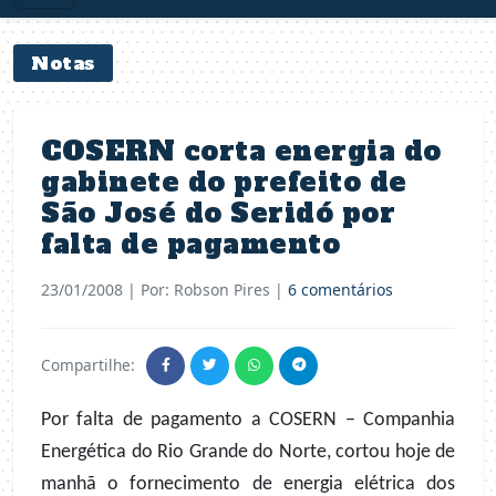
Notas
COSERN corta energia do
gabinete do prefeito de
São José do Seridó por
falta de pagamento
23/01/2008
| Por: Robson Pires |
6 comentários
Compartilhe:
Por falta de pagamento a COSERN – Companhia
Energética do Rio Grande do Norte, cortou hoje de
manhã o fornecimento de energia elétrica dos