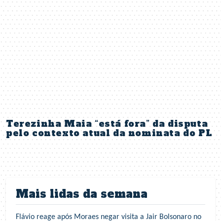
Terezinha Maia “está fora” da disputa
pelo contexto atual da nominata do PL
Mais lidas da semana
Flávio reage após Moraes negar visita a Jair Bolsonaro no