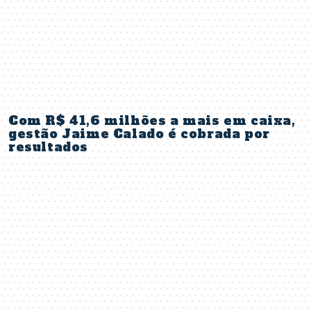
Com R$ 41,6 milhões a mais em caixa,
gestão Jaime Calado é cobrada por
resultados