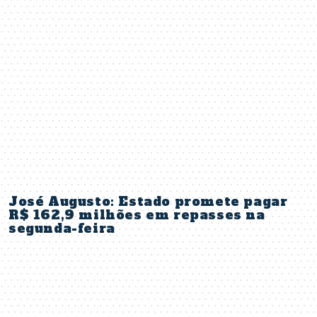
José Augusto: Estado promete pagar
R$ 162,9 milhões em repasses na
segunda-feira