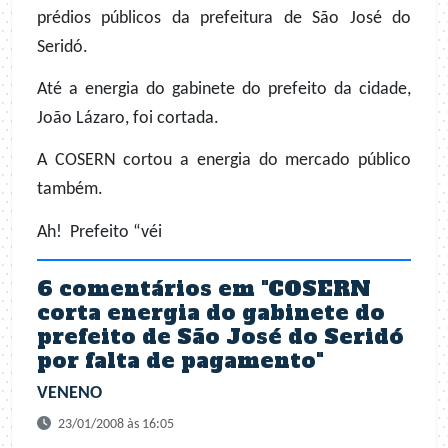
prédios públicos da prefeitura de São José do
Seridó.
Até a energia do gabinete do prefeito da cidade,
João Lázaro, foi cortada.
A COSERN cortou a energia do mercado público
também.
Ah!
Prefeito “véi
6 comentários em "
COSERN
corta energia do gabinete do
prefeito de São José do Seridó
por falta de pagamento
"
VENENO
23/01/2008 às 16:05