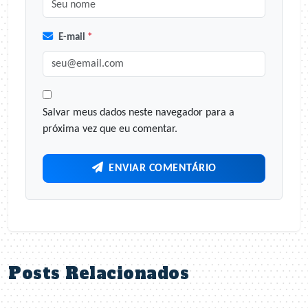
E-mail
*
Salvar meus dados neste navegador para a
próxima vez que eu comentar.
ENVIAR COMENTÁRIO
Posts Relacionados