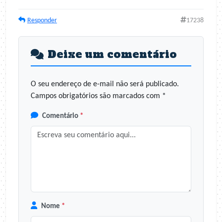
Responder
17238
Deixe um comentário
O seu endereço de e-mail não será publicado.
Campos obrigatórios são marcados com
*
Comentário
*
Nome
*