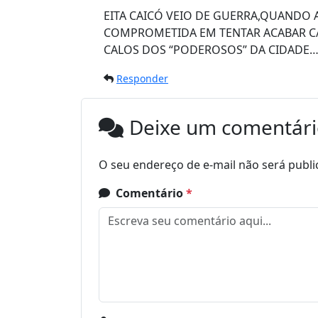
EITA CAICÓ VEIO DE GUERRA,QUANDO 
COMPROMETIDA EM TENTAR ACABAR C/ 
CALOS DOS “PODEROSOS” DA CIDADE…T
Responder
Deixe um comentár
O seu endereço de e-mail não será publi
Comentário
*