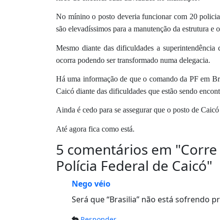
No mínino o posto deveria funcionar com 20 policia
são elevadíssimos para a manutenção da estrutura e 
Mesmo diante das dificuldades a superintendência 
ocorra podendo ser transformado numa delegacia.
Há uma informação de que o comando da PF em Brasí
Caicó diante das dificuldades que estão sendo encont
Ainda é cedo para se assegurar que o posto de Caicó
Até agora fica como está.
5 comentários em "
Corre 
Polícia Federal de Caicó
"
Nego véio
Será que “Brasilia” não está sofrendo pr
Responder