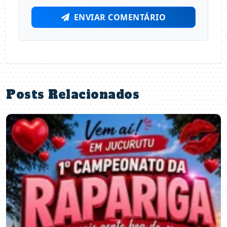
ENVIAR COMENTÁRIO
Posts Relacionados