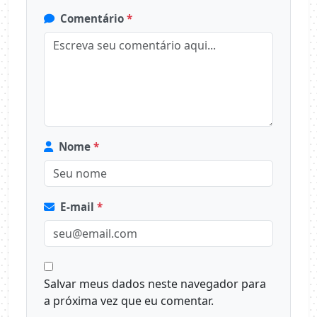
Comentário
*
Nome
*
E-mail
*
Salvar meus dados neste navegador para
a próxima vez que eu comentar.