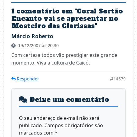
1 comentário em "
Coral Sertão
Encanto vai se apresentar no
Mosteiro das Clarissas
"
Márcio Roberto
19/12/2007 às 20:30
Com certeza todos vão prestigiar este grande
momento. Viva a cultura de Caicó.
Responder
14579
Deixe um comentário
O seu endereço de e-mail não será
publicado.
Campos obrigatórios são
marcados com
*