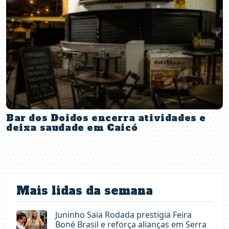
Bar dos Doidos encerra atividades e
deixa saudade em Caicó
Mais lidas da semana
Juninho Saia Rodada prestigia Feira
Boné Brasil e reforça alianças em Serra