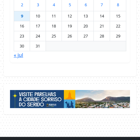
2
3
4
5
6
7
8
9
10
11
12
13
14
15
16
17
18
19
20
21
22
23
24
25
26
27
28
29
30
31
« jul