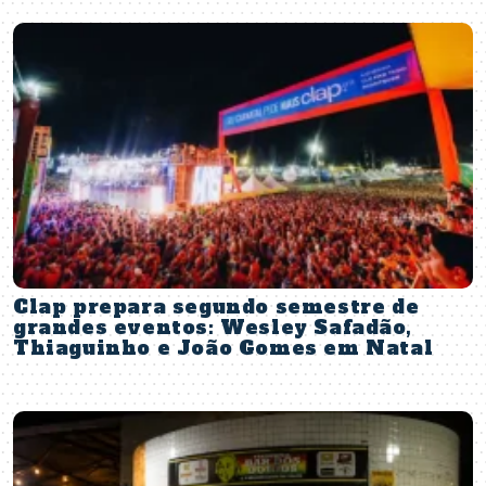
Clap prepara segundo semestre de
grandes eventos: Wesley Safadão,
Thiaguinho e João Gomes em Natal