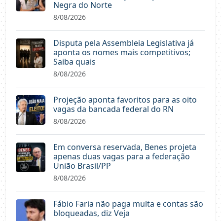
Negra do Norte
8/08/2026
Disputa pela Assembleia Legislativa já
aponta os nomes mais competitivos;
Saiba quais
8/08/2026
Projeção aponta favoritos para as oito
vagas da bancada federal do RN
8/08/2026
Em conversa reservada, Benes projeta
apenas duas vagas para a federação
União Brasil/PP
8/08/2026
Fábio Faria não paga multa e contas são
bloqueadas, diz Veja