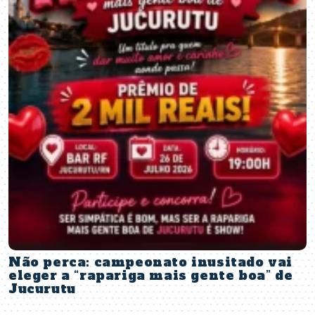
Não perca: campeonato inusitado vai
eleger a “rapariga mais gente boa” de
Jucurutu