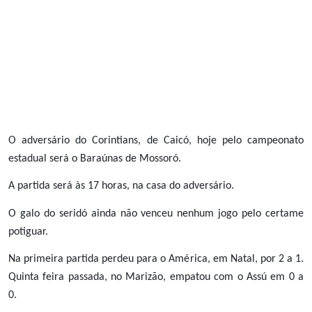
O adversário do Corintians, de Caicó, hoje pelo campeonato
estadual será o Baraúnas de Mossoró.
A partida será às 17 horas, na casa do adversário.
O galo do seridó ainda não venceu nenhum jogo pelo certame
potiguar.
Na primeira partida perdeu para o América, em Natal, por 2 a 1.
Quinta feira passada, no Marizão, empatou com o Assú em 0 a
0.