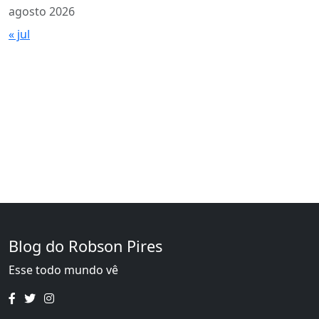
agosto 2026
« jul
Blog do Robson Pires
Esse todo mundo vê