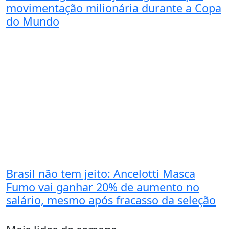
movimentação milionária durante a Copa
do Mundo
Brasil não tem jeito: Ancelotti Masca
Fumo vai ganhar 20% de aumento no
salário, mesmo após fracasso da seleção