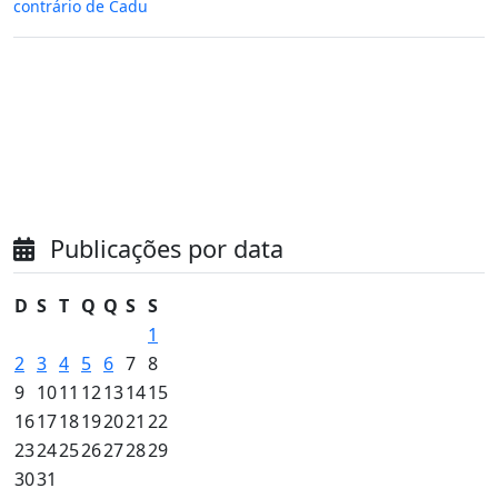
contrário de Cadu
Publicações por data
D
S
T
Q
Q
S
S
1
2
3
4
5
6
7
8
9
10
11
12
13
14
15
16
17
18
19
20
21
22
23
24
25
26
27
28
29
30
31