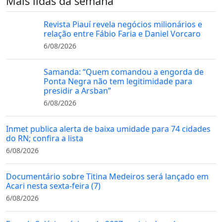
Mais lidas da semana
Revista Piauí revela negócios milionários e
relação entre Fábio Faria e Daniel Vorcaro
6/08/2026
Samanda: “Quem comandou a engorda de
Ponta Negra não tem legitimidade para
presidir a Arsban”
6/08/2026
Inmet publica alerta de baixa umidade para 74 cidades
do RN; confira a lista
6/08/2026
Documentário sobre Titina Medeiros será lançado em
Acari nesta sexta-feira (7)
6/08/2026