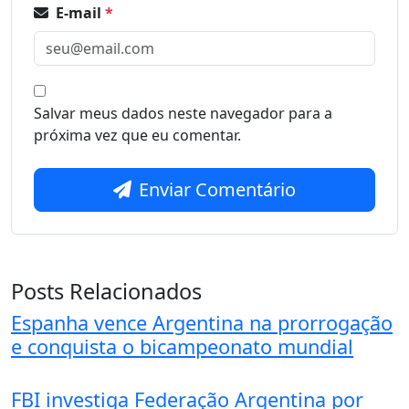
E-mail
*
Salvar meus dados neste navegador para a
próxima vez que eu comentar.
Enviar Comentário
Posts Relacionados
Espanha vence Argentina na prorrogação
e conquista o bicampeonato mundial
FBI investiga Federação Argentina por