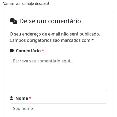
Vamos ver se hoje descola!
Deixe um comentário
O seu endereço de e-mail não será publicado.
Campos obrigatórios são marcados com
*
Comentário
*
Nome
*