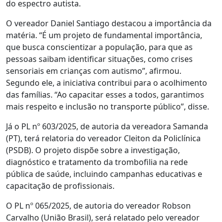
do espectro autista.
O vereador Daniel Santiago destacou a importância da
matéria. “É um projeto de fundamental importância,
que busca conscientizar a população, para que as
pessoas saibam identificar situações, como crises
sensoriais em crianças com autismo”, afirmou.
Segundo ele, a iniciativa contribui para o acolhimento
das famílias. “Ao capacitar esses a todos, garantimos
mais respeito e inclusão no transporte público”, disse.
Já o PL nº 603/2025, de autoria da vereadora Samanda
(PT), terá relatoria do vereador Cleiton da Policlínica
(PSDB). O projeto dispõe sobre a investigação,
diagnóstico e tratamento da trombofilia na rede
pública de saúde, incluindo campanhas educativas e
capacitação de profissionais.
O PL nº 065/2025, de autoria do vereador Robson
Carvalho (União Brasil), será relatado pelo vereador