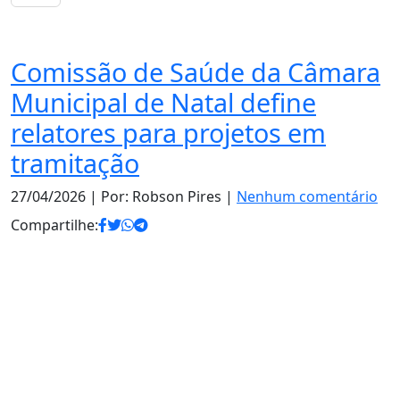
Política
Comissão de Saúde da Câmara
Municipal de Natal define
relatores para projetos em
tramitação
27/04/2026
| Por: Robson Pires |
Nenhum comentário
Compartilhe: