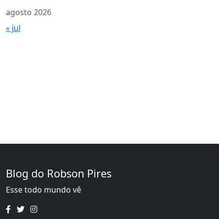
agosto 2026
« jul
Blog do Robson Pires
Esse todo mundo vê