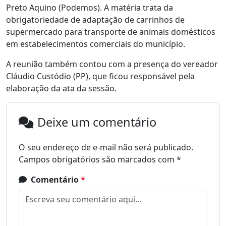
Preto Aquino (Podemos). A matéria trata da
obrigatoriedade de adaptação de carrinhos de
supermercado para transporte de animais domésticos
em estabelecimentos comerciais do município.
A reunião também contou com a presença do vereador
Cláudio Custódio (PP), que ficou responsável pela
elaboração da ata da sessão.
Deixe um comentário
O seu endereço de e-mail não será publicado.
Campos obrigatórios são marcados com
*
Comentário
*