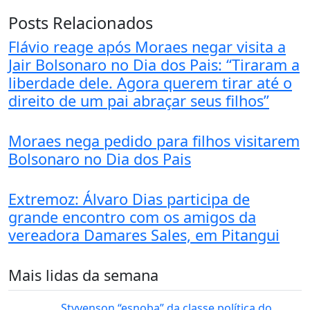
Posts Relacionados
Flávio reage após Moraes negar visita a
Jair Bolsonaro no Dia dos Pais: “Tiraram a
liberdade dele. Agora querem tirar até o
direito de um pai abraçar seus filhos”
Moraes nega pedido para filhos visitarem
Bolsonaro no Dia dos Pais
Extremoz: Álvaro Dias participa de
grande encontro com os amigos da
vereadora Damares Sales, em Pitangui
Mais lidas da semana
Styvenson “esnoba” da classe política do