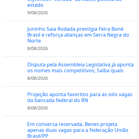
estado
9/08/2026
Juninho Saia Rodada prestigia Feira Boné
Brasil e reforça alianças em Serra Negra do
Norte
8/08/2026
Disputa pela Assembleia Legislativa já aponta
os nomes mais competitivos; Saiba quais
8/08/2026
Projeção aponta favoritos para as oito vagas
da bancada federal do RN
8/08/2026
Em conversa reservada, Benes projeta
apenas duas vagas para a federação União
Brasil/PP