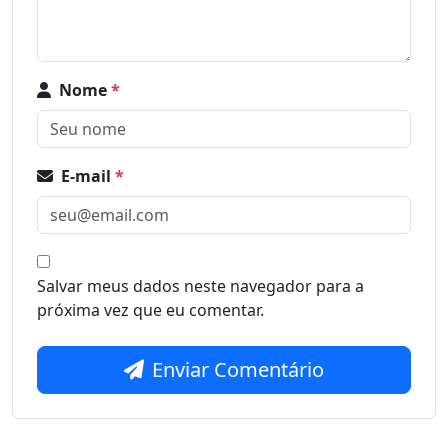
Nome
*
E-mail
*
Salvar meus dados neste navegador para a
próxima vez que eu comentar.
Enviar Comentário