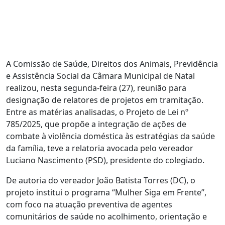
A Comissão de Saúde, Direitos dos Animais, Previdência
e Assistência Social da Câmara Municipal de Natal
realizou, nesta segunda-feira (27), reunião para
designação de relatores de projetos em tramitação.
Entre as matérias analisadas, o Projeto de Lei nº
785/2025, que propõe a integração de ações de
combate à violência doméstica às estratégias da saúde
da família, teve a relatoria avocada pelo vereador
Luciano Nascimento (PSD), presidente do colegiado.
De autoria do vereador João Batista Torres (DC), o
projeto institui o programa “Mulher Siga em Frente”,
com foco na atuação preventiva de agentes
comunitários de saúde no acolhimento, orientação e