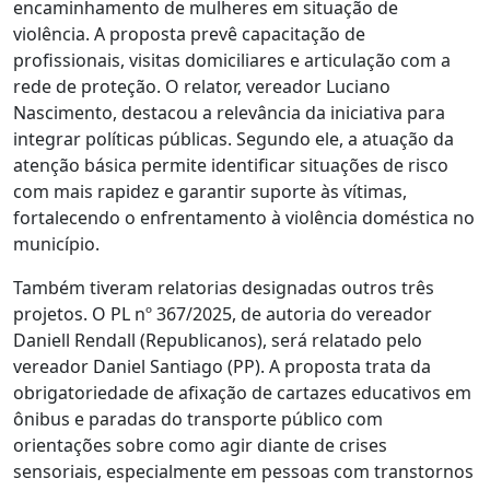
encaminhamento de mulheres em situação de
violência. A proposta prevê capacitação de
profissionais, visitas domiciliares e articulação com a
rede de proteção. O relator, vereador Luciano
Nascimento, destacou a relevância da iniciativa para
integrar políticas públicas. Segundo ele, a atuação da
atenção básica permite identificar situações de risco
com mais rapidez e garantir suporte às vítimas,
fortalecendo o enfrentamento à violência doméstica no
município.
Também tiveram relatorias designadas outros três
projetos. O PL nº 367/2025, de autoria do vereador
Daniell Rendall (Republicanos), será relatado pelo
vereador Daniel Santiago (PP). A proposta trata da
obrigatoriedade de afixação de cartazes educativos em
ônibus e paradas do transporte público com
orientações sobre como agir diante de crises
sensoriais, especialmente em pessoas com transtornos