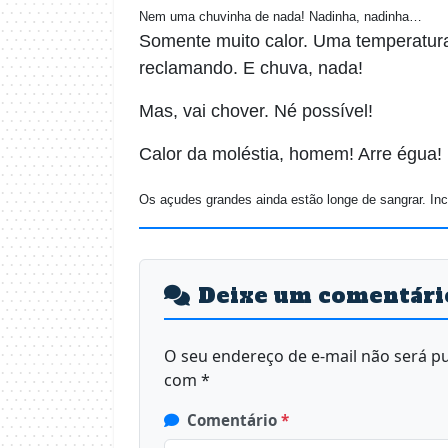
Nem uma chuvinha de nada! Nadinha, nadinha…
Somente muito calor. Uma temperatur
reclamando. E chuva, nada!
Mas, vai chover. Né possível!
Calor da moléstia, homem! Arre égua!
Os açudes grandes ainda estão longe de sangrar. Inc
Deixe um comentári
O seu endereço de e-mail não será pu
com
*
Comentário
*