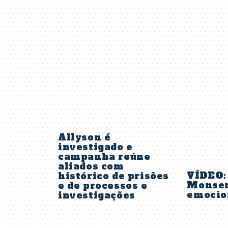
Allyson é
investigado e
campanha reúne
aliados com
VÍDEO:
histórico de prisões
Monsen
e de processos e
emocio
investigações