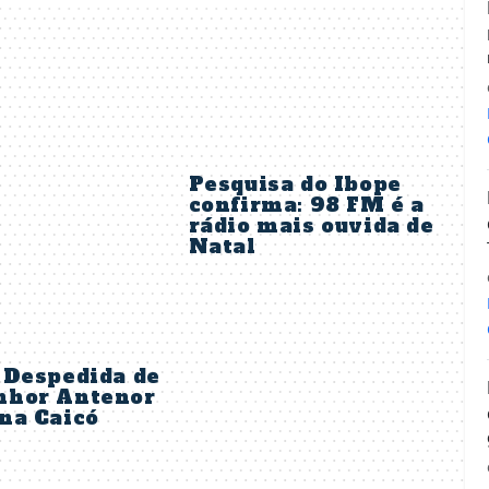
Pesquisa do Ibope
confirma: 98 FM é a
rádio mais ouvida de
Natal
 Despedida de
hor Antenor
na Caicó