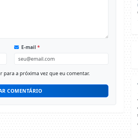
E-mail
*
 para a próxima vez que eu comentar.
AR COMENTÁRIO