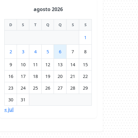
agosto 2026
D
S
T
Q
Q
S
S
1
2
3
4
5
6
7
8
9
10
11
12
13
14
15
16
17
18
19
20
21
22
23
24
25
26
27
28
29
30
31
« jul