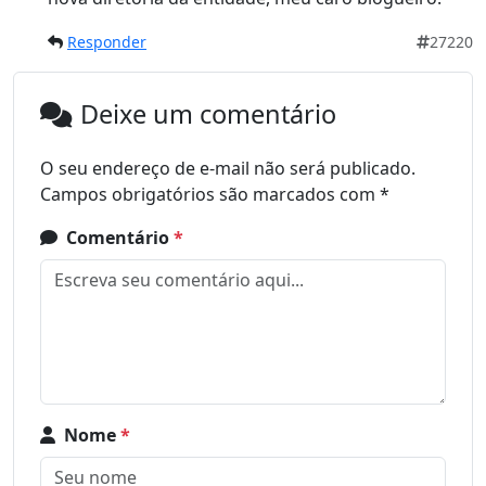
Responder
27220
Deixe um comentário
O seu endereço de e-mail não será publicado.
Campos obrigatórios são marcados com
*
Comentário
*
Nome
*