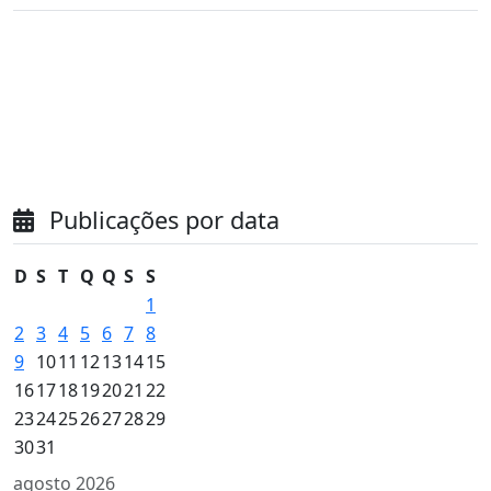
Publicações por data
D
S
T
Q
Q
S
S
1
2
3
4
5
6
7
8
9
10
11
12
13
14
15
16
17
18
19
20
21
22
23
24
25
26
27
28
29
30
31
agosto 2026