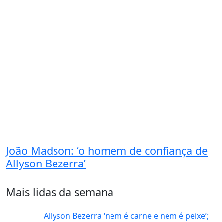
João Madson: ‘o homem de confiança de
Allyson Bezerra’
Mais lidas da semana
Allyson Bezerra ‘nem é carne e nem é peixe’;