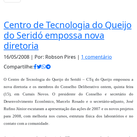
Notas
Centro de Tecnologia do Queijo
do Seridó empossa nova
diretoria
16/05/2008
| Por: Robson Pires |
1 comentário
Compartilhe:
O Centro de Tecnologia do Queijo do Seridó – CTq do Queijo empossou a
nova diretoria e os membros do Conselho Deliberativo ontem, quinta feira
(15), em Currais Novos. O presidente do Conselho e secretário do
Desenvolvimento Econômico, Marcelo Rosado e o secretário-adjunto, José
Rufino Júnior escutaram a apresentação das ações de 2007 e os novos projetos
para 2008, com melhoria nos cursos, estrutura física dos laboratórios e no
contato com a comunidade.