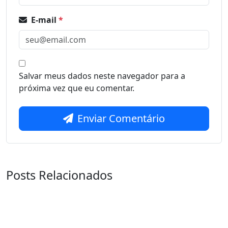
E-mail
*
Salvar meus dados neste navegador para a
próxima vez que eu comentar.
Enviar Comentário
Posts Relacionados