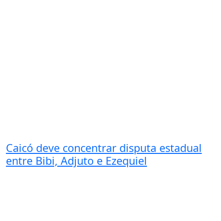
Caicó deve concentrar disputa estadual
entre Bibi, Adjuto e Ezequiel