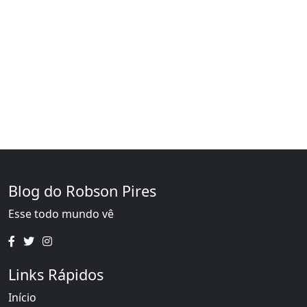
Blog do Robson Pires
Esse todo mundo vê
Links Rápidos
Início