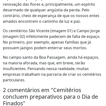
renovação das flores e, principalmente, um espírito
desarmado de qualquer angústia da perda. Pelo
contrário, cheio de esperança de que os nossos entes
amados encontrem o caminho de luz e paz.
Os cemitérios São Vicente (imagem 01) e Campo Jorge
(imagem 02) infelizmente padecem de falta de espaço.
No primeiro, por exemplo, apenas famílias que já
possuem jazigos podem enterrar seus mortos.
No campo-santo da Boa Passagem, ainda há espaços,
na maioria aforada, mas que, em breve, serão
insuficientes. Pensando nessa realidade, muitas
empresas trabalham na parceria de criar os cemitérios
particulares.
2 comentários em "
Cemitérios
concluem preparativos para o Dia de
Finados
"