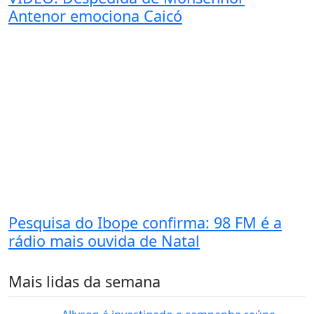
Antenor emociona Caicó
Pesquisa do Ibope confirma: 98 FM é a
rádio mais ouvida de Natal
Mais lidas da semana