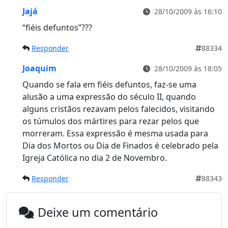
Jajá
28/10/2009 às 16:10
“fiéis defuntos”???
Responder
88334
Joaquim
28/10/2009 às 18:05
Quando se fala em fiéis defuntos, faz-se uma
alusão a uma expressão do século II, quando
alguns cristãos rezavam pelos falecidos, visitando
os túmulos dos mártires para rezar pelos que
morreram. Essa expressão é mesma usada para
Dia dos Mortos ou Dia de Finados é celebrado pela
Igreja Católica no dia 2 de Novembro.
Responder
88343
Deixe um comentário