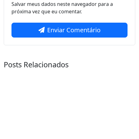
Salvar meus dados neste navegador para a
próxima vez que eu comentar.
Enviar Comentário
Posts Relacionados