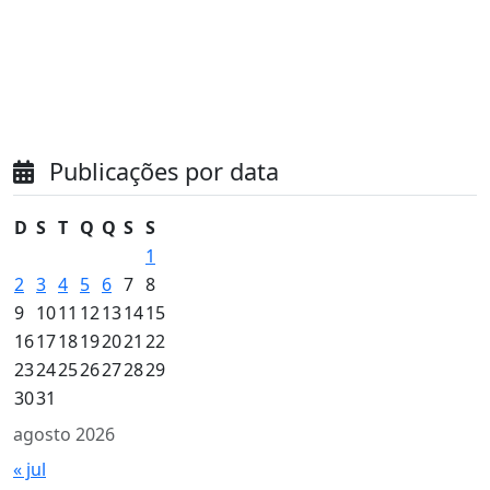
Publicações por data
D
S
T
Q
Q
S
S
1
2
3
4
5
6
7
8
9
10
11
12
13
14
15
16
17
18
19
20
21
22
23
24
25
26
27
28
29
30
31
agosto 2026
« jul