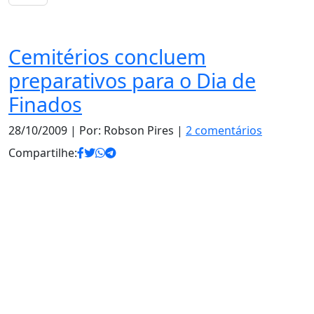
Notas
Cemitérios concluem
preparativos para o Dia de
Finados
28/10/2009
| Por: Robson Pires |
2 comentários
Compartilhe: