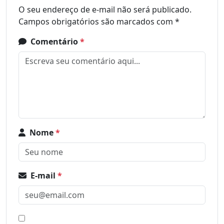
O seu endereço de e-mail não será publicado.
Campos obrigatórios são marcados com
*
Comentário
*
Nome
*
E-mail
*