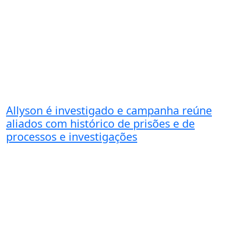
Allyson é investigado e campanha reúne
aliados com histórico de prisões e de
processos e investigações