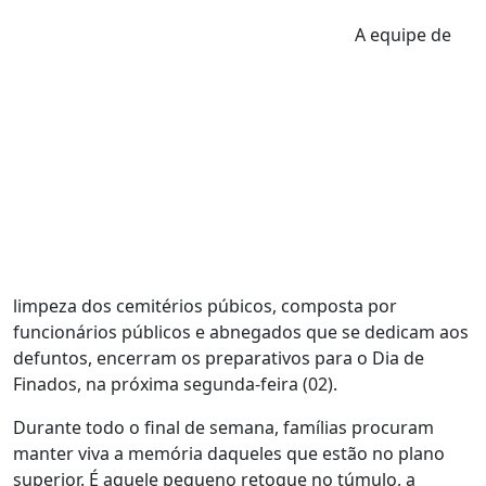
A equipe de
limpeza dos cemitérios púbicos, composta por
funcionários públicos e abnegados que se dedicam aos
defuntos, encerram os preparativos para o Dia de
Finados, na próxima segunda-feira (02).
Durante todo o final de semana, famílias procuram
manter viva a memória daqueles que estão no plano
superior. É aquele pequeno retoque no túmulo, a