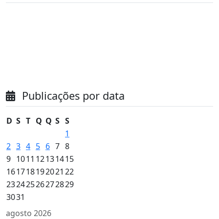
Publicações por data
D
S
T
Q
Q
S
S
1
2
3
4
5
6
7
8
9
10
11
12
13
14
15
16
17
18
19
20
21
22
23
24
25
26
27
28
29
30
31
agosto 2026