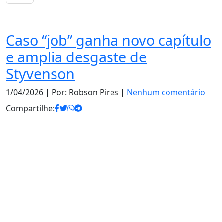
Notas
Caso “job” ganha novo capítulo
e amplia desgaste de
Styvenson
1/04/2026
| Por: Robson Pires |
Nenhum comentário
Compartilhe: