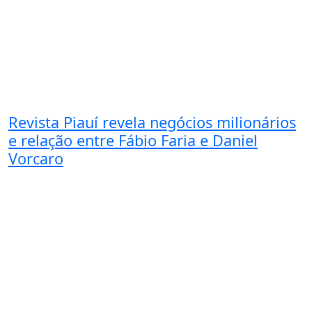
Revista Piauí revela negócios milionários
e relação entre Fábio Faria e Daniel
Vorcaro