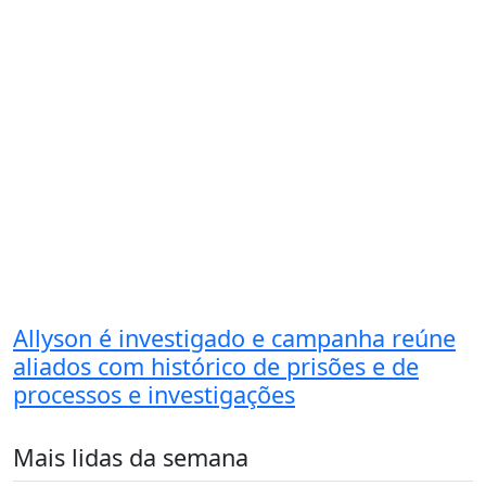
Allyson é investigado e campanha reúne
aliados com histórico de prisões e de
processos e investigações
Mais lidas da semana