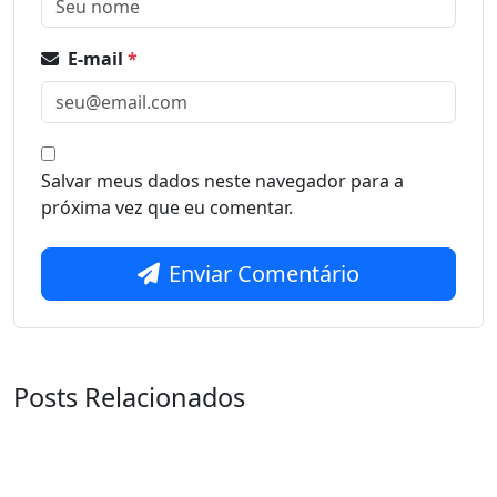
E-mail
*
Salvar meus dados neste navegador para a
próxima vez que eu comentar.
Enviar Comentário
Posts Relacionados