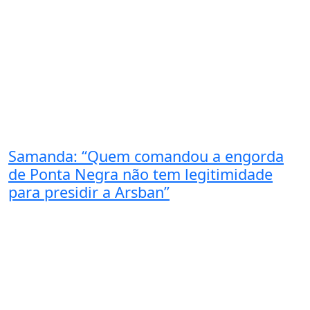
Samanda: “Quem comandou a engorda
de Ponta Negra não tem legitimidade
para presidir a Arsban”