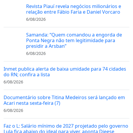
Revista Piauí revela negócios milionários e
relação entre Fábio Faria e Daniel Vorcaro
6/08/2026
Samanda: “Quem comandou a engorda de
Ponta Negra não tem legitimidade para
presidir a Arsban”
6/08/2026
Inmet publica alerta de baixa umidade para 74 cidades
do RN; confira a lista
6/08/2026
Documentário sobre Titina Medeiros será lançado em
Acari nesta sexta-feira (7)
6/08/2026
Faz o L: Salário mínimo de 2027 projetado pelo governo
Lula fica abaixo do ideal para viver, aponta Dieese