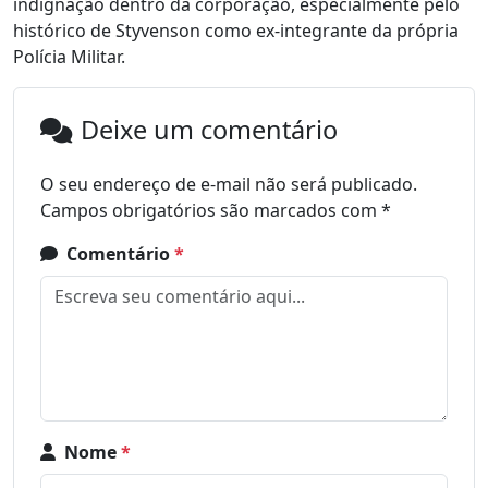
indignação dentro da corporação, especialmente pelo
histórico de Styvenson como ex-integrante da própria
Polícia Militar.
Deixe um comentário
O seu endereço de e-mail não será publicado.
Campos obrigatórios são marcados com
*
Comentário
*
Nome
*