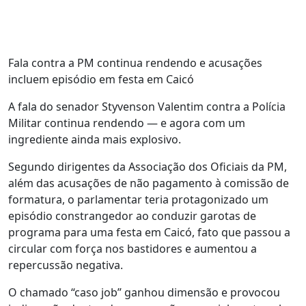
Fala contra a PM continua rendendo e acusações
incluem episódio em festa em Caicó
A fala do senador Styvenson Valentim contra a Polícia
Militar continua rendendo — e agora com um
ingrediente ainda mais explosivo.
Segundo dirigentes da Associação dos Oficiais da PM,
além das acusações de não pagamento à comissão de
formatura, o parlamentar teria protagonizado um
episódio constrangedor ao conduzir garotas de
programa para uma festa em Caicó, fato que passou a
circular com força nos bastidores e aumentou a
repercussão negativa.
O chamado “caso job” ganhou dimensão e provocou