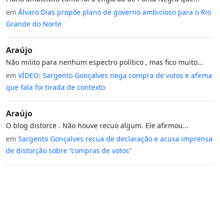
em
Álvaro Dias propõe plano de governo ambicioso para o Rio
Grande do Norte
Araújo
Não milito para nenhum espectro político , mas fico muito...
em
VÍDEO: Sargento Gonçalves nega compra de votos e afirma
que fala foi tirada de contexto
Araújo
O blog distorce . Não houve recuo algum. Ele afirmou...
em
Sargento Gonçalves recua de declaração e acusa imprensa
de distorção sobre “compras de votos”