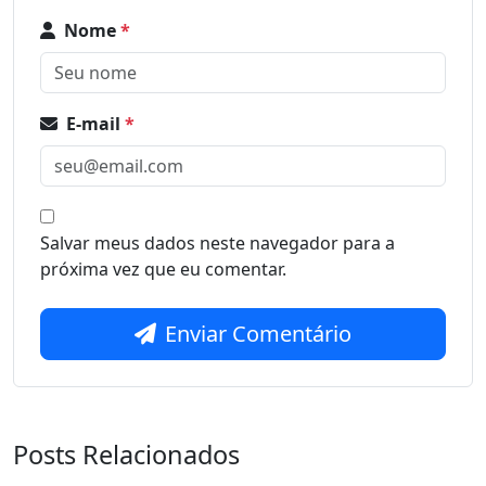
Nome
*
E-mail
*
Salvar meus dados neste navegador para a
próxima vez que eu comentar.
Enviar Comentário
Posts Relacionados