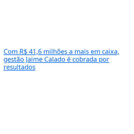
Com R$ 41,6 milhões a mais em caixa,
gestão Jaime Calado é cobrada por
resultados