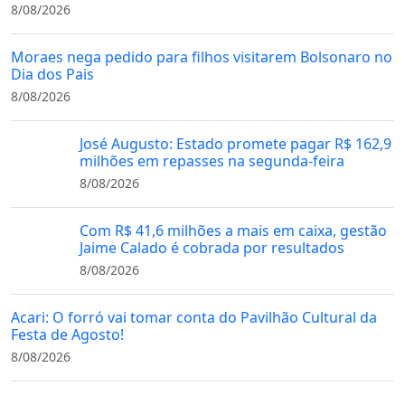
8/08/2026
Moraes nega pedido para filhos visitarem Bolsonaro no
Dia dos Pais
8/08/2026
José Augusto: Estado promete pagar R$ 162,9
milhões em repasses na segunda-feira
8/08/2026
Com R$ 41,6 milhões a mais em caixa, gestão
Jaime Calado é cobrada por resultados
8/08/2026
Acari: O forró vai tomar conta do Pavilhão Cultural da
Festa de Agosto!
8/08/2026