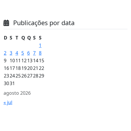
Publicações por data
D
S
T
Q
Q
S
S
1
2
3
4
5
6
7
8
9
10
11
12
13
14
15
16
17
18
19
20
21
22
23
24
25
26
27
28
29
30
31
agosto 2026
« jul