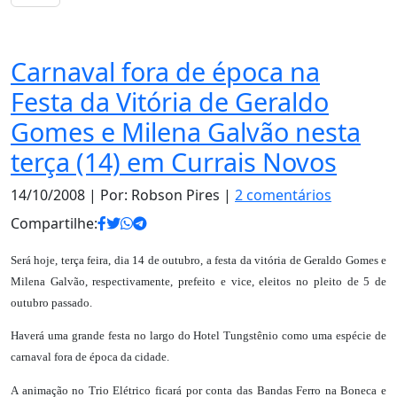
Notas
Carnaval fora de época na
Festa da Vitória de Geraldo
Gomes e Milena Galvão nesta
terça (14) em Currais Novos
14/10/2008
| Por: Robson Pires |
2 comentários
Compartilhe:
Será hoje, terça feira, dia 14 de outubro, a festa da vitória de Geraldo Gomes e
Milena Galvão, respectivamente, prefeito e vice, eleitos no pleito de 5 de
outubro passado.
Haverá uma grande festa no largo do Hotel Tungstênio como uma espécie de
carnaval fora de época da cidade.
A animação no Trio Elétrico ficará por conta das Bandas Ferro na Boneca e