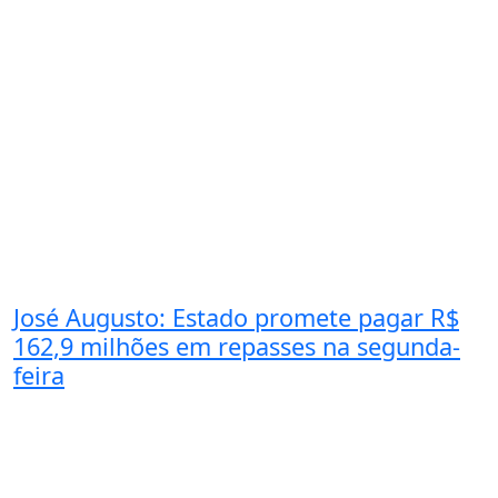
José Augusto: Estado promete pagar R$
162,9 milhões em repasses na segunda-
feira