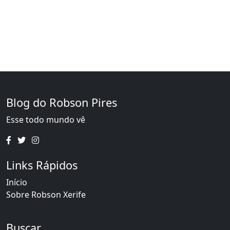
Blog do Robson Pires
Esse todo mundo vê
Links Rápidos
Início
Sobre Robson Xerife
Buscar