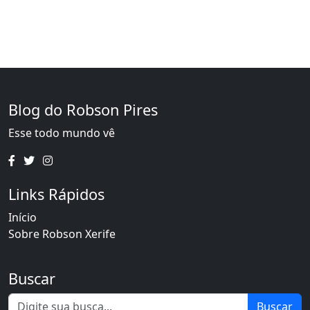
Blog do Robson Pires
Esse todo mundo vê
Links Rápidos
Início
Sobre Robson Xerife
Buscar
Buscar