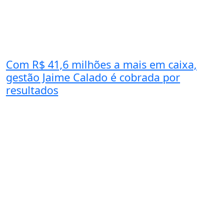
Com R$ 41,6 milhões a mais em caixa,
gestão Jaime Calado é cobrada por
resultados