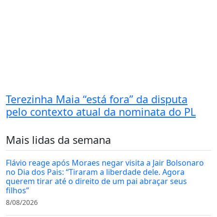
Terezinha Maia “está fora” da disputa
pelo contexto atual da nominata do PL
Mais lidas da semana
Flávio reage após Moraes negar visita a Jair Bolsonaro
no Dia dos Pais: “Tiraram a liberdade dele. Agora
querem tirar até o direito de um pai abraçar seus
filhos”
8/08/2026