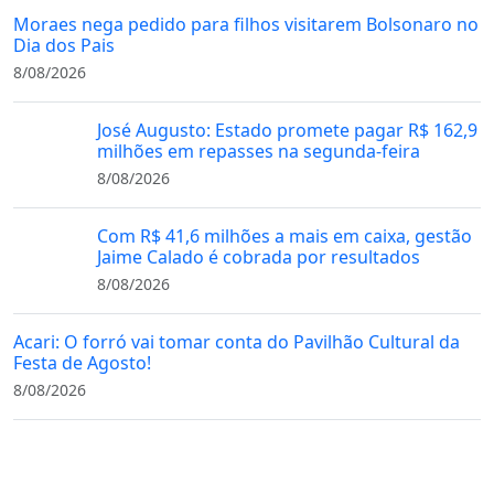
Moraes nega pedido para filhos visitarem Bolsonaro no
Dia dos Pais
8/08/2026
José Augusto: Estado promete pagar R$ 162,9
milhões em repasses na segunda-feira
8/08/2026
Com R$ 41,6 milhões a mais em caixa, gestão
Jaime Calado é cobrada por resultados
8/08/2026
Acari: O forró vai tomar conta do Pavilhão Cultural da
Festa de Agosto!
8/08/2026