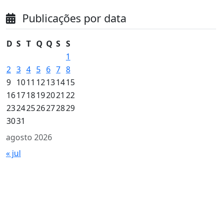
Publicações por data
D
S
T
Q
Q
S
S
1
2
3
4
5
6
7
8
9
10
11
12
13
14
15
16
17
18
19
20
21
22
23
24
25
26
27
28
29
30
31
agosto 2026
« jul