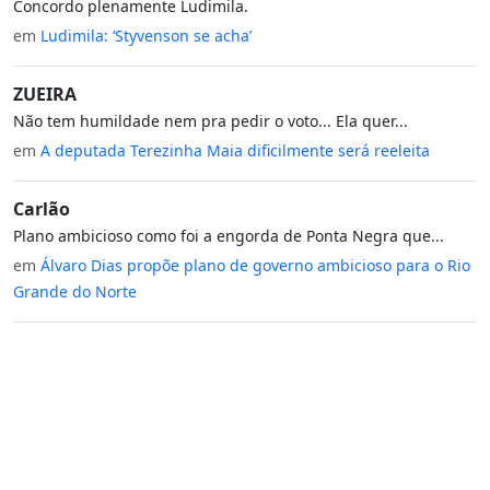
Concordo plenamente Ludimila.
em
Ludimila: ‘Styvenson se acha’
ZUEIRA
Não tem humildade nem pra pedir o voto... Ela quer...
em
A deputada Terezinha Maia dificilmente será reeleita
Carlão
Plano ambicioso como foi a engorda de Ponta Negra que...
em
Álvaro Dias propõe plano de governo ambicioso para o Rio
Grande do Norte