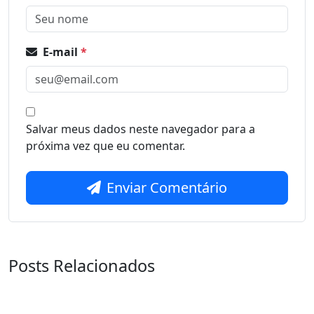
E-mail
*
Salvar meus dados neste navegador para a
próxima vez que eu comentar.
Enviar Comentário
Posts Relacionados