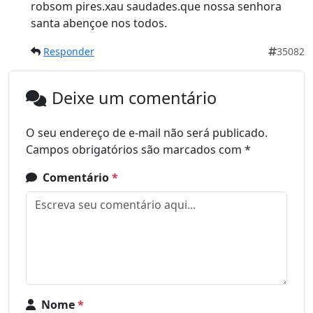
robsom pires.xau saudades.que nossa senhora
santa abençoe nos todos.
Responder
35082
Deixe um comentário
O seu endereço de e-mail não será publicado.
Campos obrigatórios são marcados com
*
Comentário
*
Nome
*