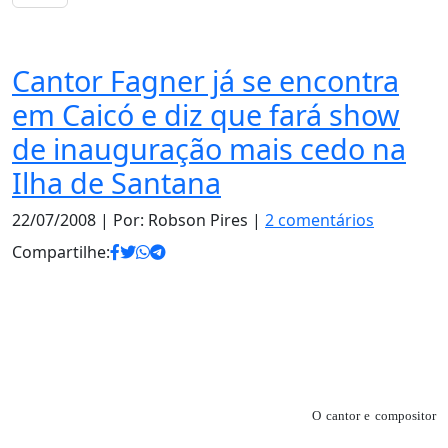
Notas
Cantor Fagner já se encontra
em Caicó e diz que fará show
de inauguração mais cedo na
Ilha de Santana
22/07/2008
| Por: Robson Pires |
2 comentários
Compartilhe:
O cantor e compositor