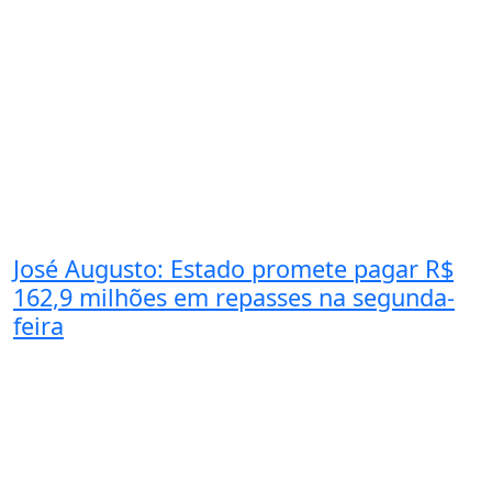
José Augusto: Estado promete pagar R$
162,9 milhões em repasses na segunda-
feira