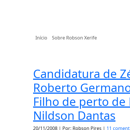
Início
Sobre Robson Xerife
Notas
Candidatura de Zé
Roberto Germano 
Filho de perto de 
Nildson Dantas
20/11/2008
| Por: Robson Pires |
11 coment