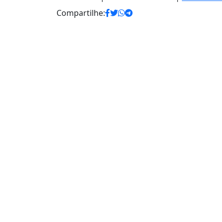
Compartilhe: