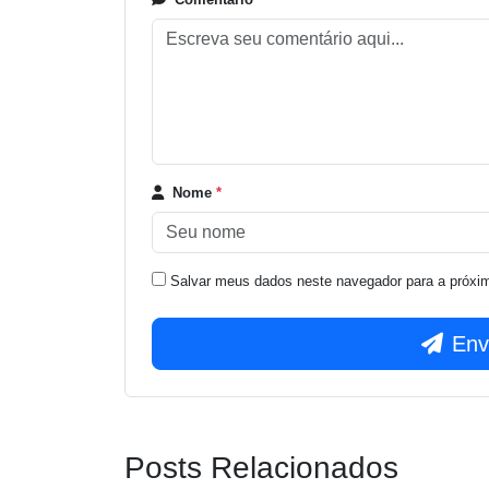
Nome
*
Salvar meus dados neste navegador para a próxi
Env
Posts Relacionados