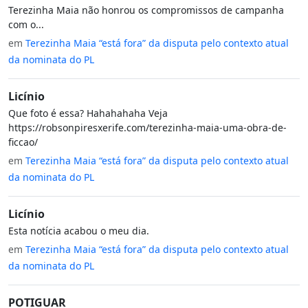
Terezinha Maia não honrou os compromissos de campanha
com o...
em
Terezinha Maia “está fora” da disputa pelo contexto atual
da nominata do PL
Licínio
Que foto é essa? Hahahahaha Veja
https://robsonpiresxerife.com/terezinha-maia-uma-obra-de-
ficcao/
em
Terezinha Maia “está fora” da disputa pelo contexto atual
da nominata do PL
Licínio
Esta notícia acabou o meu dia.
em
Terezinha Maia “está fora” da disputa pelo contexto atual
da nominata do PL
POTIGUAR