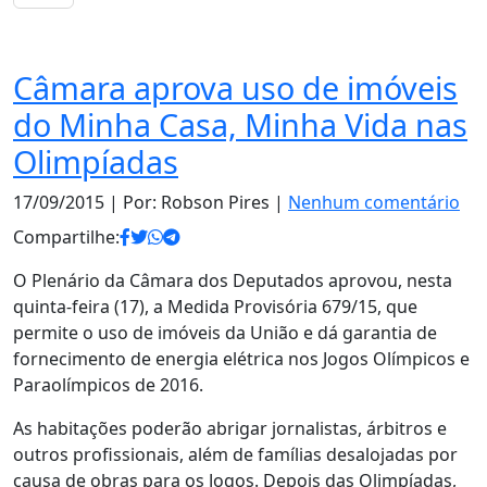
Notas
Câmara aprova uso de imóveis
do Minha Casa, Minha Vida nas
Olimpíadas
17/09/2015
| Por: Robson Pires |
Nenhum comentário
Compartilhe:
O Plenário da Câmara dos Deputados aprovou, nesta
quinta-feira (17), a Medida Provisória 679/15, que
permite o uso de imóveis da União e dá garantia de
fornecimento de energia elétrica nos Jogos Olímpicos e
Paraolímpicos de 2016.
As habitações poderão abrigar jornalistas, árbitros e
outros profissionais, além de famílias desalojadas por
causa de obras para os Jogos. Depois das Olimpíadas,