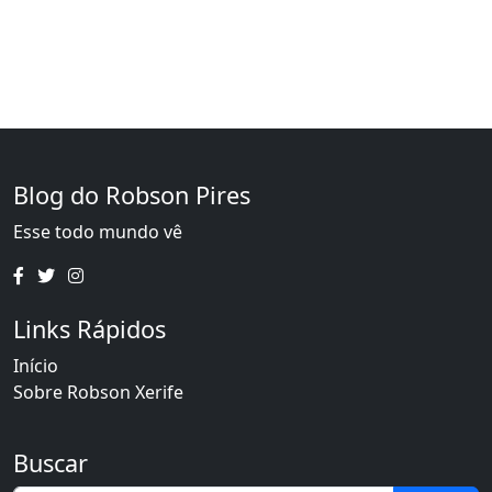
Blog do Robson Pires
Esse todo mundo vê
Links Rápidos
Início
Sobre Robson Xerife
Buscar