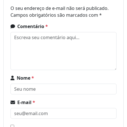
O seu endereço de e-mail não será publicado.
Campos obrigatórios são marcados com
*
Comentário
*
Nome
*
E-mail
*