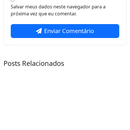
Salvar meus dados neste navegador para a
próxima vez que eu comentar.
Enviar Comentário
Posts Relacionados