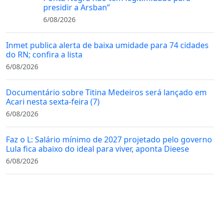
presidir a Arsban”
6/08/2026
Inmet publica alerta de baixa umidade para 74 cidades
do RN; confira a lista
6/08/2026
Documentário sobre Titina Medeiros será lançado em
Acari nesta sexta-feira (7)
6/08/2026
Faz o L: Salário mínimo de 2027 projetado pelo governo
Lula fica abaixo do ideal para viver, aponta Dieese
6/08/2026