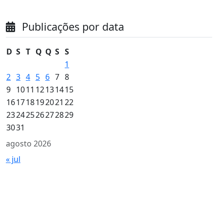
Publicações por data
D
S
T
Q
Q
S
S
1
2
3
4
5
6
7
8
9
10
11
12
13
14
15
16
17
18
19
20
21
22
23
24
25
26
27
28
29
30
31
agosto 2026
« jul