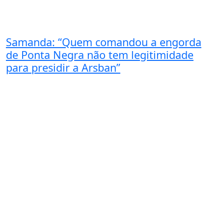
Samanda: “Quem comandou a engorda
de Ponta Negra não tem legitimidade
para presidir a Arsban”