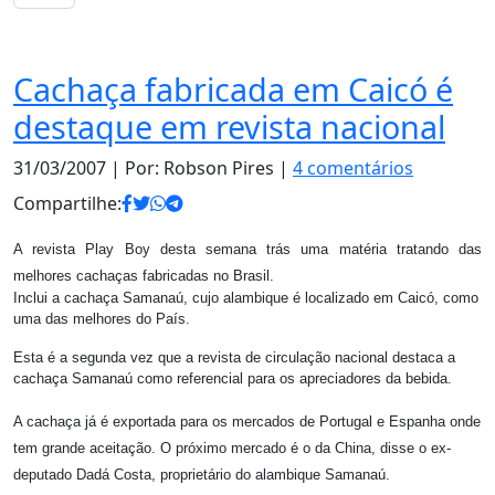
Notas
Cachaça fabricada em Caicó é
destaque em revista nacional
31/03/2007
| Por: Robson Pires |
4 comentários
Compartilhe:
A revista Play Boy desta semana trás uma matéria tratando das
melhores cachaças fabricadas no Brasil.
Inclui a cachaça Samanaú, cujo alambique é localizado em Caicó, como
uma das melhores do País.
Esta é a segunda vez que a revista de circulação nacional destaca a
cachaça Samanaú como referencial para os apreciadores da bebida.
A cachaça já é exportada para os mercados de Portugal e Espanha onde
tem grande aceitação. O próximo mercado é o da China, disse o ex-
deputado Dadá Costa, proprietário do alambique Samanaú.