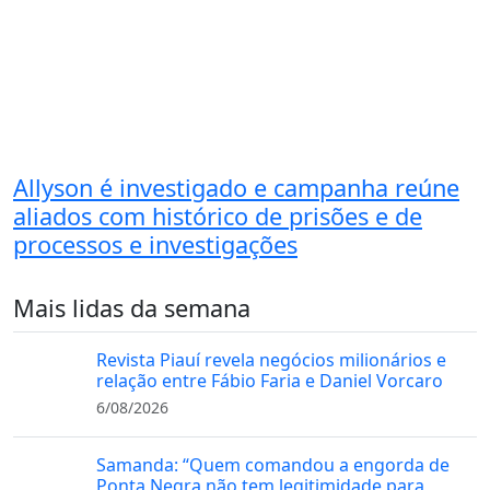
Allyson é investigado e campanha reúne
aliados com histórico de prisões e de
processos e investigações
Mais lidas da semana
Revista Piauí revela negócios milionários e
relação entre Fábio Faria e Daniel Vorcaro
6/08/2026
Samanda: “Quem comandou a engorda de
Ponta Negra não tem legitimidade para