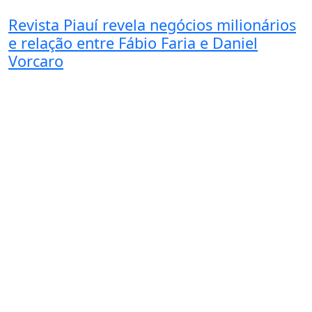
Revista Piauí revela negócios milionários
e relação entre Fábio Faria e Daniel
Vorcaro