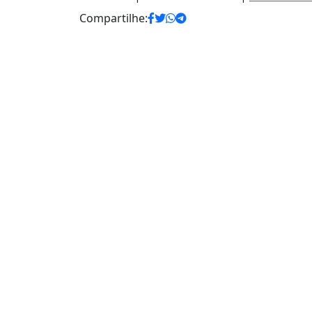
Compartilhe: