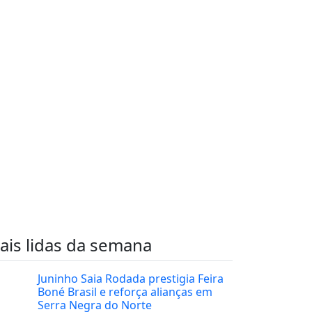
ais lidas da semana
Juninho Saia Rodada prestigia Feira
Boné Brasil e reforça alianças em
Serra Negra do Norte