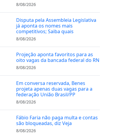
8/08/2026
Disputa pela Assembleia Legislativa
já aponta os nomes mais
competitivos; Saiba quais
8/08/2026
Projeção aponta favoritos para as
oito vagas da bancada federal do RN
8/08/2026
Em conversa reservada, Benes
projeta apenas duas vagas para a
federação União Brasil/PP
8/08/2026
Fábio Faria não paga multa e contas
são bloqueadas, diz Veja
8/08/2026