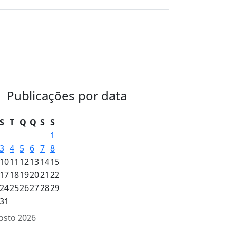
Publicações por data
S
T
Q
Q
S
S
1
3
4
5
6
7
8
10
11
12
13
14
15
17
18
19
20
21
22
24
25
26
27
28
29
31
osto 2026