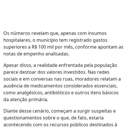
Os números revelam que, apenas com insumos
hospitalares, o município tem registrado gastos
superiores a R$ 100 mil por mês, conforme apontam as
notas de empenho analisadas.
Apesar disso, a realidade enfrentada pela população
parece destoar dos valores investidos. Nas redes
sociais e em conversas nas ruas, moradores relatam a
ausência de medicamentos considerados essenciais,
como analgésicos, antibióticos e outros itens básicos
da atenção primária.
Diante desse cenário, começam a surgir suspeitas e
questionamentos sobre o que, de fato, estaria
acontecendo com os recursos públicos destinados à