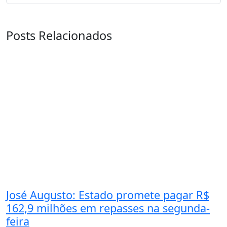
Posts Relacionados
José Augusto: Estado promete pagar R$
162,9 milhões em repasses na segunda-
feira