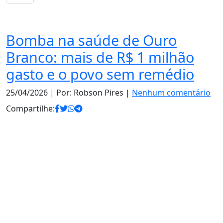
Notas
Bomba na saúde de Ouro
Branco: mais de R$ 1 milhão
gasto e o povo sem remédio
25/04/2026
| Por: Robson Pires |
Nenhum comentário
Compartilhe: