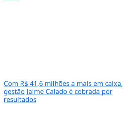
Com R$ 41,6 milhões a mais em caixa,
gestão Jaime Calado é cobrada por
resultados