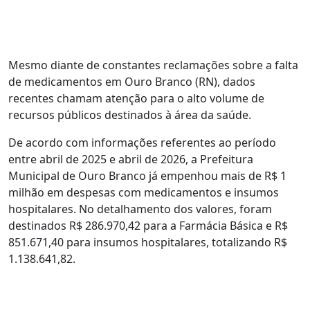
Mesmo diante de constantes reclamações sobre a falta
de medicamentos em Ouro Branco (RN), dados
recentes chamam atenção para o alto volume de
recursos públicos destinados à área da saúde.
De acordo com informações referentes ao período
entre abril de 2025 e abril de 2026, a Prefeitura
Municipal de Ouro Branco já empenhou mais de R$ 1
milhão em despesas com medicamentos e insumos
hospitalares. No detalhamento dos valores, foram
destinados R$ 286.970,42 para a Farmácia Básica e R$
851.671,40 para insumos hospitalares, totalizando R$
1.138.641,82.