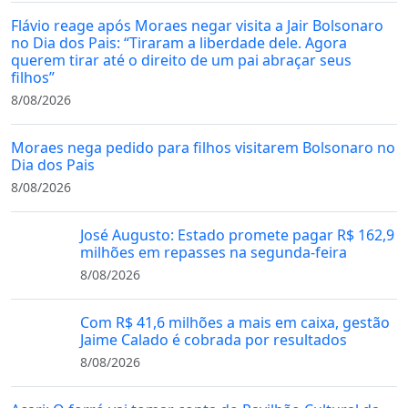
Flávio reage após Moraes negar visita a Jair Bolsonaro
no Dia dos Pais: “Tiraram a liberdade dele. Agora
querem tirar até o direito de um pai abraçar seus
filhos”
8/08/2026
Moraes nega pedido para filhos visitarem Bolsonaro no
Dia dos Pais
8/08/2026
José Augusto: Estado promete pagar R$ 162,9
milhões em repasses na segunda-feira
8/08/2026
Com R$ 41,6 milhões a mais em caixa, gestão
Jaime Calado é cobrada por resultados
8/08/2026