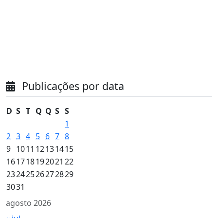
Publicações por data
D
S
T
Q
Q
S
S
1
2
3
4
5
6
7
8
9
10
11
12
13
14
15
16
17
18
19
20
21
22
23
24
25
26
27
28
29
30
31
agosto 2026