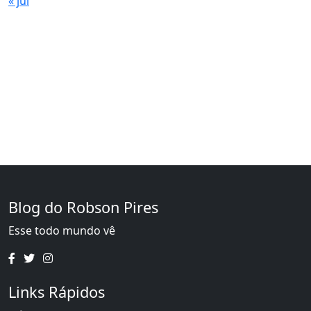
« jul
Blog do Robson Pires
Esse todo mundo vê
Links Rápidos