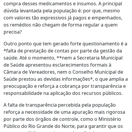
compra desses medicamentos e insumos. A principal
dúvida levantada pela população é: por que, mesmo
com valores tão expressivos já pagos e empenhados,
os remédios não chegam de forma regular a quem
precisa?
Outro ponto que tem gerado forte questionamento é a
*falta de prestação de contas por parte da gestão da
saúde. Até o momento, **nem a Secretaria Municipal
de Saúde apresentou esclarecimentos formais à
Câmara de Vereadores, nem o Conselho Municipal de
Saúde prestou as devidas informações*, o que amplia a
preocupação e reforça a cobrança por transparência e
responsabilidade na aplicação dos recursos públicos.
A falta de transparência percebida pela população
reforça a necessidade de uma apuração mais rigorosa
por parte dos órgãos de controle, como o Ministério
Público do Rio Grande do Norte, para garantir que os