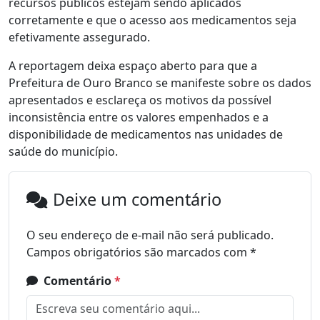
recursos públicos estejam sendo aplicados
corretamente e que o acesso aos medicamentos seja
efetivamente assegurado.
A reportagem deixa espaço aberto para que a
Prefeitura de Ouro Branco se manifeste sobre os dados
apresentados e esclareça os motivos da possível
inconsistência entre os valores empenhados e a
disponibilidade de medicamentos nas unidades de
saúde do município.
Deixe um comentário
O seu endereço de e-mail não será publicado.
Campos obrigatórios são marcados com
*
Comentário
*