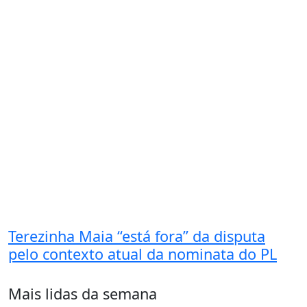
Terezinha Maia “está fora” da disputa
pelo contexto atual da nominata do PL
Mais lidas da semana