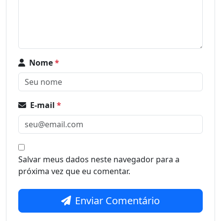
Nome
*
E-mail
*
Salvar meus dados neste navegador para a
próxima vez que eu comentar.
Enviar Comentário