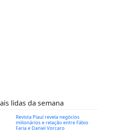
ais lidas da semana
Revista Piauí revela negócios
milionários e relação entre Fábio
Faria e Daniel Vorcaro