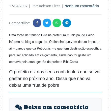
17/04/2007
| Por: Robson Pires |
Nenhum comentário
Compartilhe:
Uma fonte de trânsito livre na prefeitura municipal de Caicó
informa ao blog o seguinte: O dinheiro que vem de um imposto
aí – parece que da Petrobrás – e que tem destinação específica
para ser aplicado em calçamento, ainda não foi gasto um
centavo pela atual gestão do prefeito Bibi Costa.
O prefeito diz aos seus confidentes que só vai
gastar no próximo ano. Disse que não vai
deixar uma “rua de pobre
Deixe um comentário