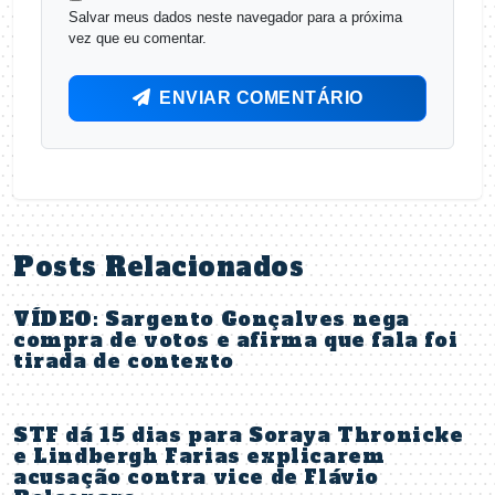
Salvar meus dados neste navegador para a próxima
vez que eu comentar.
ENVIAR COMENTÁRIO
Posts Relacionados
VÍDEO: Sargento Gonçalves nega
compra de votos e afirma que fala foi
tirada de contexto
STF dá 15 dias para Soraya Thronicke
e Lindbergh Farias explicarem
acusação contra vice de Flávio