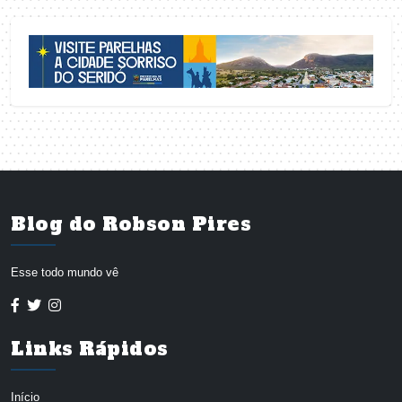
Blog do Robson Pires
Esse todo mundo vê
Links Rápidos
Início