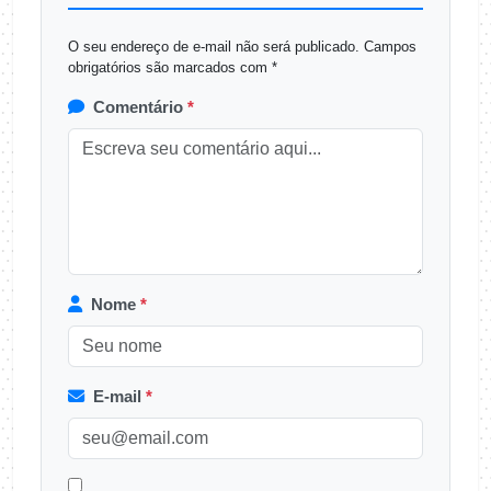
O seu endereço de e-mail não será publicado.
Campos
obrigatórios são marcados com
*
Comentário
*
Nome
*
E-mail
*