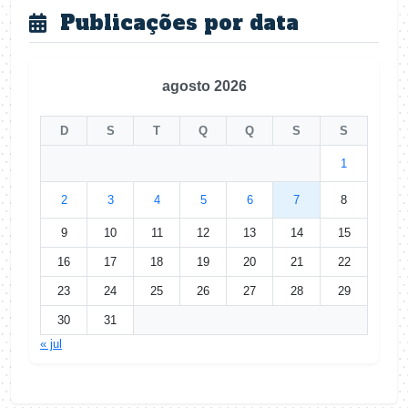
Publicações por data
agosto 2026
D
S
T
Q
Q
S
S
1
2
3
4
5
6
7
8
9
10
11
12
13
14
15
16
17
18
19
20
21
22
23
24
25
26
27
28
29
30
31
« jul