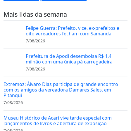
Mais lidas da semana
Felipe Guerra: Prefeito, vice, ex-prefeitos e
oito vereadores fecham com Samanda
7/08/2026
Prefeitura de Apodi desembolsa R$ 1,4
milhão com uma única pá carregadeira
7/08/2026
Extremoz: Álvaro Dias participa de grande encontro
com os amigos da vereadora Damares Sales, em
Pitangui
7/08/2026
Museu Histórico de Acari vive tarde especial com
lançamentos de livros e abertura de exposição
7/08/2026