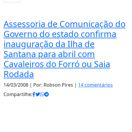
Notas
Assessoria de Comunicação do
Governo do estado confirma
inauguração da Ilha de
Santana para abril com
Cavaleiros do Forró ou Saia
Rodada
14/03/2008
| Por: Robson Pires |
14 comentários
Compartilhe: