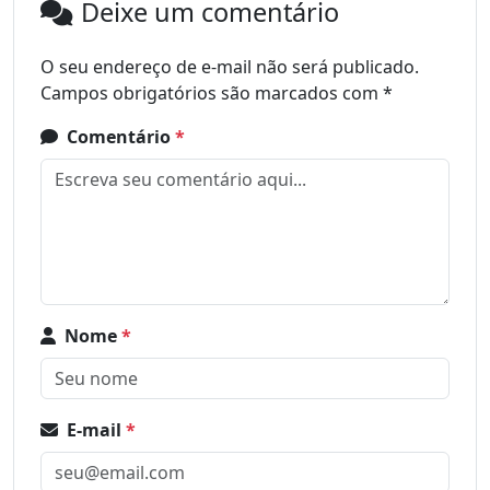
Deixe um comentário
O seu endereço de e-mail não será publicado.
Campos obrigatórios são marcados com
*
Comentário
*
Nome
*
E-mail
*