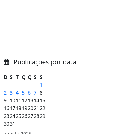
Publicações por data
D
S
T
Q
Q
S
S
1
2
3
4
5
6
7
8
9
10
11
12
13
14
15
16
17
18
19
20
21
22
23
24
25
26
27
28
29
30
31
agosto 2026