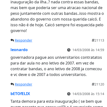
inauguração da ilha..? nada contra essas bandas,
mas bem que poderia ser uma atracao nacional de
peso juntamente com outras bandas..isso mostra o
abandono do governo com nossa querida caicó. E
isso não é de hoje. Caicó sempre foi esquecida pelo
governo!
Responder
21113
leonardo
14/03/2008 às 14:59
governadora pague aos universitarios contratatos
para dar aula no ano letivo de 2007. em vez de
contratar bandas, o ano letivo de 2008 ja comecou
e vc deve o de 2007 a todos universitarios.
Responder
21120
bETOfELIX
14/03/2008 às 15:14
Tanta demora para esta inauguração ( se bem que