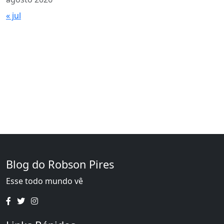
« jul
Blog do Robson Pires
Esse todo mundo vê