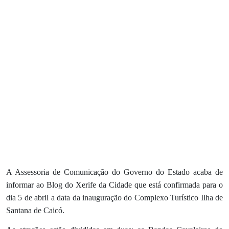
A Assessoria de Comunicação do Governo do Estado acaba de
informar ao Blog do Xerife da Cidade que está confirmada para o
dia 5 de abril a data da inauguração do Complexo Turístico Ilha de
Santana de Caicó.