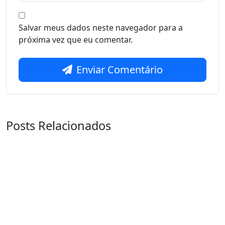
Salvar meus dados neste navegador para a
próxima vez que eu comentar.
Enviar Comentário
Posts Relacionados