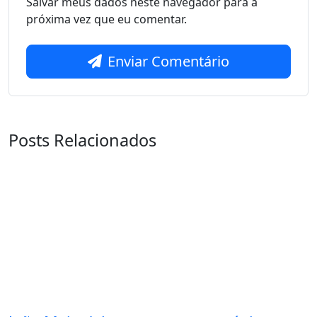
Salvar meus dados neste navegador para a
próxima vez que eu comentar.
Enviar Comentário
Posts Relacionados