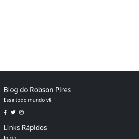
Blog do Robson Pires
Esse todo mundo vê
Links Rápidos
Início