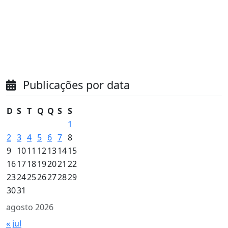
Publicações por data
D
S
T
Q
Q
S
S
1
2
3
4
5
6
7
8
9
10
11
12
13
14
15
16
17
18
19
20
21
22
23
24
25
26
27
28
29
30
31
agosto 2026
« jul