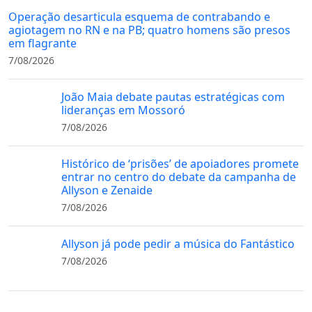
Operação desarticula esquema de contrabando e
agiotagem no RN e na PB; quatro homens são presos
em flagrante
7/08/2026
João Maia debate pautas estratégicas com
lideranças em Mossoró
7/08/2026
Histórico de ‘prisões’ de apoiadores promete
entrar no centro do debate da campanha de
Allyson e Zenaide
7/08/2026
Allyson já pode pedir a música do Fantástico
7/08/2026