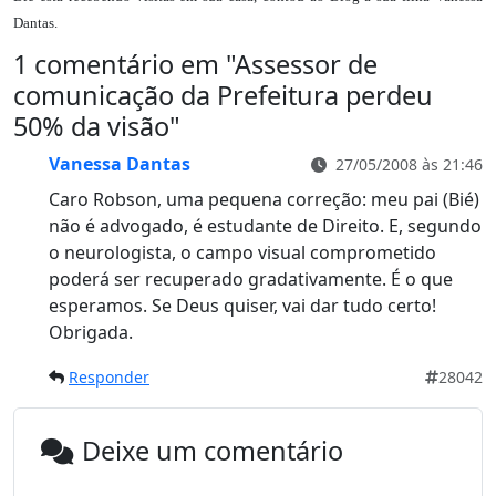
Dantas.
1 comentário em "
Assessor de
comunicação da Prefeitura perdeu
50% da visão
"
Vanessa Dantas
27/05/2008 às 21:46
Caro Robson, uma pequena correção: meu pai (Bié)
não é advogado, é estudante de Direito. E, segundo
o neurologista, o campo visual comprometido
poderá ser recuperado gradativamente. É o que
esperamos. Se Deus quiser, vai dar tudo certo!
Obrigada.
Responder
28042
Deixe um comentário