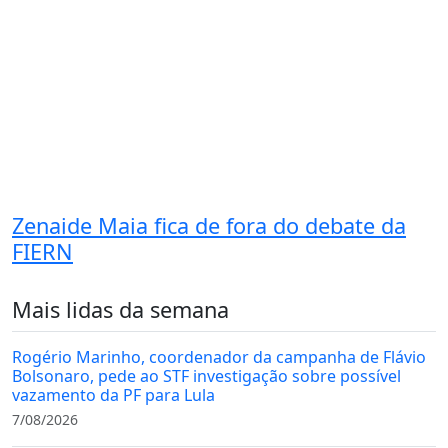
Zenaide Maia fica de fora do debate da
FIERN
Mais lidas da semana
Rogério Marinho, coordenador da campanha de Flávio
Bolsonaro, pede ao STF investigação sobre possível
vazamento da PF para Lula
7/08/2026