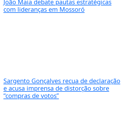
João Maia debate pautas estratégicas
com lideranças em Mossoró
Sargento Gonçalves recua de declaração
e acusa imprensa de distorção sobre
“compras de votos”