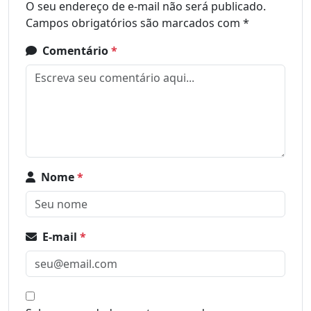
O seu endereço de e-mail não será publicado.
Campos obrigatórios são marcados com
*
Comentário
*
Nome
*
E-mail
*