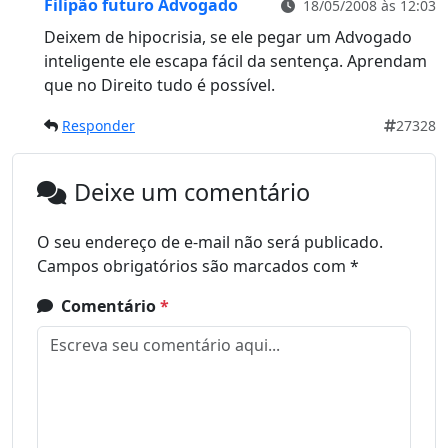
Filipão futuro Advogado
18/05/2008 às 12:03
Deixem de hipocrisia, se ele pegar um Advogado
inteligente ele escapa fácil da sentença. Aprendam
que no Direito tudo é possível.
Responder
27328
Deixe um comentário
O seu endereço de e-mail não será publicado.
Campos obrigatórios são marcados com
*
Comentário
*