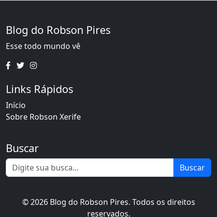
Blog do Robson Pires
Esse todo mundo vê
Links Rápidos
Início
Sobre Robson Xerife
Buscar
Buscar
© 2026 Blog do Robson Pires. Todos os direitos
reservados.