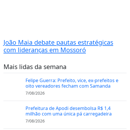
João Maia debate pautas estratégicas
com lideranças em Mossoró
Mais lidas da semana
Felipe Guerra: Prefeito, vice, ex-prefeitos e
oito vereadores fecham com Samanda
7/08/2026
Prefeitura de Apodi desembolsa R$ 1,4
milhão com uma única pá carregadeira
7/08/2026