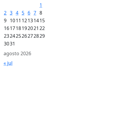
1
2
3
4
5
6
7
8
9
10
11
12
13
14
15
16
17
18
19
20
21
22
23
24
25
26
27
28
29
30
31
agosto 2026
« jul