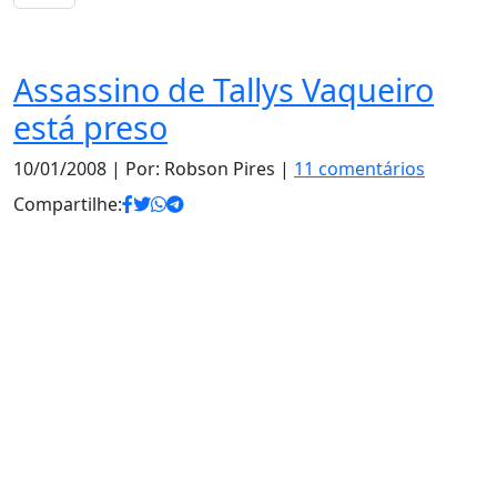
Notas
Assassino de Tallys Vaqueiro
está preso
10/01/2008
| Por: Robson Pires |
11 comentários
Compartilhe: