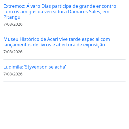
Extremoz: Álvaro Dias participa de grande encontro
com os amigos da vereadora Damares Sales, em
Pitangui
7/08/2026
Museu Histórico de Acari vive tarde especial com
lançamentos de livros e abertura de exposição
7/08/2026
Ludimila: ‘Styvenson se acha’
7/08/2026