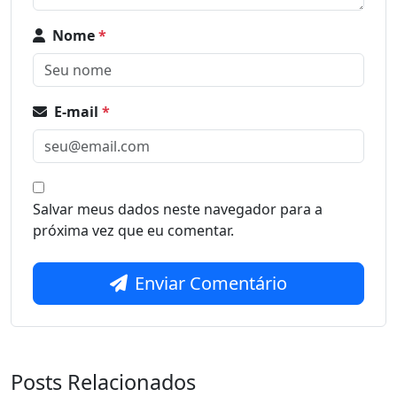
Nome
*
E-mail
*
Salvar meus dados neste navegador para a
próxima vez que eu comentar.
Enviar Comentário
Posts Relacionados