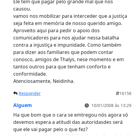
Ele tem que pagar pelo grande mal que nos
causou.
vamos nos mobilizar para interceder que a justiça
seja feita em memória de nosso querido amigo.
Aproveito aqui para pedir o apoio dos
comunicadores para nos ajudar nessa batalha
contra a injustiça e impunidade. Como também
para dizer aos familiares que podem contar
conosco, amigos de Thalys, nese momento e em
tantos outros para que tenham conforto e
conformidade.
Atenciosamente, Neidinha.
Responder
16158
Alguem
10/01/2008 às 13:29
Ha que bom que o cara se emtregou nós agora só
devemos espera a atitudi das autoridasdes será
que ele vai pagar pelo o que fez?