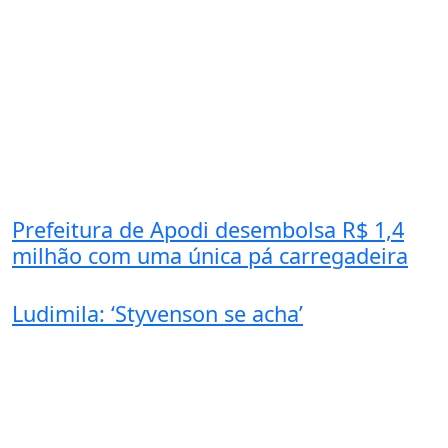
Prefeitura de Apodi desembolsa R$ 1,4
milhão com uma única pá carregadeira
Ludimila: ‘Styvenson se acha’