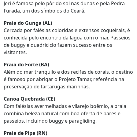
Jeri é famosa pelo pôr do sol nas dunas e pela Pedra
Furada, um dos símbolos do Ceará.
Praia do Gunga (AL)
Cercada por falésias coloridas e extensos coqueirais, é
conhecida pelo encontro da lagoa com o mar. Passeios
de buggy e quadriciclo fazem sucesso entre os
visitantes.
Praia do Forte (BA)
Além do mar tranquilo e dos recifes de corais, o destino
é famoso por abrigar o Projeto Tamar, referência na
preservação de tartarugas marinhas.
Canoa Quebrada (CE)
Com falésias avermelhadas e vilarejo boêmio, a praia
combina beleza natural com boa oferta de bares e
passeios, incluindo buggy e paragliding.
Praia de Pipa (RN)