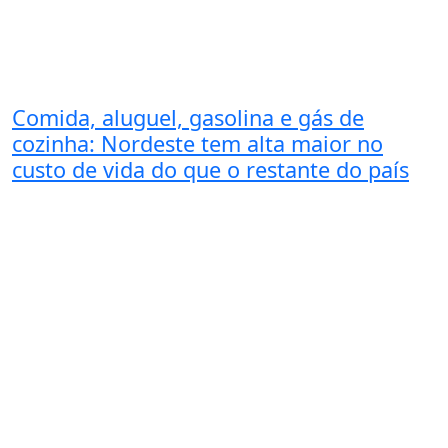
Comida, aluguel, gasolina e gás de
cozinha: Nordeste tem alta maior no
custo de vida do que o restante do país