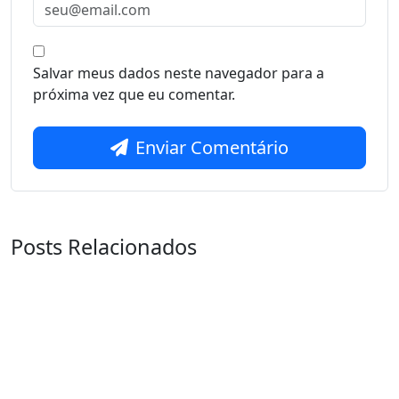
Salvar meus dados neste navegador para a
próxima vez que eu comentar.
Enviar Comentário
Posts Relacionados