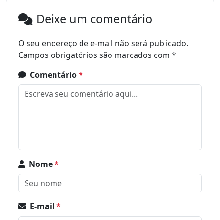
Deixe um comentário
O seu endereço de e-mail não será publicado.
Campos obrigatórios são marcados com
*
Comentário
*
Nome
*
E-mail
*