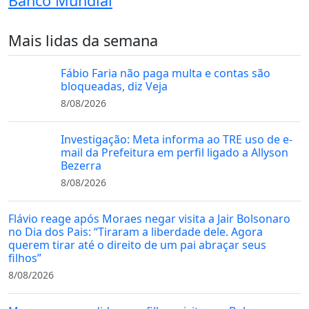
Banco Mundial
Mais lidas da semana
Fábio Faria não paga multa e contas são
bloqueadas, diz Veja
8/08/2026
Investigação: Meta informa ao TRE uso de e-
mail da Prefeitura em perfil ligado a Allyson
Bezerra
8/08/2026
Flávio reage após Moraes negar visita a Jair Bolsonaro
no Dia dos Pais: “Tiraram a liberdade dele. Agora
querem tirar até o direito de um pai abraçar seus
filhos”
8/08/2026