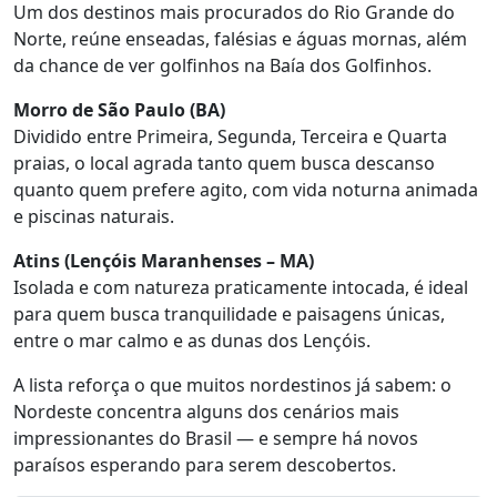
Um dos destinos mais procurados do Rio Grande do
Norte, reúne enseadas, falésias e águas mornas, além
da chance de ver golfinhos na Baía dos Golfinhos.
Morro de São Paulo (BA)
Dividido entre Primeira, Segunda, Terceira e Quarta
praias, o local agrada tanto quem busca descanso
quanto quem prefere agito, com vida noturna animada
e piscinas naturais.
Atins (Lençóis Maranhenses – MA)
Isolada e com natureza praticamente intocada, é ideal
para quem busca tranquilidade e paisagens únicas,
entre o mar calmo e as dunas dos Lençóis.
A lista reforça o que muitos nordestinos já sabem: o
Nordeste concentra alguns dos cenários mais
impressionantes do Brasil — e sempre há novos
paraísos esperando para serem descobertos.