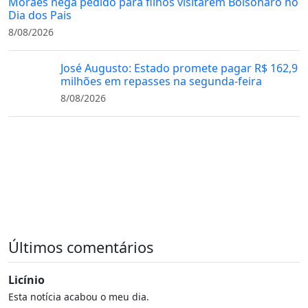
Moraes nega pedido para filhos visitarem Bolsonaro no
Dia dos Pais
8/08/2026
José Augusto: Estado promete pagar R$ 162,9
milhões em repasses na segunda-feira
8/08/2026
Últimos comentários
Licínio
Esta notícia acabou o meu dia.