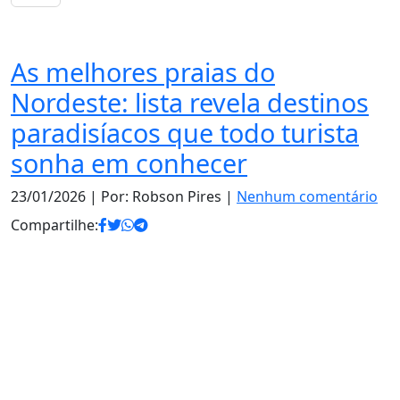
Nordeste
As melhores praias do
Nordeste: lista revela destinos
paradisíacos que todo turista
sonha em conhecer
23/01/2026
| Por: Robson Pires |
Nenhum comentário
Compartilhe: