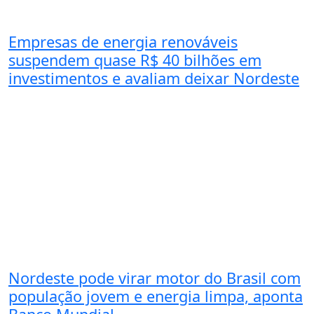
Empresas de energia renováveis
suspendem quase R$ 40 bilhões em
investimentos e avaliam deixar Nordeste
Nordeste pode virar motor do Brasil com
população jovem e energia limpa, aponta