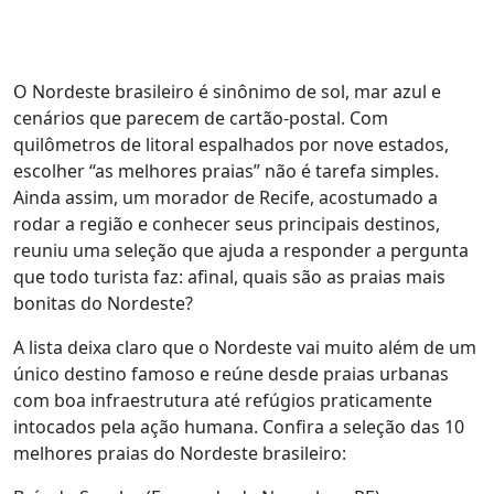
O Nordeste brasileiro é sinônimo de sol, mar azul e
cenários que parecem de cartão-postal. Com
quilômetros de litoral espalhados por nove estados,
escolher “as melhores praias” não é tarefa simples.
Ainda assim, um morador de Recife, acostumado a
rodar a região e conhecer seus principais destinos,
reuniu uma seleção que ajuda a responder a pergunta
que todo turista faz: afinal, quais são as praias mais
bonitas do Nordeste?
A lista deixa claro que o Nordeste vai muito além de um
único destino famoso e reúne desde praias urbanas
com boa infraestrutura até refúgios praticamente
intocados pela ação humana. Confira a seleção das 10
melhores praias do Nordeste brasileiro: