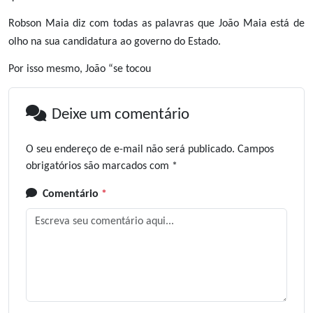
Robson Maia diz com todas as palavras que João Maia está de
olho na sua candidatura ao governo do Estado.
Por isso mesmo, João “se tocou
Deixe um comentário
O seu endereço de e-mail não será publicado.
Campos
obrigatórios são marcados com
*
Comentário
*