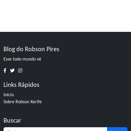
Blog do Robson Pires
Esse todo mundo vê
Links Rápidos
Início
Sobre Robson Xerife
Buscar