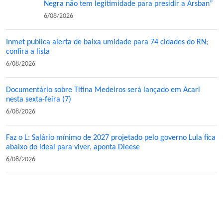
Negra não tem legitimidade para presidir a Arsban”
6/08/2026
Inmet publica alerta de baixa umidade para 74 cidades do RN;
confira a lista
6/08/2026
Documentário sobre Titina Medeiros será lançado em Acari
nesta sexta-feira (7)
6/08/2026
Faz o L: Salário mínimo de 2027 projetado pelo governo Lula fica
abaixo do ideal para viver, aponta Dieese
6/08/2026