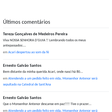
Últimos comentários
Tereza Gonçalves de Medeiros Pereira
Viva NOSSA SENHORA D’GUIA !! Lembrando todos os meus
antepassados:...
em
Acari despertou ao som da fé
Ernesto Galvão Santos
Bem distante da minha querida Acari, onde nasci há 80...
em
Atendendo a um pedido feito em vida, Monsenhor Antenor será
sepultado na Catedral de Sant’Ana
Ernesto Galvão Santos
Que o Monsenhor Antenor descanse em paz!!!! Tive o prazer...
em
Atendendo a um pedido feito em vida, Monsenhor Antenor será