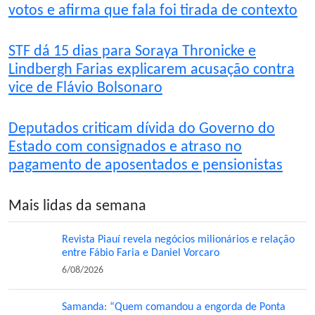
votos e afirma que fala foi tirada de contexto
STF dá 15 dias para Soraya Thronicke e
Lindbergh Farias explicarem acusação contra
vice de Flávio Bolsonaro
Deputados criticam dívida do Governo do
Estado com consignados e atraso no
pagamento de aposentados e pensionistas
Mais lidas da semana
Revista Piauí revela negócios milionários e relação
entre Fábio Faria e Daniel Vorcaro
6/08/2026
Samanda: “Quem comandou a engorda de Ponta