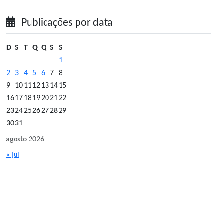
Publicações por data
D
S
T
Q
Q
S
S
1
2
3
4
5
6
7
8
9
10
11
12
13
14
15
16
17
18
19
20
21
22
23
24
25
26
27
28
29
30
31
agosto 2026
« jul