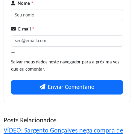
Nome
*
E-mail
*
Salvar meus dados neste navegador para a próxima vez
que eu comentar.
Enviar Comentário
Posts Relacionados
VÍDEO: Sargento Gonçalves nega compra de