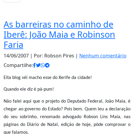
Política
As barreiras no caminho de
Iberê: João Maia e Robinson
Faria
14/06/2007
| Por: Robson Pires |
Nenhum comentário
Compartilhe:
Eita blog véi macho esse do Xerife da cidade!
Quando ele diz é pá-pum!
Não falei aqui que o projeto do Deputado Federal, João Maia, é
chegar ao governo do Estado? Pois bem. Quem leu a declaração
do seu sobrinho, renomado advogado Robson Lins Maia, nas
páginas do Diário de Natal, edição de hoje, pôde comprovar o
que falamos.