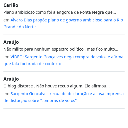
Carlão
Plano ambicioso como foi a engorda de Ponta Negra que...
em
Álvaro Dias propõe plano de governo ambicioso para o Rio
Grande do Norte
Araújo
Não milito para nenhum espectro político , mas fico muito...
em
VÍDEO: Sargento Gonçalves nega compra de votos e afirma
que fala foi tirada de contexto
Araújo
O blog distorce . Não houve recuo algum. Ele afirmou...
em
Sargento Gonçalves recua de declaração e acusa imprensa
de distorção sobre “compras de votos”