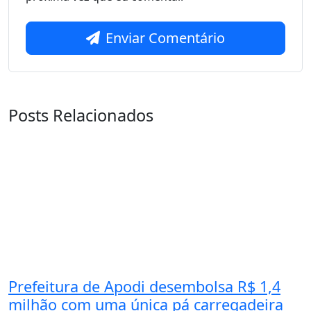
Enviar Comentário
Posts Relacionados
Prefeitura de Apodi desembolsa R$ 1,4
milhão com uma única pá carregadeira