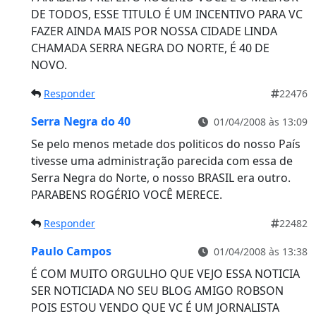
DE TODOS, ESSE TITULO É UM INCENTIVO PARA VC
FAZER AINDA MAIS POR NOSSA CIDADE LINDA
CHAMADA SERRA NEGRA DO NORTE, É 40 DE
NOVO.
Responder
22476
Serra Negra do 40
01/04/2008 às 13:09
Se pelo menos metade dos politicos do nosso País
tivesse uma administração parecida com essa de
Serra Negra do Norte, o nosso BRASIL era outro.
PARABENS ROGÉRIO VOCÊ MERECE.
Responder
22482
Paulo Campos
01/04/2008 às 13:38
É COM MUITO ORGULHO QUE VEJO ESSA NOTICIA
SER NOTICIADA NO SEU BLOG AMIGO ROBSON
POIS ESTOU VENDO QUE VC É UM JORNALISTA