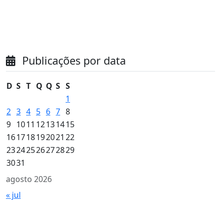
Publicações por data
D
S
T
Q
Q
S
S
1
2
3
4
5
6
7
8
9
10
11
12
13
14
15
16
17
18
19
20
21
22
23
24
25
26
27
28
29
30
31
agosto 2026
« jul