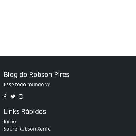
Blog do Robson Pires
Esse todo mundo vê
Links Rápidos
Início
Sobre Robson Xerife