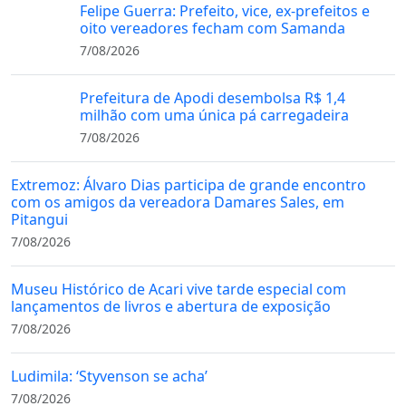
Felipe Guerra: Prefeito, vice, ex-prefeitos e
oito vereadores fecham com Samanda
7/08/2026
Prefeitura de Apodi desembolsa R$ 1,4
milhão com uma única pá carregadeira
7/08/2026
Extremoz: Álvaro Dias participa de grande encontro
com os amigos da vereadora Damares Sales, em
Pitangui
7/08/2026
Museu Histórico de Acari vive tarde especial com
lançamentos de livros e abertura de exposição
7/08/2026
Ludimila: ‘Styvenson se acha’
7/08/2026