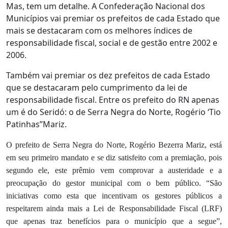
Mas, tem um detalhe. A Confederação Nacional dos
Municípios vai premiar os prefeitos de cada Estado que
mais se destacaram com os melhores índices de
responsabilidade fiscal, social e de gestão entre 2002 e
2006.
Também vai premiar os dez prefeitos de cada Estado
que se destacaram pelo cumprimento da lei de
responsabilidade fiscal. Entre os prefeito do RN apenas
um é do Seridó: o de Serra Negra do Norte, Rogério ‘Tio
Patinhas”Mariz.
O prefeito de Serra Negra do Norte, Rogério Bezerra Mariz, está
em seu primeiro mandato e se diz satisfeito com a premiação, pois
segundo ele, este prêmio vem comprovar a austeridade e a
preocupação do gestor municipal com o bem público. “São
iniciativas como esta que incentivam os gestores públicos a
respeitarem ainda mais a Lei de Responsabilidade Fiscal (LRF)
que apenas traz benefícios para o município que a segue”,