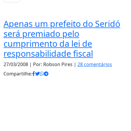
Notas
Apenas um prefeito do Seridó
será premiado pelo
cumprimento da lei de
responsabilidade fiscal
27/03/2008
| Por: Robson Pires |
28 comentários
Compartilhe: