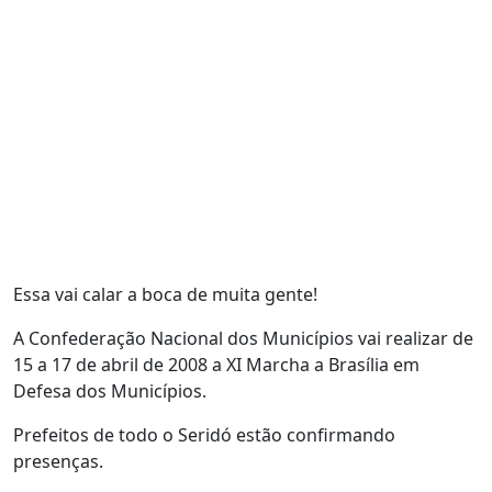
Essa vai calar a boca de muita gente!
A Confederação Nacional dos Municípios vai realizar de
15 a 17 de abril de 2008 a XI Marcha a Brasília em
Defesa dos Municípios.
Prefeitos de todo o Seridó estão confirmando
presenças.