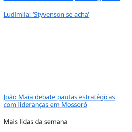
Ludimila: ‘Styvenson se acha’
João Maia debate pautas estratégicas
com lideranças em Mossoró
Mais lidas da semana