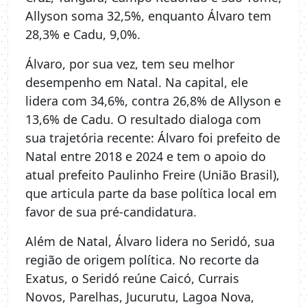
Allyson soma 32,5%, enquanto Álvaro tem
28,3% e Cadu, 9,0%.
Álvaro, por sua vez, tem seu melhor
desempenho em Natal. Na capital, ele
lidera com 34,6%, contra 26,8% de Allyson e
13,6% de Cadu. O resultado dialoga com
sua trajetória recente: Álvaro foi prefeito de
Natal entre 2018 e 2024 e tem o apoio do
atual prefeito Paulinho Freire (União Brasil),
que articula parte da base política local em
favor de sua pré-candidatura.
Além de Natal, Álvaro lidera no Seridó, sua
região de origem política. No recorte da
Exatus, o Seridó reúne Caicó, Currais
Novos, Parelhas, Jucurutu, Lagoa Nova,