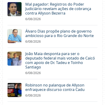
Mal pagador: Registros do Poder
Judiciário revelam ações de cobrança
contra Allyson Bezerra
6/08/2026
Álvaro Dias propõe plano de governo
ambicioso para o Rio Grande do Norte
6/08/2026
João Maia desponta para ser o
deputado federal mais votado de Caicó
com apoio de Dr. Tadeu e Toinho
Santiago
6/08/2026
Robinson no palanque de Allyson
enfraquece discurso contra Cadu
6/08/2026