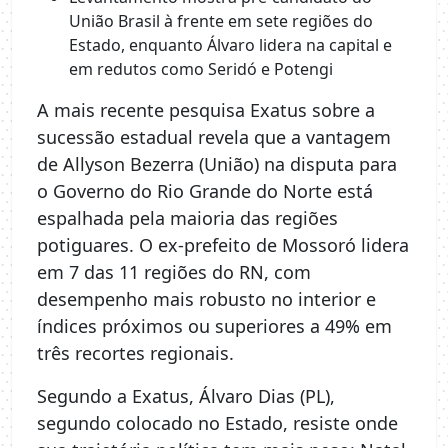
União Brasil à frente em sete regiões do
Estado, enquanto Álvaro lidera na capital e
em redutos como Seridó e Potengi
A mais recente pesquisa Exatus sobre a
sucessão estadual revela que a vantagem
de Allyson Bezerra (União) na disputa para
o Governo do Rio Grande do Norte está
espalhada pela maioria das regiões
potiguares. O ex-prefeito de Mossoró lidera
em 7 das 11 regiões do RN, com
desempenho mais robusto no interior e
índices próximos ou superiores a 49% em
três recortes regionais.
Segundo a Exatus, Álvaro Dias (PL),
segundo colocado no Estado, resiste onde