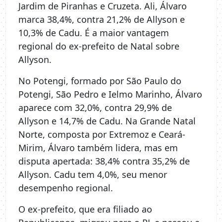
Jardim de Piranhas e Cruzeta. Ali, Álvaro
marca 38,4%, contra 21,2% de Allyson e
10,3% de Cadu. É a maior vantagem
regional do ex-prefeito de Natal sobre
Allyson.
No Potengi, formado por São Paulo do
Potengi, São Pedro e Ielmo Marinho, Álvaro
aparece com 32,0%, contra 29,9% de
Allyson e 14,7% de Cadu. Na Grande Natal
Norte, composta por Extremoz e Ceará-
Mirim, Álvaro também lidera, mas em
disputa apertada: 38,4% contra 35,2% de
Allyson. Cadu tem 4,0%, seu menor
desempenho regional.
O ex-prefeito, que era filiado ao