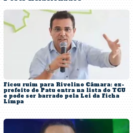
Ficou ruim para Rivelino Câmara: ex-
prefeito de Patu entra na lista do TCU
e pode ser barrado pela Lei da Ficha
Limpa