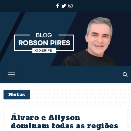
Notas
Álvaro e Allyson
dominam todas as regiões