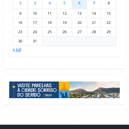
2
3
4
5
6
7
8
9
10
11
12
13
14
15
16
17
18
19
20
21
22
23
24
25
26
27
28
29
30
31
« jul