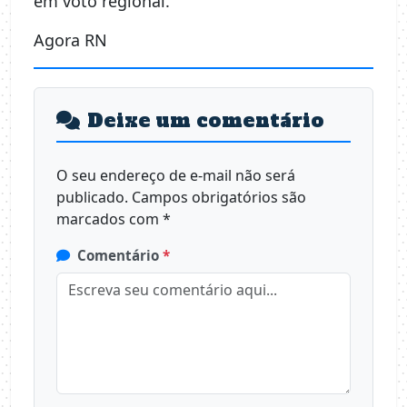
em voto regional.
Agora RN
Deixe um comentário
O seu endereço de e-mail não será
publicado.
Campos obrigatórios são
marcados com
*
Comentário
*