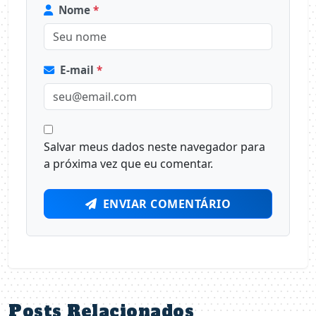
Nome
*
E-mail
*
Salvar meus dados neste navegador para
a próxima vez que eu comentar.
ENVIAR COMENTÁRIO
Posts Relacionados