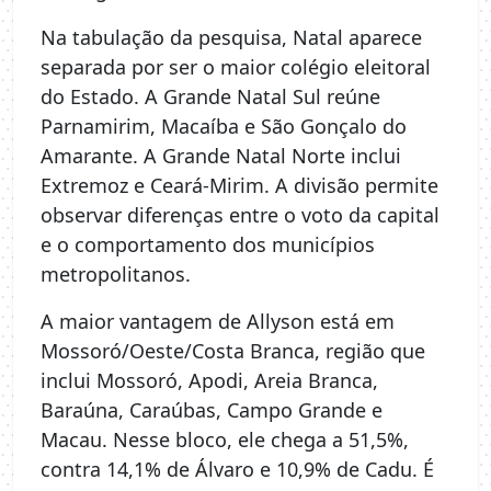
Na tabulação da pesquisa, Natal aparece
separada por ser o maior colégio eleitoral
do Estado. A Grande Natal Sul reúne
Parnamirim, Macaíba e São Gonçalo do
Amarante. A Grande Natal Norte inclui
Extremoz e Ceará-Mirim. A divisão permite
observar diferenças entre o voto da capital
e o comportamento dos municípios
metropolitanos.
A maior vantagem de Allyson está em
Mossoró/Oeste/Costa Branca, região que
inclui Mossoró, Apodi, Areia Branca,
Baraúna, Caraúbas, Campo Grande e
Macau. Nesse bloco, ele chega a 51,5%,
contra 14,1% de Álvaro e 10,9% de Cadu. É