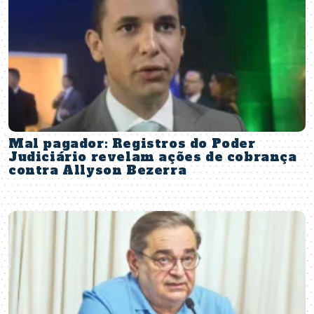
Mal pagador: Registros do Poder
Judiciário revelam ações de cobrança
contra Allyson Bezerra