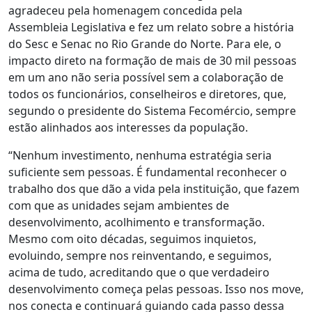
agradeceu pela homenagem concedida pela
Assembleia Legislativa e fez um relato sobre a história
do Sesc e Senac no Rio Grande do Norte. Para ele, o
impacto direto na formação de mais de 30 mil pessoas
em um ano não seria possível sem a colaboração de
todos os funcionários, conselheiros e diretores, que,
segundo o presidente do Sistema Fecomércio, sempre
estão alinhados aos interesses da população.
“Nenhum investimento, nenhuma estratégia seria
suficiente sem pessoas. É fundamental reconhecer o
trabalho dos que dão a vida pela instituição, que fazem
com que as unidades sejam ambientes de
desenvolvimento, acolhimento e transformação.
Mesmo com oito décadas, seguimos inquietos,
evoluindo, sempre nos reinventando, e seguimos,
acima de tudo, acreditando que o que verdadeiro
desenvolvimento começa pelas pessoas. Isso nos move,
nos conecta e continuará guiando cada passo dessa