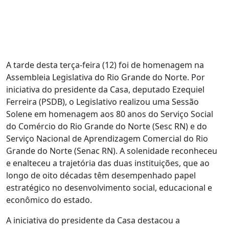
A tarde desta terça-feira (12) foi de homenagem na
Assembleia Legislativa do Rio Grande do Norte. Por
iniciativa do presidente da Casa, deputado Ezequiel
Ferreira (PSDB), o Legislativo realizou uma Sessão
Solene em homenagem aos 80 anos do Serviço Social
do Comércio do Rio Grande do Norte (Sesc RN) e do
Serviço Nacional de Aprendizagem Comercial do Rio
Grande do Norte (Senac RN). A solenidade reconheceu
e enalteceu a trajetória das duas instituições, que ao
longo de oito décadas têm desempenhado papel
estratégico no desenvolvimento social, educacional e
econômico do estado.
A iniciativa do presidente da Casa destacou a