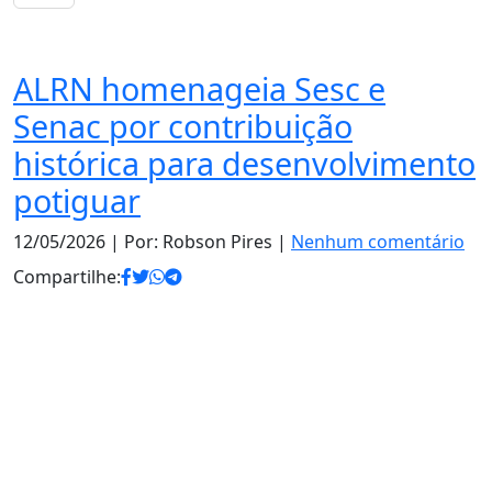
Política
ALRN homenageia Sesc e
Senac por contribuição
histórica para desenvolvimento
potiguar
12/05/2026
| Por: Robson Pires |
Nenhum comentário
Compartilhe: