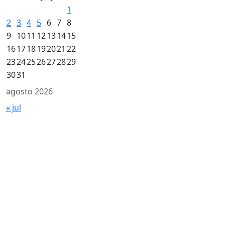
1
2
3
4
5
6
7
8
9
10
11
12
13
14
15
16
17
18
19
20
21
22
23
24
25
26
27
28
29
30
31
agosto 2026
« jul