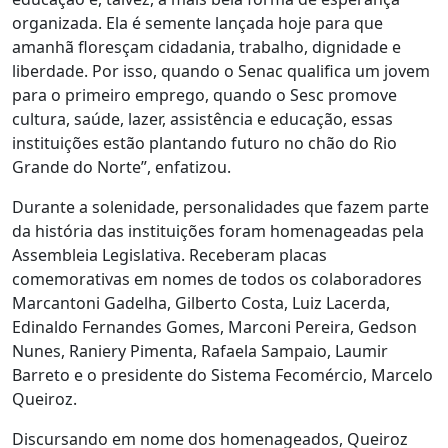
organizada. Ela é semente lançada hoje para que
amanhã floresçam cidadania, trabalho, dignidade e
liberdade. Por isso, quando o Senac qualifica um jovem
para o primeiro emprego, quando o Sesc promove
cultura, saúde, lazer, assistência e educação, essas
instituições estão plantando futuro no chão do Rio
Grande do Norte”, enfatizou.
Durante a solenidade, personalidades que fazem parte
da história das instituições foram homenageadas pela
Assembleia Legislativa. Receberam placas
comemorativas em nomes de todos os colaboradores
Marcantoni Gadelha, Gilberto Costa, Luiz Lacerda,
Edinaldo Fernandes Gomes, Marconi Pereira, Gedson
Nunes, Raniery Pimenta, Rafaela Sampaio, Laumir
Barreto e o presidente do Sistema Fecomércio, Marcelo
Queiroz.
Discursando em nome dos homenageados, Queiroz