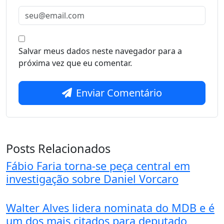
Salvar meus dados neste navegador para a
próxima vez que eu comentar.
Enviar Comentário
Posts Relacionados
Fábio Faria torna-se peça central em
investigação sobre Daniel Vorcaro
Walter Alves lidera nominata do MDB e é
um dos mais citados para deputado