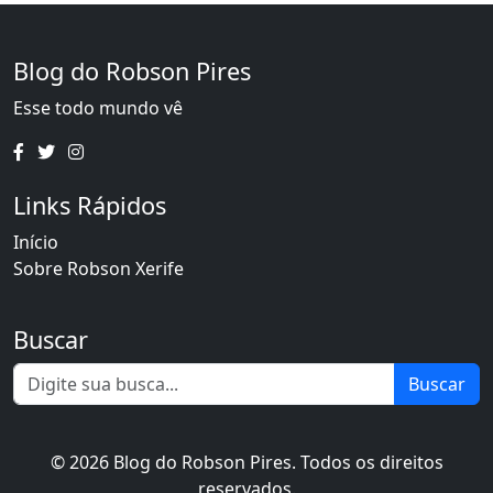
Blog do Robson Pires
Esse todo mundo vê
Links Rápidos
Início
Sobre Robson Xerife
Buscar
Buscar
© 2026 Blog do Robson Pires. Todos os direitos
reservados.