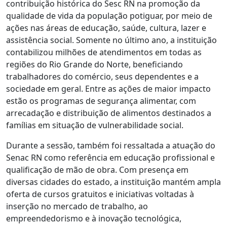
contribuição histórica do Sesc RN na promoção da
qualidade de vida da população potiguar, por meio de
ações nas áreas de educação, saúde, cultura, lazer e
assistência social. Somente no último ano, a instituição
contabilizou milhões de atendimentos em todas as
regiões do Rio Grande do Norte, beneficiando
trabalhadores do comércio, seus dependentes e a
sociedade em geral. Entre as ações de maior impacto
estão os programas de segurança alimentar, com
arrecadação e distribuição de alimentos destinados a
famílias em situação de vulnerabilidade social.
Durante a sessão, também foi ressaltada a atuação do
Senac RN como referência em educação profissional e
qualificação de mão de obra. Com presença em
diversas cidades do estado, a instituição mantém ampla
oferta de cursos gratuitos e iniciativas voltadas à
inserção no mercado de trabalho, ao
empreendedorismo e à inovação tecnológica,