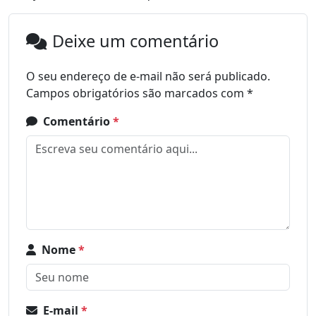
Deixe um comentário
O seu endereço de e-mail não será publicado.
Campos obrigatórios são marcados com
*
Comentário
*
Nome
*
E-mail
*