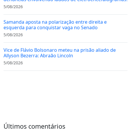
5/08/2026
Samanda aposta na polarização entre direita e
esquerda para conquistar vaga no Senado
5/08/2026
Vice de Flávio Bolsonaro meteu na prisão aliado de
Allyson Bezerra: Abraão Lincoln
5/08/2026
Últimos comentários