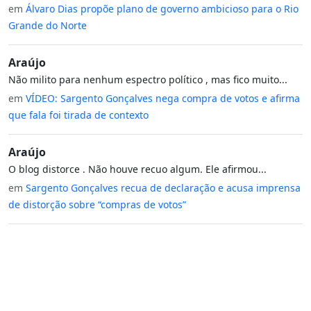
em
Álvaro Dias propõe plano de governo ambicioso para o Rio
Grande do Norte
Araújo
Não milito para nenhum espectro político , mas fico muito...
em
VÍDEO: Sargento Gonçalves nega compra de votos e afirma
que fala foi tirada de contexto
Araújo
O blog distorce . Não houve recuo algum. Ele afirmou...
em
Sargento Gonçalves recua de declaração e acusa imprensa
de distorção sobre “compras de votos”