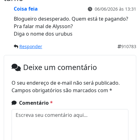
Coisa feia
06/06/2026 às 13:31
Blogueiro desesperado. Quem está te pagando?
Pra falar mal de Alysson?
Diga o nome dos urubus
Responder
910783
Deixe um comentário
O seu endereço de e-mail não será publicado.
Campos obrigatórios são marcados com
*
Comentário
*