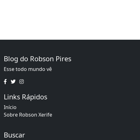
Blog do Robson Pires
Esse todo mundo vê
Links Rápidos
Início
Sobre Robson Xerife
Buscar