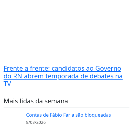
Frente a frente: candidatos ao Governo
do RN abrem temporada de debates na
TV
Mais lidas da semana
Contas de Fábio Faria são bloqueadas
8/08/2026