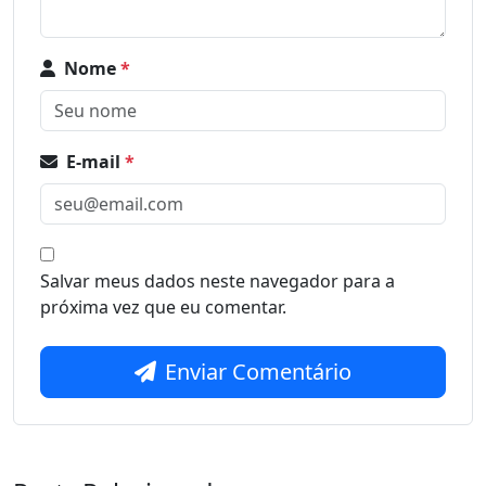
Nome
*
E-mail
*
Salvar meus dados neste navegador para a
próxima vez que eu comentar.
Enviar Comentário