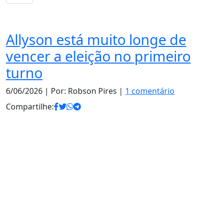
Notas
Allyson está muito longe de
vencer a eleição no primeiro
turno
6/06/2026
| Por: Robson Pires |
1 comentário
Compartilhe: