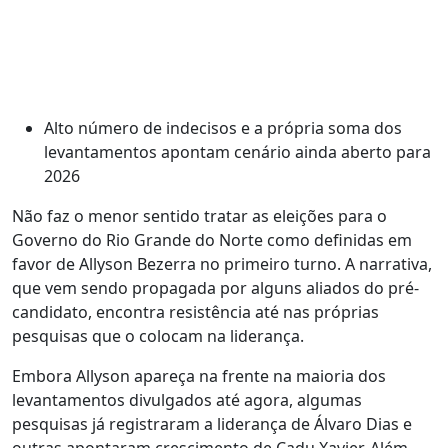
Alto número de indecisos e a própria soma dos
levantamentos apontam cenário ainda aberto para
2026
Não faz o menor sentido tratar as eleições para o
Governo do Rio Grande do Norte como definidas em
favor de Allyson Bezerra no primeiro turno. A narrativa,
que vem sendo propagada por alguns aliados do pré-
candidato, encontra resistência até nas próprias
pesquisas que o colocam na liderança.
Embora Allyson apareça na frente na maioria dos
levantamentos divulgados até agora, algumas
pesquisas já registraram a liderança de Álvaro Dias e