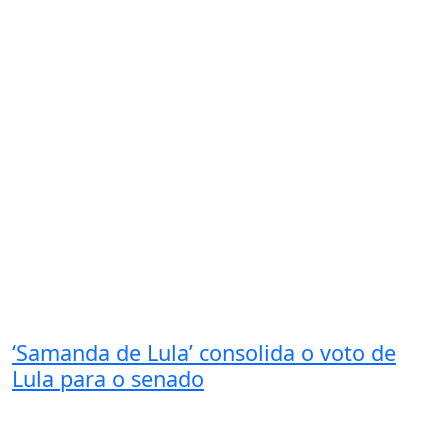
‘Samanda de Lula’ consolida o voto de
Lula para o senado