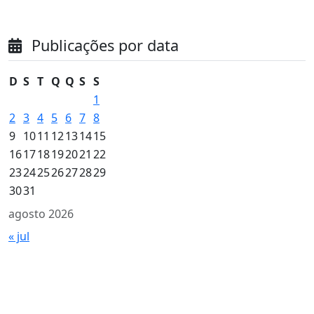
Publicações por data
D
S
T
Q
Q
S
S
1
2
3
4
5
6
7
8
9
10
11
12
13
14
15
16
17
18
19
20
21
22
23
24
25
26
27
28
29
30
31
agosto 2026
« jul