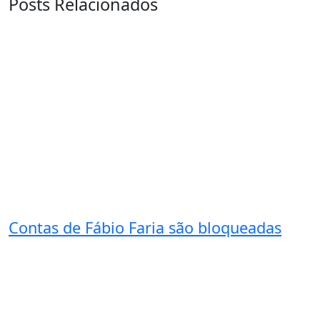
Posts Relacionados
Contas de Fábio Faria são bloqueadas