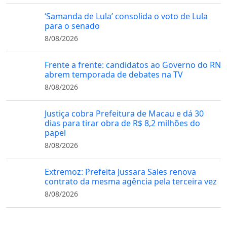
‘Samanda de Lula’ consolida o voto de Lula
para o senado
8/08/2026
Frente a frente: candidatos ao Governo do RN
abrem temporada de debates na TV
8/08/2026
Justiça cobra Prefeitura de Macau e dá 30
dias para tirar obra de R$ 8,2 milhões do
papel
8/08/2026
Extremoz: Prefeita Jussara Sales renova
contrato da mesma agência pela terceira vez
8/08/2026