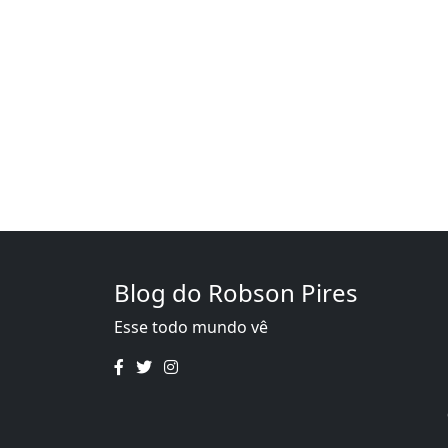
Blog do Robson Pires
Esse todo mundo vê