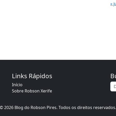
« j
Links Rápidos
B
Início
Sobre Robson Xerife
© 2026 Blog do Robson Pires. Todos os direitos reservados