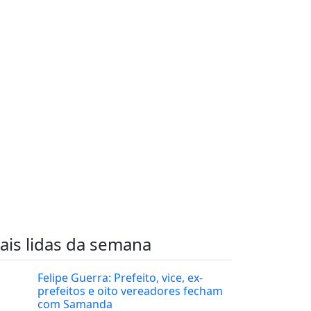
ais lidas da semana
Felipe Guerra: Prefeito, vice, ex-
prefeitos e oito vereadores fecham
com Samanda