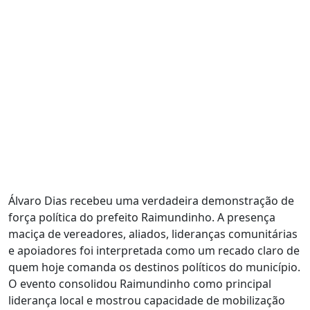
Álvaro Dias recebeu uma verdadeira demonstração de
força política do prefeito Raimundinho. A presença
maciça de vereadores, aliados, lideranças comunitárias
e apoiadores foi interpretada como um recado claro de
quem hoje comanda os destinos políticos do município.
O evento consolidou Raimundinho como principal
liderança local e mostrou capacidade de mobilização