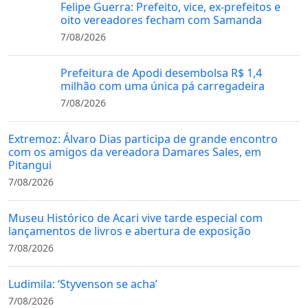
Felipe Guerra: Prefeito, vice, ex-prefeitos e
oito vereadores fecham com Samanda
7/08/2026
Prefeitura de Apodi desembolsa R$ 1,4
milhão com uma única pá carregadeira
7/08/2026
Extremoz: Álvaro Dias participa de grande encontro
com os amigos da vereadora Damares Sales, em
Pitangui
7/08/2026
Museu Histórico de Acari vive tarde especial com
lançamentos de livros e abertura de exposição
7/08/2026
Ludimila: ‘Styvenson se acha’
7/08/2026