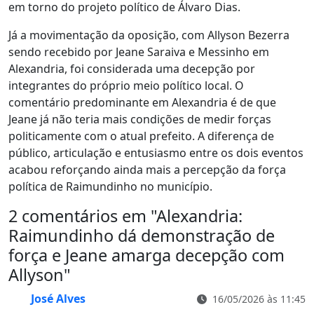
em torno do projeto político de Álvaro Dias.
Já a movimentação da oposição, com Allyson Bezerra
sendo recebido por Jeane Saraiva e Messinho em
Alexandria, foi considerada uma decepção por
integrantes do próprio meio político local. O
comentário predominante em Alexandria é de que
Jeane já não teria mais condições de medir forças
politicamente com o atual prefeito. A diferença de
público, articulação e entusiasmo entre os dois eventos
acabou reforçando ainda mais a percepção da força
política de Raimundinho no município.
2 comentários em "
Alexandria:
Raimundinho dá demonstração de
força e Jeane amarga decepção com
Allyson
"
José Alves
16/05/2026 às 11:45