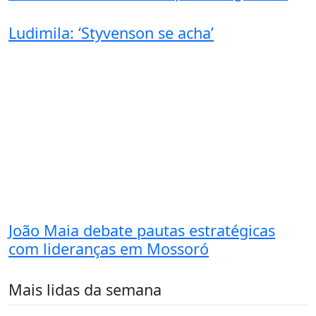
Ludimila: ‘Styvenson se acha’
João Maia debate pautas estratégicas
com lideranças em Mossoró
Mais lidas da semana