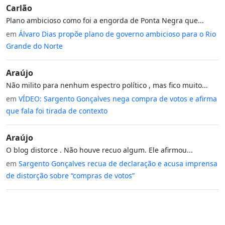
Carlão
Plano ambicioso como foi a engorda de Ponta Negra que...
em
Álvaro Dias propõe plano de governo ambicioso para o Rio
Grande do Norte
Araújo
Não milito para nenhum espectro político , mas fico muito...
em
VÍDEO: Sargento Gonçalves nega compra de votos e afirma
que fala foi tirada de contexto
Araújo
O blog distorce . Não houve recuo algum. Ele afirmou...
em
Sargento Gonçalves recua de declaração e acusa imprensa
de distorção sobre “compras de votos”