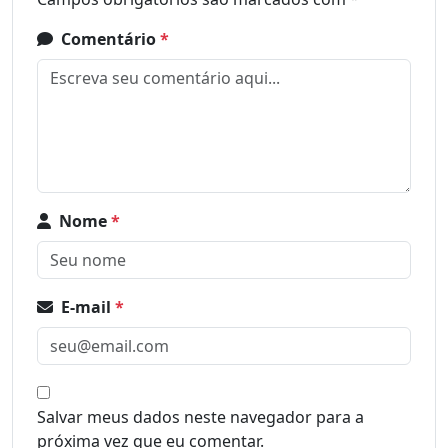
Comentário
*
Nome
*
E-mail
*
Salvar meus dados neste navegador para a
próxima vez que eu comentar.