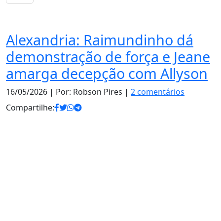
Notas
Alexandria: Raimundinho dá
demonstração de força e Jeane
amarga decepção com Allyson
16/05/2026
| Por: Robson Pires |
2 comentários
Compartilhe: