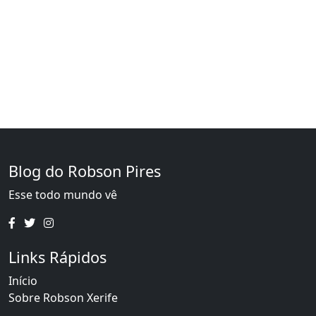
Blog do Robson Pires
Esse todo mundo vê
Links Rápidos
Início
Sobre Robson Xerife