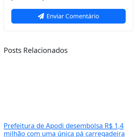
Enviar Comentário
Posts Relacionados
Prefeitura de Apodi desembolsa R$ 1,4
milhão com uma única pá carregadeira