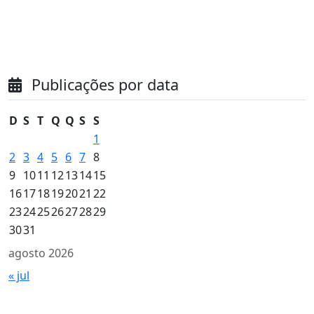
Publicações por data
D
S
T
Q
Q
S
S
1
2
3
4
5
6
7
8
9
10
11
12
13
14
15
16
17
18
19
20
21
22
23
24
25
26
27
28
29
30
31
agosto 2026
« jul