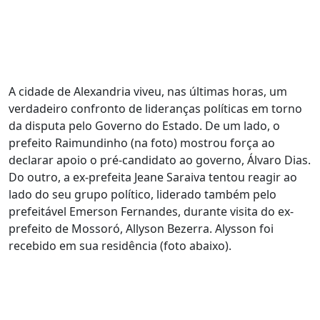
A cidade de Alexandria viveu, nas últimas horas, um
verdadeiro confronto de lideranças políticas em torno
da disputa pelo Governo do Estado. De um lado, o
prefeito Raimundinho (na foto) mostrou força ao
declarar apoio o pré-candidato ao governo, Álvaro Dias.
Do outro, a ex-prefeita Jeane Saraiva tentou reagir ao
lado do seu grupo político, liderado também pelo
prefeitável Emerson Fernandes, durante visita do ex-
prefeito de Mossoró, Allyson Bezerra. Alysson foi
recebido em sua residência (foto abaixo).