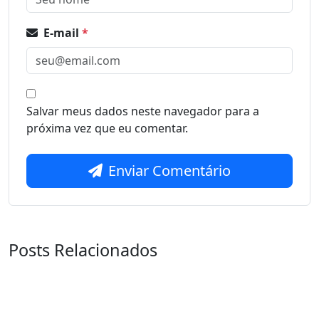
E-mail
*
Salvar meus dados neste navegador para a
próxima vez que eu comentar.
Enviar Comentário
Posts Relacionados