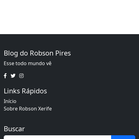
Blog do Robson Pires
Esse todo mundo vê
Links Rápidos
Início
Sobre Robson Xerife
Buscar