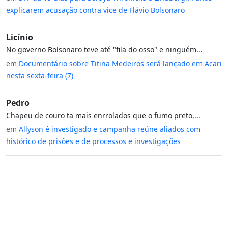
explicarem acusação contra vice de Flávio Bolsonaro
Licínio
No governo Bolsonaro teve até "fila do osso" e ninguém...
em
Documentário sobre Titina Medeiros será lançado em Acari
nesta sexta-feira (7)
Pedro
Chapeu de couro ta mais enrrolados que o fumo preto,...
em
Allyson é investigado e campanha reúne aliados com
histórico de prisões e de processos e investigações