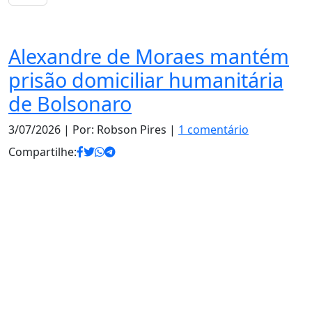
Justiça
Alexandre de Moraes mantém
prisão domiciliar humanitária
de Bolsonaro
3/07/2026
| Por: Robson Pires |
1 comentário
Compartilhe: