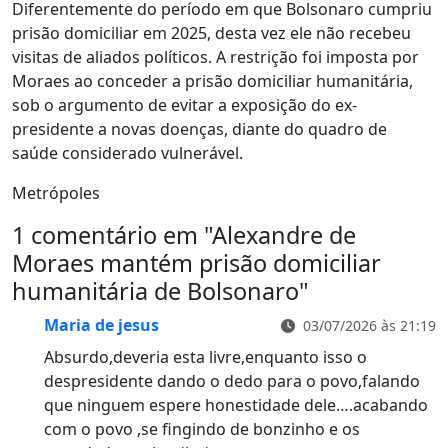
Diferentemente do período em que Bolsonaro cumpriu
prisão domiciliar em 2025, desta vez ele não recebeu
visitas de aliados políticos. A restrição foi imposta por
Moraes ao conceder a prisão domiciliar humanitária,
sob o argumento de evitar a exposição do ex-
presidente a novas doenças, diante do quadro de
saúde considerado vulnerável.
Metrópoles
1 comentário em "
Alexandre de
Moraes mantém prisão domiciliar
humanitária de Bolsonaro
"
Maria de jesus
03/07/2026 às 21:19
Absurdo,deveria esta livre,enquanto isso o
despresidente dando o dedo para o povo,falando
que ninguem espere honestidade dele….acabando
com o povo ,se fingindo de bonzinho e os