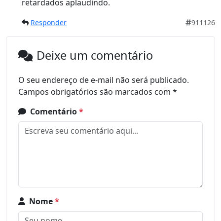
retardados aplaudindo.
Responder
911126
Deixe um comentário
O seu endereço de e-mail não será publicado.
Campos obrigatórios são marcados com
*
Comentário
*
Nome
*