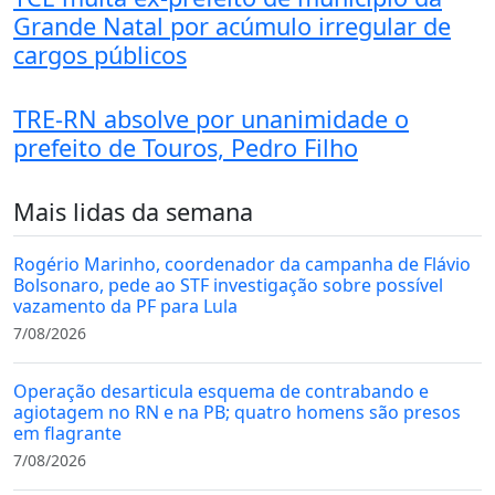
Grande Natal por acúmulo irregular de
cargos públicos
TRE-RN absolve por unanimidade o
prefeito de Touros, Pedro Filho
Mais lidas da semana
Rogério Marinho, coordenador da campanha de Flávio
Bolsonaro, pede ao STF investigação sobre possível
vazamento da PF para Lula
7/08/2026
Operação desarticula esquema de contrabando e
agiotagem no RN e na PB; quatro homens são presos
em flagrante
7/08/2026