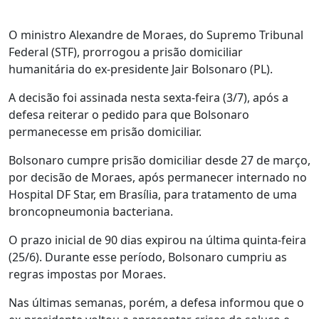
O ministro Alexandre de Moraes, do Supremo Tribunal
Federal (STF), prorrogou a prisão domiciliar
humanitária do ex-presidente Jair Bolsonaro (PL).
A decisão foi assinada nesta sexta-feira (3/7), após a
defesa reiterar o pedido para que Bolsonaro
permanecesse em prisão domiciliar.
Bolsonaro cumpre prisão domiciliar desde 27 de março,
por decisão de Moraes, após permanecer internado no
Hospital DF Star, em Brasília, para tratamento de uma
broncopneumonia bacteriana.
O prazo inicial de 90 dias expirou na última quinta-feira
(25/6). Durante esse período, Bolsonaro cumpriu as
regras impostas por Moraes.
Nas últimas semanas, porém, a defesa informou que o