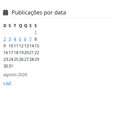
Publicações por data
D
S
T
Q
Q
S
S
1
2
3
4
5
6
7
8
9
10
11
12
13
14
15
16
17
18
19
20
21
22
23
24
25
26
27
28
29
30
31
agosto 2026
« jul