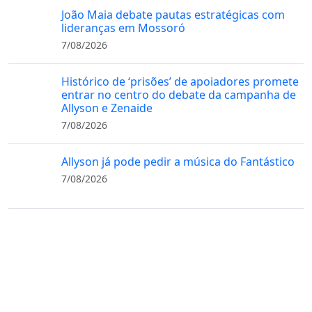
João Maia debate pautas estratégicas com
lideranças em Mossoró
7/08/2026
Histórico de ‘prisões’ de apoiadores promete
entrar no centro do debate da campanha de
Allyson e Zenaide
7/08/2026
Allyson já pode pedir a música do Fantástico
7/08/2026