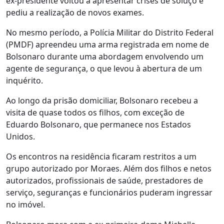
ex-presidente voltou a apresentar crises de soluço e
pediu a realização de novos exames.
No mesmo período, a Polícia Militar do Distrito Federal
(PMDF) apreendeu uma arma registrada em nome de
Bolsonaro durante uma abordagem envolvendo um
agente de segurança, o que levou à abertura de um
inquérito.
Ao longo da prisão domiciliar, Bolsonaro recebeu a
visita de quase todos os filhos, com exceção de
Eduardo Bolsonaro, que permanece nos Estados
Unidos.
Os encontros na residência ficaram restritos a um
grupo autorizado por Moraes. Além dos filhos e netos
autorizados, profissionais de saúde, prestadores de
serviço, seguranças e funcionários puderam ingressar
no imóvel.