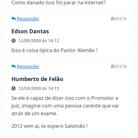
Como danado isso foi parar na internet?
Responder
85376
Edson Dantas
12/09/2009 às 14:12
Isso é coisa típica do Pastor Alemão !
Responder
85378
Humberto de Felão
12/09/2009 às 14:15
Se ele é capaz de dizer isso com o Promotor e
Juiz, imagine com uma pessoa carente que vai
atrás de um exame.
2012 vem ai, te espero Salomão !