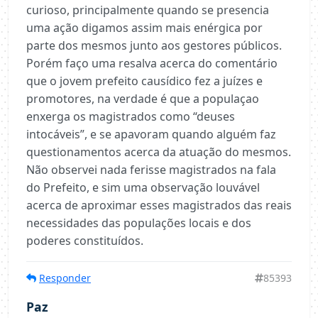
curioso, principalmente quando se presencia
uma ação digamos assim mais enérgica por
parte dos mesmos junto aos gestores públicos.
Porém faço uma resalva acerca do comentário
que o jovem prefeito causídico fez a juízes e
promotores, na verdade é que a populaçao
enxerga os magistrados como “deuses
intocáveis”, e se apavoram quando alguém faz
questionamentos acerca da atuação do mesmos.
Não observei nada ferisse magistrados na fala
do Prefeito, e sim uma observação louvável
acerca de aproximar esses magistrados das reais
necessidades das populações locais e dos
poderes constituídos.
Responder
85393
Paz