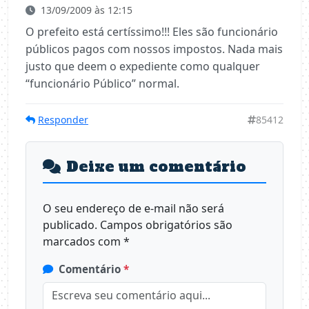
13/09/2009 às 12:15
O prefeito está certíssimo!!! Eles são funcionário
públicos pagos com nossos impostos. Nada mais
justo que deem o expediente como qualquer
“funcionário Público” normal.
Responder
85412
Deixe um comentário
O seu endereço de e-mail não será
publicado.
Campos obrigatórios são
marcados com
*
Comentário
*