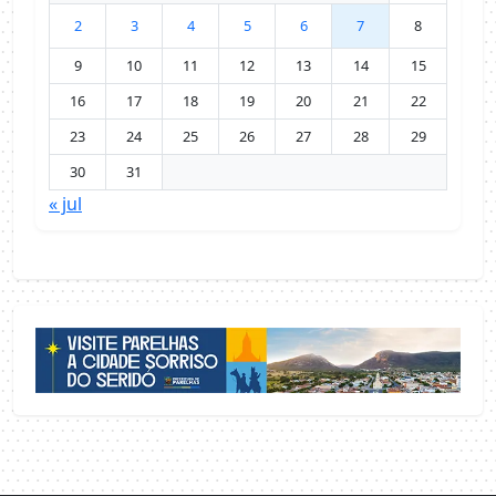
2
3
4
5
6
7
8
9
10
11
12
13
14
15
16
17
18
19
20
21
22
23
24
25
26
27
28
29
30
31
« jul