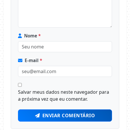
Nome
*
E-mail
*
Salvar meus dados neste navegador para
a próxima vez que eu comentar.
ENVIAR COMENTÁRIO