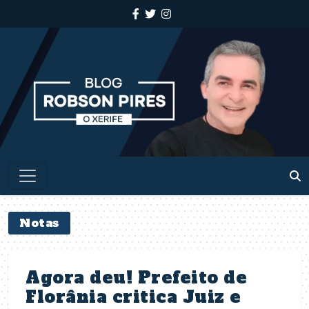
Notas
Agora deu! Prefeito de
Florânia critica Juiz e