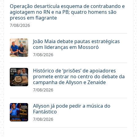
Operação desarticula esquema de contrabando e
agiotagem no RN e na PB; quatro homens são
presos em flagrante
7/08/2026
João Maia debate pautas estratégicas
com lideranças em Mossoró
7/08/2026
Histórico de ‘prisões’ de apoiadores
promete entrar no centro do debate da
campanha de Allyson e Zenaide
7/08/2026
Allyson já pode pedir a música do
Fantástico
7/08/2026