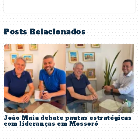
Posts Relacionados
João Maia debate pautas estratégicas
com lideranças em Mossoró