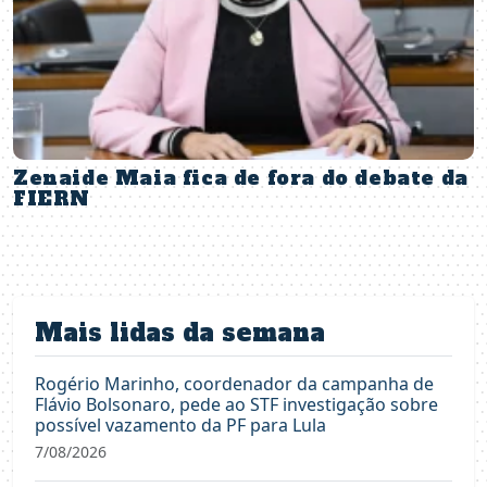
Zenaide Maia fica de fora do debate da
FIERN
Mais lidas da semana
Rogério Marinho, coordenador da campanha de
Flávio Bolsonaro, pede ao STF investigação sobre
possível vazamento da PF para Lula
7/08/2026