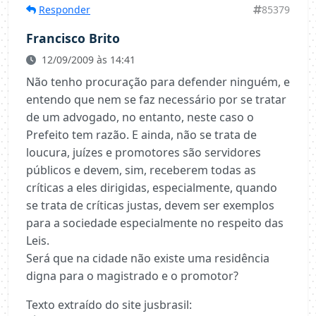
Responder
85379
Francisco Brito
12/09/2009 às 14:41
Não tenho procuração para defender ninguém, e
entendo que nem se faz necessário por se tratar
de um advogado, no entanto, neste caso o
Prefeito tem razão. E ainda, não se trata de
loucura, juízes e promotores são servidores
públicos e devem, sim, receberem todas as
críticas a eles dirigidas, especialmente, quando
se trata de críticas justas, devem ser exemplos
para a sociedade especialmente no respeito das
Leis.
Será que na cidade não existe uma residência
digna para o magistrado e o promotor?
Texto extraído do site jusbrasil: