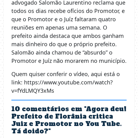
advogado Salomão Laurentino reclama que
todos os dias recebe ofícios do Promotor, e
que o Promotor e o Juíz faltaram quatro
reuniões em apenas uma semana. O
prefeito ainda destaca que ambos ganham
mais dinheiro do que o próprio prefeito.
Salomão ainda chamou de “absurdo” o
Promotor e Juíz não morarem no município.
Quem quiser conferir o vídeo, aqui está o
link: https://www.youtube.com/watch?
v=fYdLMQY3xMs
10 comentários em "
Agora deu!
Prefeito de Florânia critica
Juiz e Promotor no You Tube.
Tá doido?
"