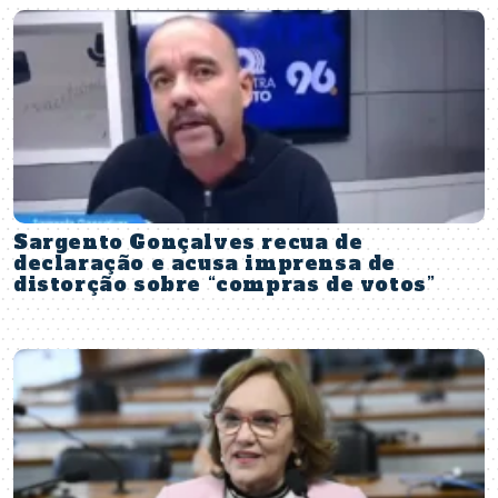
Sargento Gonçalves recua de
declaração e acusa imprensa de
distorção sobre “compras de votos”