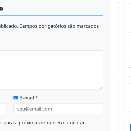
o
blicado.
Campos obrigatórios são marcados
E-mail
*
 para a próxima vez que eu comentar.