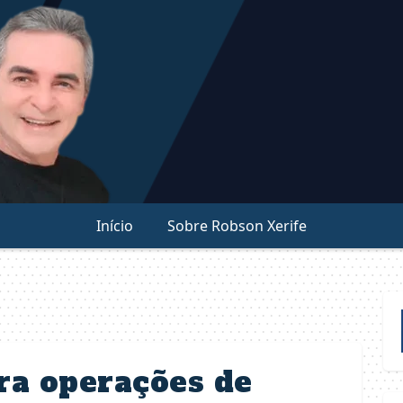
Início
Sobre Robson Xerife
ra operações de