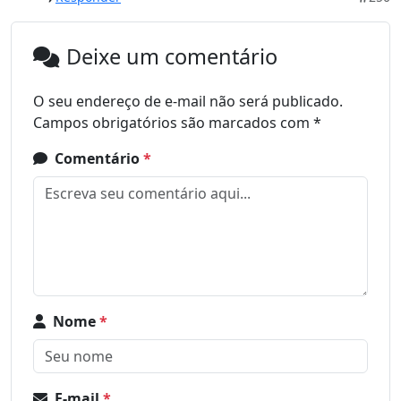
Deixe um comentário
O seu endereço de e-mail não será publicado.
Campos obrigatórios são marcados com
*
Comentário
*
Nome
*
E-mail
*