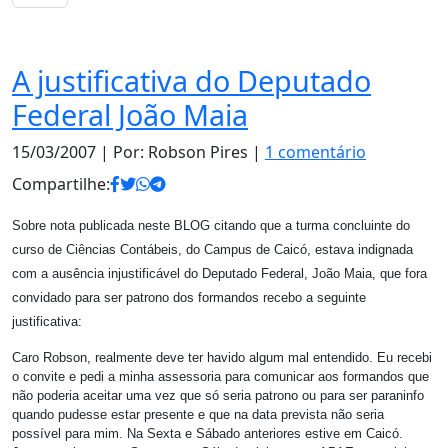
Notas
A justificativa do Deputado
Federal João Maia
15/03/2007
| Por: Robson Pires |
1 comentário
Compartilhe:
Sobre nota publicada neste BLOG citando que a turma concluinte do
curso de Ciências Contábeis, do Campus de Caicó, estava indignada
com a ausência injustificável do Deputado Federal, João Maia, que fora
convidado para ser patrono dos formandos recebo a seguinte
justificativa:
Caro Robson, realmente deve ter havido algum mal entendido. Eu recebi
o convite e pedi a minha assessoria para comunicar aos formandos que
não poderia aceitar uma vez que só seria patrono ou para ser paraninfo
quando pudesse estar presente e que na data prevista não seria
possível para mim. Na Sexta e Sábado anteriores estive em Caicó.