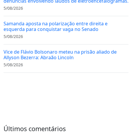
denúncias envolvendo laudos de eletroencefalogramas.
5/08/2026
Samanda aposta na polarização entre direita e
esquerda para conquistar vaga no Senado
5/08/2026
Vice de Flávio Bolsonaro meteu na prisão aliado de
Allyson Bezerra: Abraão Lincoln
5/08/2026
Últimos comentários