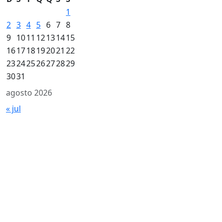
1
2
3
4
5
6
7
8
9
10
11
12
13
14
15
16
17
18
19
20
21
22
23
24
25
26
27
28
29
30
31
agosto 2026
« jul