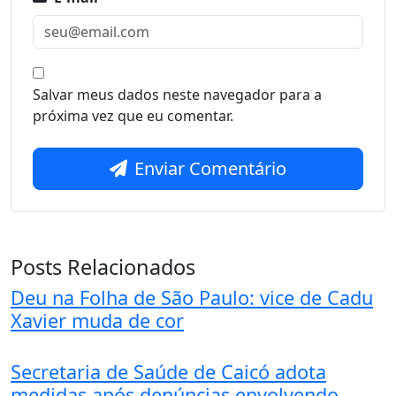
Salvar meus dados neste navegador para a
próxima vez que eu comentar.
Enviar Comentário
Posts Relacionados
Deu na Folha de São Paulo: vice de Cadu
Xavier muda de cor
Secretaria de Saúde de Caicó adota
medidas após denúncias envolvendo