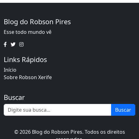
Blog do Robson Pires
Esse todo mundo vê
Links Rápidos
Início
Sobre Robson Xerife
Buscar
Buscar
© 2026 Blog do Robson Pires. Todos os direitos