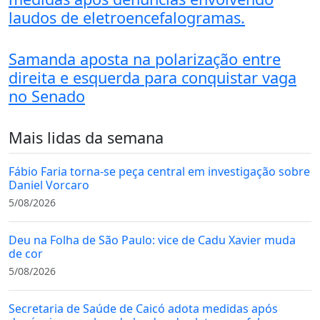
laudos de eletroencefalogramas.
Samanda aposta na polarização entre
direita e esquerda para conquistar vaga
no Senado
Mais lidas da semana
Fábio Faria torna-se peça central em investigação sobre
Daniel Vorcaro
5/08/2026
Deu na Folha de São Paulo: vice de Cadu Xavier muda
de cor
5/08/2026
Secretaria de Saúde de Caicó adota medidas após