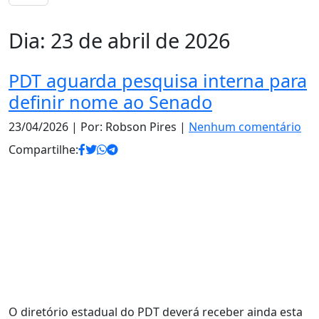
Dia:
23 de abril de 2026
PDT aguarda pesquisa interna para
definir nome ao Senado
23/04/2026
| Por: Robson Pires |
Nenhum comentário
Compartilhe:
O diretório estadual do PDT deverá receber ainda esta