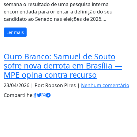
semana o resultado de uma pesquisa interna
encomendada para orientar a definição do seu
candidato ao Senado nas eleições de 2026.…
Ler mais
Ouro Branco: Samuel de Souto
sofre nova derrota em Brasília —
MPE opina contra recurso
23/04/2026
| Por: Robson Pires |
Nenhum comentário
Compartilhe: