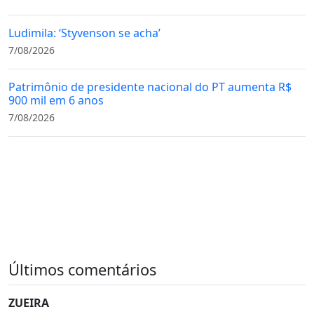
Ludimila: ‘Styvenson se acha’
7/08/2026
Patrimônio de presidente nacional do PT aumenta R$
900 mil em 6 anos
7/08/2026
Últimos comentários
ZUEIRA