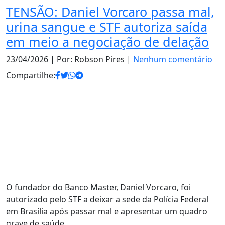
TENSÃO: Daniel Vorcaro passa mal,
urina sangue e STF autoriza saída
em meio a negociação de delação
23/04/2026
| Por: Robson Pires |
Nenhum comentário
Compartilhe:
O fundador do Banco Master, Daniel Vorcaro, foi
autorizado pelo STF a deixar a sede da Polícia Federal
em Brasília após passar mal e apresentar um quadro
grave de saúde.…