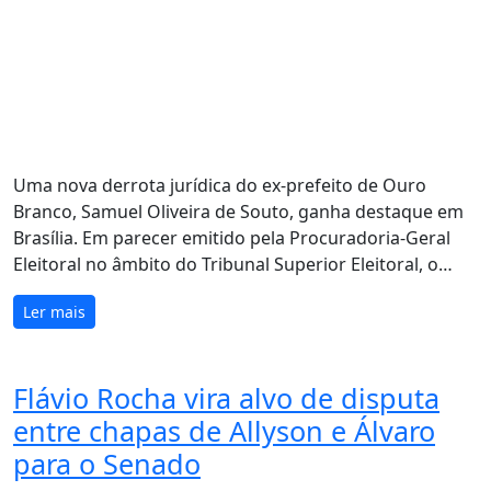
Uma nova derrota jurídica do ex-prefeito de Ouro
Branco, Samuel Oliveira de Souto, ganha destaque em
Brasília. Em parecer emitido pela Procuradoria-Geral
Eleitoral no âmbito do Tribunal Superior Eleitoral, o…
Ler mais
Flávio Rocha vira alvo de disputa
entre chapas de Allyson e Álvaro
para o Senado