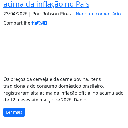
acima da inflação no País
23/04/2026
| Por: Robson Pires |
Nenhum comentário
Compartilhe:
Os preços da cerveja e da carne bovina, itens
tradicionais do consumo doméstico brasileiro,
registraram alta acima da inflação oficial no acumulado
de 12 meses até março de 2026. Dados…
Ler mais