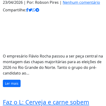
23/04/2026
| Por: Robson Pires |
Nenhum comentário
Compartilhe:
O empresário Flávio Rocha passou a ser peça central na
montagem das chapas majoritárias para as eleições de
2026 no Rio Grande do Norte. Tanto o grupo do pré-
candidato ao…
Ler mais
Faz o L: Cerveja e carne sobem