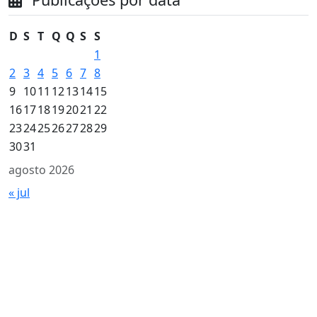
D
S
T
Q
Q
S
S
1
2
3
4
5
6
7
8
9
10
11
12
13
14
15
16
17
18
19
20
21
22
23
24
25
26
27
28
29
30
31
agosto 2026
« jul