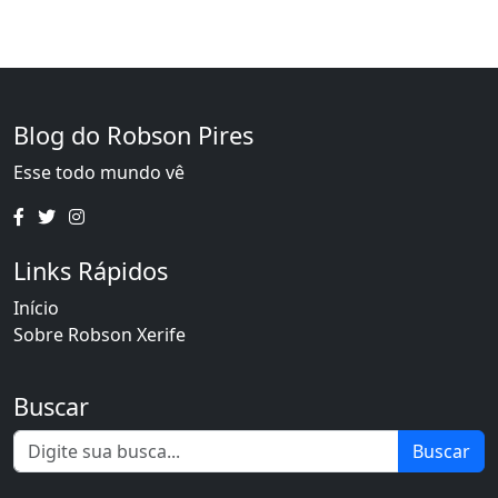
Blog do Robson Pires
Esse todo mundo vê
Links Rápidos
Início
Sobre Robson Xerife
Buscar
Buscar