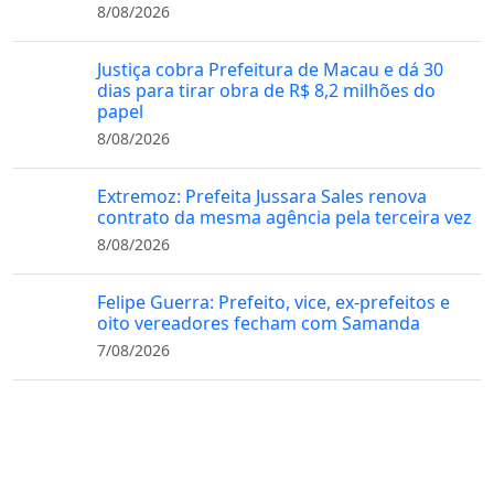
8/08/2026
Justiça cobra Prefeitura de Macau e dá 30
dias para tirar obra de R$ 8,2 milhões do
papel
8/08/2026
Extremoz: Prefeita Jussara Sales renova
contrato da mesma agência pela terceira vez
8/08/2026
Felipe Guerra: Prefeito, vice, ex-prefeitos e
oito vereadores fecham com Samanda
7/08/2026