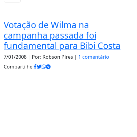
Política
Votação de Wilma na
campanha passada foi
fundamental para Bibi Costa
7/01/2008
| Por: Robson Pires |
1 comentário
Compartilhe: