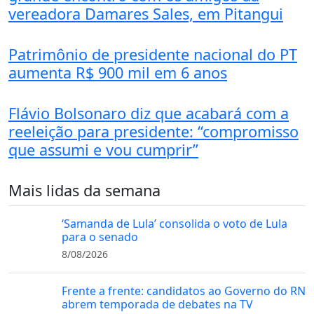
vereadora Damares Sales, em Pitangui
Patrimônio de presidente nacional do PT
aumenta R$ 900 mil em 6 anos
Flávio Bolsonaro diz que acabará com a
reeleição para presidente: “compromisso
que assumi e vou cumprir”
Mais lidas da semana
‘Samanda de Lula’ consolida o voto de Lula
para o senado
8/08/2026
Frente a frente: candidatos ao Governo do RN
abrem temporada de debates na TV