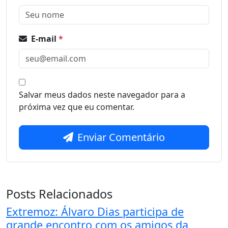
E-mail
*
Salvar meus dados neste navegador para a
próxima vez que eu comentar.
Enviar Comentário
Posts Relacionados
Extremoz: Álvaro Dias participa de
grande encontro com os amigos da