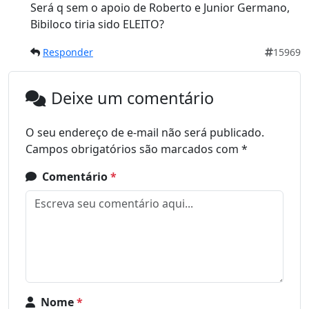
Será q sem o apoio de Roberto e Junior Germano,
Bibiloco tiria sido ELEITO?
Responder
15969
Deixe um comentário
O seu endereço de e-mail não será publicado.
Campos obrigatórios são marcados com
*
Comentário
*
Nome
*