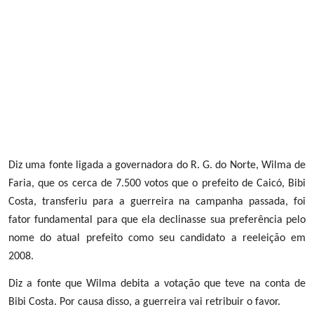
Diz uma fonte ligada a governadora do R. G. do Norte, Wilma de
Faria, que os cerca de 7.500 votos que o prefeito de Caicó, Bibi
Costa, transferiu para a guerreira na campanha passada, foi
fator fundamental para que ela declinasse sua preferência pelo
nome do atual prefeito como seu candidato a reeleição em
2008.
Diz a fonte que Wilma debita a votação que teve na conta de
Bibi Costa. Por causa disso, a guerreira vai retribuir o favor.