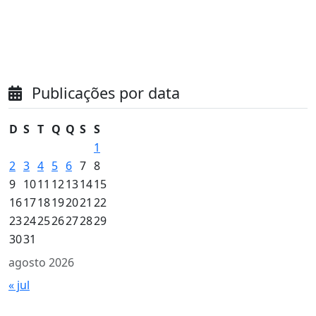
Publicações por data
D
S
T
Q
Q
S
S
1
2
3
4
5
6
7
8
9
10
11
12
13
14
15
16
17
18
19
20
21
22
23
24
25
26
27
28
29
30
31
agosto 2026
« jul