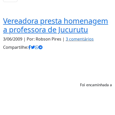
Notas
Vereadora presta homenagem
a professora de Jucurutu
3/06/2009
| Por: Robson Pires |
3 comentários
Compartilhe:
Foi encaminhada a