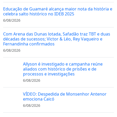
Educação de Guamaré alcança maior nota da história e
celebra salto histórico no IDEB 2025
6/08/2026
Com Arena das Dunas lotada, Safadão traz TBT e duas
décadas de sucessos; Victor & Léo, Rey Vaqueiro e
Fernandinha confirmados
6/08/2026
Allyson é investigado e campanha reúne
aliados com histórico de prisões e de
processos e investigações
6/08/2026
VÍDEO: Despedida de Monsenhor Antenor
emociona Caicó
6/08/2026