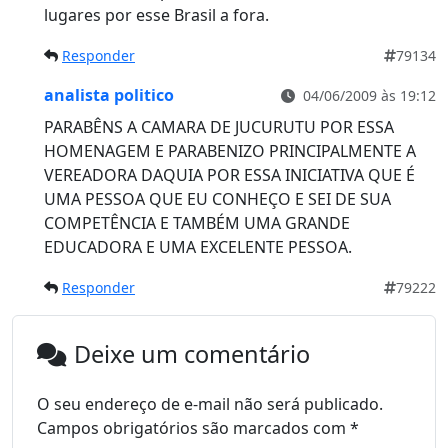
lugares por esse Brasil a fora.
Responder
79134
analista politico
04/06/2009 às 19:12
PARABÊNS A CAMARA DE JUCURUTU POR ESSA
HOMENAGEM E PARABENIZO PRINCIPALMENTE A
VEREADORA DAQUIA POR ESSA INICIATIVA QUE É
UMA PESSOA QUE EU CONHEÇO E SEI DE SUA
COMPETÊNCIA E TAMBÉM UMA GRANDE
EDUCADORA E UMA EXCELENTE PESSOA.
Responder
79222
Deixe um comentário
O seu endereço de e-mail não será publicado.
Campos obrigatórios são marcados com
*