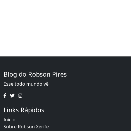
Blog do Robson Pires
Esse todo mundo vê
Links Rápidos
Início
Sobre Robson Xerife