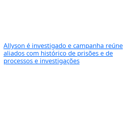
Allyson é investigado e campanha reúne
aliados com histórico de prisões e de
processos e investigações