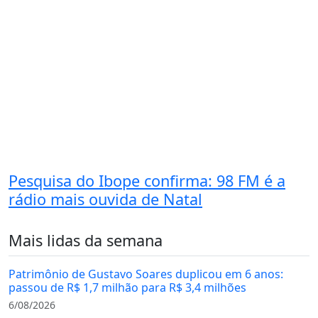
Pesquisa do Ibope confirma: 98 FM é a
rádio mais ouvida de Natal
Mais lidas da semana
Patrimônio de Gustavo Soares duplicou em 6 anos:
passou de R$ 1,7 milhão para R$ 3,4 milhões
6/08/2026