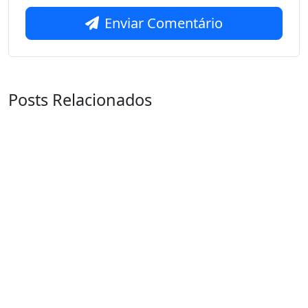
Enviar Comentário
Posts Relacionados