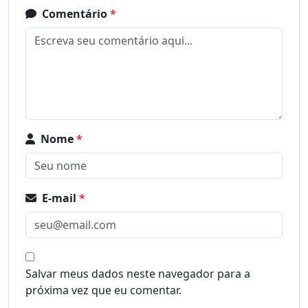
Comentário
*
Nome
*
E-mail
*
Salvar meus dados neste navegador para a
próxima vez que eu comentar.