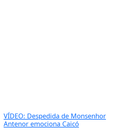
VÍDEO: Despedida de Monsenhor
Antenor emociona Caicó