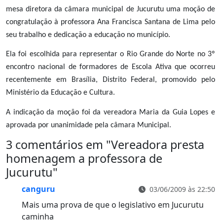
mesa diretora da câmara municipal de Jucurutu uma moção de
congratulação à professora Ana Francisca Santana de Lima pelo
seu trabalho e dedicação a educação no município.
Ela foi escolhida para representar o Rio Grande do Norte no 3º
encontro nacional de formadores de Escola Ativa que ocorreu
recentemente em Brasília, Distrito Federal, promovido pelo
Ministério da Educação e Cultura.
A indicação da moção foi da vereadora Maria da Guia Lopes e
aprovada por unanimidade pela câmara Municipal.
3 comentários em "
Vereadora presta
homenagem a professora de
Jucurutu
"
canguru
03/06/2009 às 22:50
Mais uma prova de que o legislativo em Jucurutu
caminha