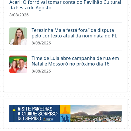
Acari: O forró vai tomar conta do Pavilhão Cultural
da Festa de Agosto!
8/08/2026
Terezinha Maia “está fora” da disputa
pelo contexto atual da nominata do PL
8/08/2026
Time de Lula abre campanha de rua em
Natal e Mossoró no próximo dia 16
8/08/2026