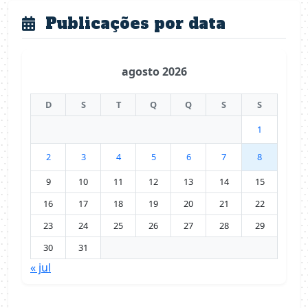
Publicações por data
agosto 2026
D
S
T
Q
Q
S
S
1
2
3
4
5
6
7
8
9
10
11
12
13
14
15
16
17
18
19
20
21
22
23
24
25
26
27
28
29
30
31
« jul