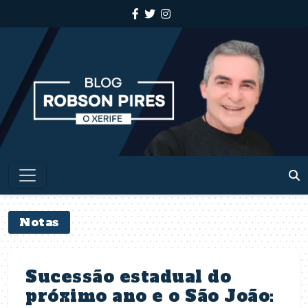
Notas
Sucessão estadual do
próximo ano e o São João: