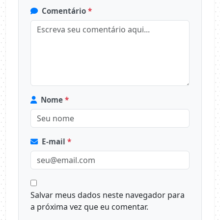
Comentário
*
Nome
*
E-mail
*
Salvar meus dados neste navegador para
a próxima vez que eu comentar.