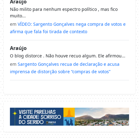
Araújo
Não milito para nenhum espectro político , mas fico
muito...
em
VÍDEO: Sargento Gonçalves nega compra de votos e
afirma que fala foi tirada de contexto
Araújo
O blog distorce . Não houve recuo algum. Ele afirmou...
em
Sargento Gonçalves recua de declaração e acusa
imprensa de distorção sobre “compras de votos”