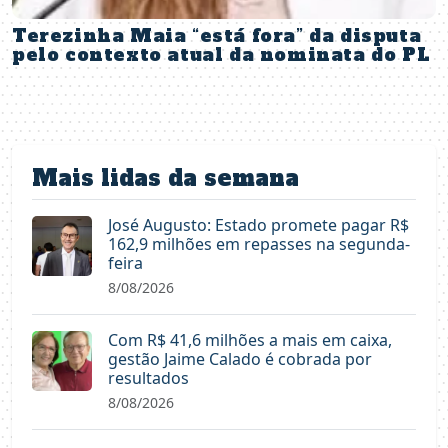
Terezinha Maia “está fora” da disputa
pelo contexto atual da nominata do PL
Mais lidas da semana
José Augusto: Estado promete pagar R$
162,9 milhões em repasses na segunda-
feira
8/08/2026
Com R$ 41,6 milhões a mais em caixa,
gestão Jaime Calado é cobrada por
resultados
8/08/2026