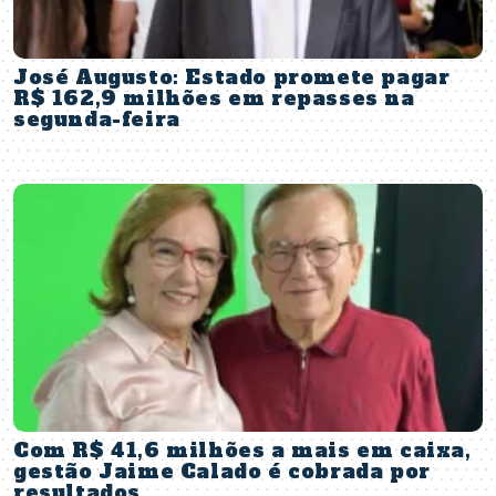
José Augusto: Estado promete pagar
R$ 162,9 milhões em repasses na
segunda-feira
Com R$ 41,6 milhões a mais em caixa,
gestão Jaime Calado é cobrada por
resultados