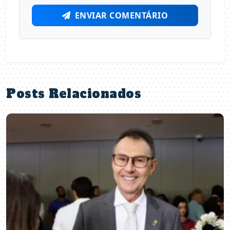
ENVIAR COMENTÁRIO
Posts Relacionados