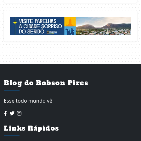
Blog do Robson Pires
Esse todo mundo vê
Links Rápidos