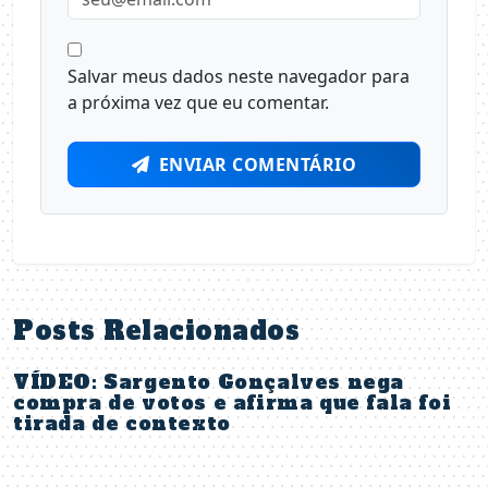
Salvar meus dados neste navegador para
a próxima vez que eu comentar.
ENVIAR COMENTÁRIO
Posts Relacionados
VÍDEO: Sargento Gonçalves nega
compra de votos e afirma que fala foi
tirada de contexto