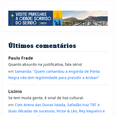
Últimos comentários
Paulo Frade
Quanto absurdo na justificativa, fala sério!
em
Samanda: “Quem comandou a engorda de Ponta
Negra não tem legitimidade para presidir a Arsban”
Licínio
Se tem muita gente, é sinal de lixo cultural.
em
Com Arena das Dunas lotada, Safadão traz TBT e
duas décadas de sucessos; Victor & Léo, Rey Vaqueiro e