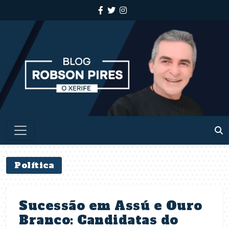
Política
Sucessão em Assú e Ouro
Branco: Candidatas do