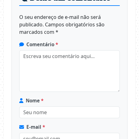
O seu endereço de e-mail não será
publicado.
Campos obrigatórios são
marcados com
*
Comentário
*
Nome
*
E-mail
*