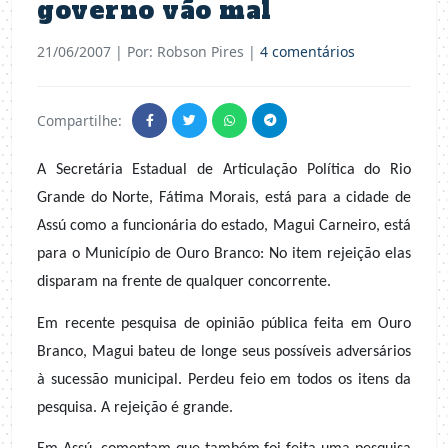
governo vão mal
21/06/2007
| Por: Robson Pires |
4 comentários
Compartilhe:
A Secretária Estadual de Articulação Política do Rio
Grande do Norte, Fátima Morais, está para a cidade de
Assú como a funcionária do estado, Magui Carneiro, está
para o Município de Ouro Branco: No item rejeição elas
disparam na frente de qualquer concorrente.
Em recente pesquisa de opinião pública feita em Ouro
Branco, Magui bateu de longe seus possíveis adversários
à sucessão municipal. Perdeu feio em todos os itens da
pesquisa. A rejeição é grande.