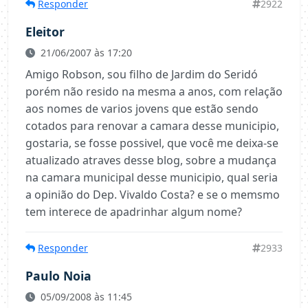
Responder
2922
Eleitor
21/06/2007 às 17:20
Amigo Robson, sou filho de Jardim do Seridó
porém não resido na mesma a anos, com relação
aos nomes de varios jovens que estão sendo
cotados para renovar a camara desse municipio,
gostaria, se fosse possivel, que você me deixa-se
atualizado atraves desse blog, sobre a mudança
na camara municipal desse municipio, qual seria
a opinião do Dep. Vivaldo Costa? e se o memsmo
tem interece de apadrinhar algum nome?
Responder
2933
Paulo Noia
05/09/2008 às 11:45