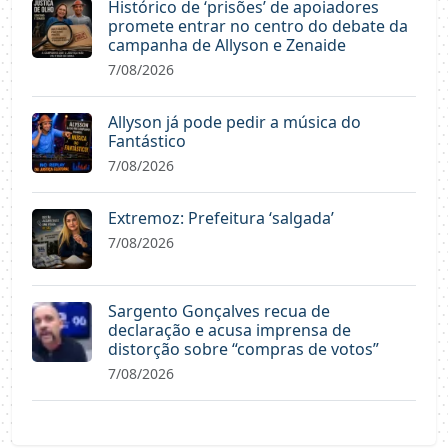
Histórico de ‘prisões’ de apoiadores
promete entrar no centro do debate da
campanha de Allyson e Zenaide
7/08/2026
Allyson já pode pedir a música do
Fantástico
7/08/2026
Extremoz: Prefeitura ‘salgada’
7/08/2026
Sargento Gonçalves recua de
declaração e acusa imprensa de
distorção sobre “compras de votos”
7/08/2026