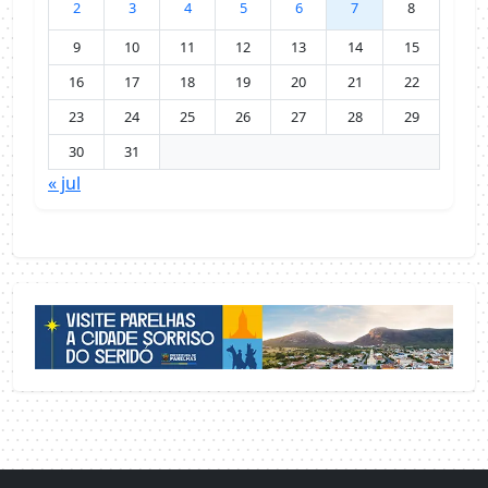
2
3
4
5
6
7
8
9
10
11
12
13
14
15
16
17
18
19
20
21
22
23
24
25
26
27
28
29
30
31
« jul