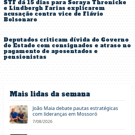
STF dá 15 dias para Soraya Thronicke
e Lindbergh Farias explicarem
acusação contra vice de Flávio
Bolsonaro
Deputados criticam dívida do Governo
do Estado com consignados e atraso no
pagamento de aposentados e
pensionistas
Mais lidas da semana
João Maia debate pautas estratégicas
com lideranças em Mossoró
7/08/2026