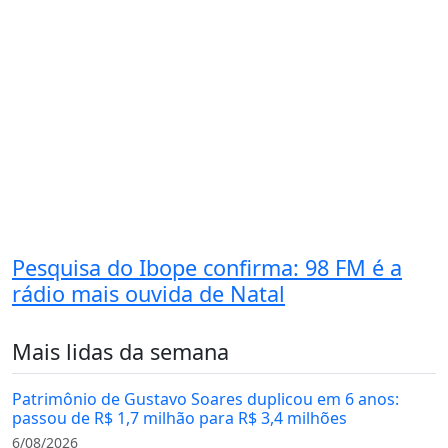
Pesquisa do Ibope confirma: 98 FM é a
rádio mais ouvida de Natal
Mais lidas da semana
Patrimônio de Gustavo Soares duplicou em 6 anos:
passou de R$ 1,7 milhão para R$ 3,4 milhões
6/08/2026