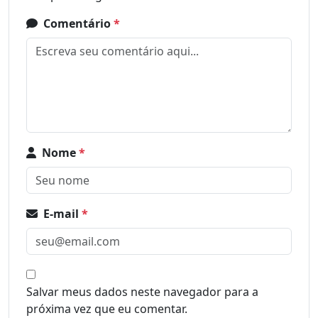
Comentário
*
Nome
*
E-mail
*
Salvar meus dados neste navegador para a
próxima vez que eu comentar.