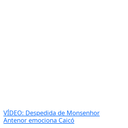
VÍDEO: Despedida de Monsenhor
Antenor emociona Caicó