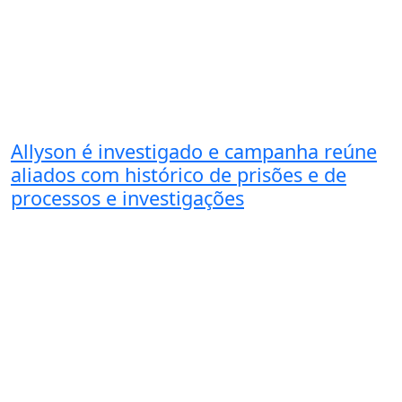
Allyson é investigado e campanha reúne
aliados com histórico de prisões e de
processos e investigações