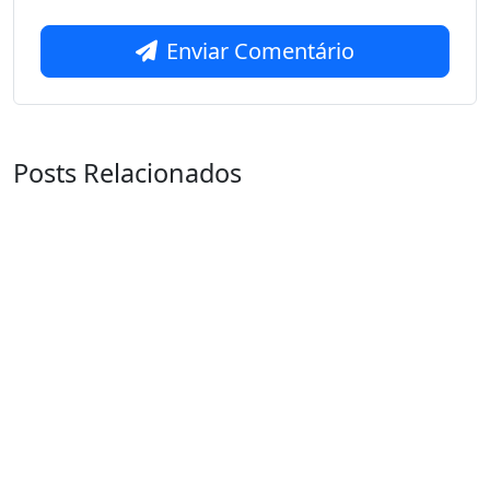
Enviar Comentário
Posts Relacionados