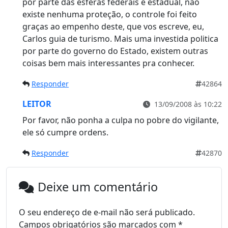
por parte das esferas federais e estadual, não
existe nenhuma proteção, o controle foi feito
graças ao empenho deste, que vos escreve, eu,
Carlos guia de turismo. Mais uma investida politica
por parte do governo do Estado, existem outras
coisas bem mais interessantes pra conhecer.
Responder
42864
LEITOR
13/09/2008 às 10:22
Por favor, não ponha a culpa no pobre do vigilante,
ele só cumpre ordens.
Responder
42870
Deixe um comentário
O seu endereço de e-mail não será publicado.
Campos obrigatórios são marcados com
*