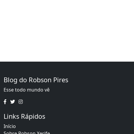
Blog do Robson Pires
Esse todo mundo vê
Links Rápidos
Início
Sobre Robson Xerife