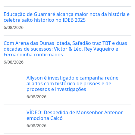
Educação de Guamaré alcança maior nota da história e
celebra salto histórico no IDEB 2025
6/08/2026
Com Arena das Dunas lotada, Safadão traz TBT e duas
décadas de sucessos; Victor & Léo, Rey Vaqueiro e
Fernandinha confirmados
6/08/2026
Allyson é investigado e campanha reúne
aliados com histórico de prisões e de
processos e investigações
6/08/2026
VÍDEO: Despedida de Monsenhor Antenor
emociona Caicó
6/08/2026