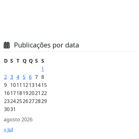
Publicações por data
D
S
T
Q
Q
S
S
1
2
3
4
5
6
7
8
9
10
11
12
13
14
15
16
17
18
19
20
21
22
23
24
25
26
27
28
29
30
31
agosto 2026
« jul