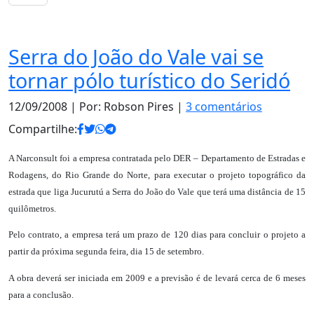
Notas
Serra do João do Vale vai se
tornar pólo turístico do Seridó
12/09/2008
| Por: Robson Pires |
3 comentários
Compartilhe:
A Narconsult foi a empresa contratada pelo DER – Departamento de Estradas e
Rodagens, do Rio Grande do Norte, para executar o projeto topográfico da
estrada que liga Jucurutú a Serra do João do Vale que terá uma distância de 15
quilômetros.
Pelo contrato, a empresa terá um prazo de 120 dias para concluir o projeto a
partir da próxima segunda feira, dia 15 de setembro.
A obra deverá ser iniciada em 2009 e a previsão é de levará cerca de 6 meses
para a conclusão.