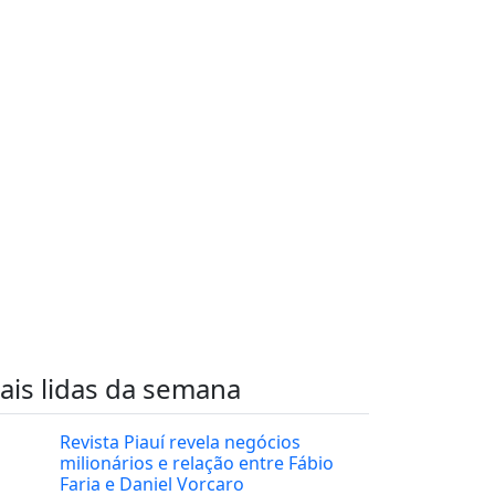
ais lidas da semana
Revista Piauí revela negócios
milionários e relação entre Fábio
Faria e Daniel Vorcaro