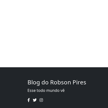
Blog do Robson Pires
Esse todo mundo vê