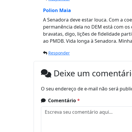
Polion Maia
A Senadora deve estar louca. Com a coe
permanência dela no DEM está com os 
bravatas, digo, lições de fidelidade parti
ao PMDB. Vida longa à Senadora. Minh
Responder
Deixe um comentár
O seu endereço de e-mail não será publi
Comentário
*