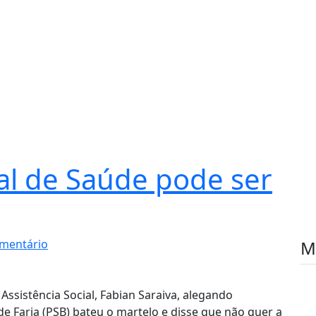
al de Saúde pode ser
mentário
M
Assistência Social, Fabian Saraiva, alegando
 Faria (PSB) bateu o martelo e disse que não quer a