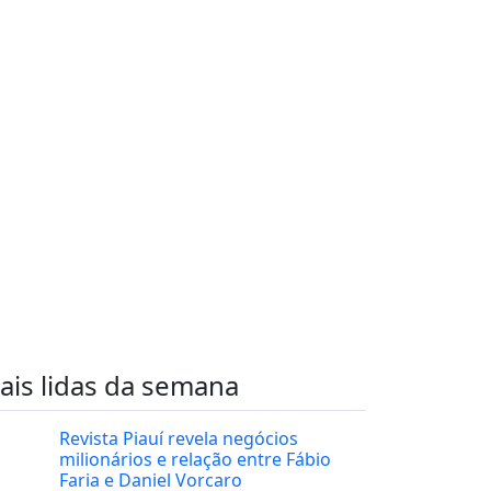
ais lidas da semana
Revista Piauí revela negócios
milionários e relação entre Fábio
Faria e Daniel Vorcaro