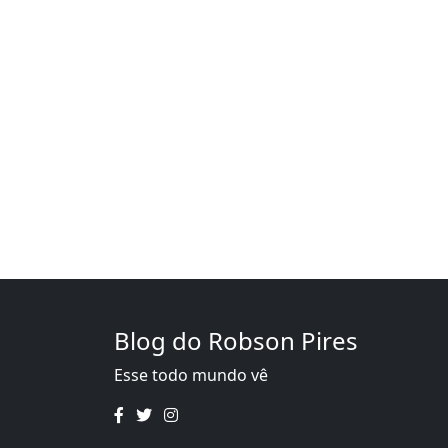
Blog do Robson Pires
Esse todo mundo vê