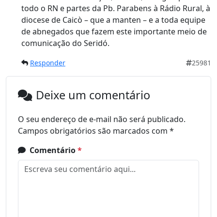
todo o RN e partes da Pb. Parabens à Rádio Rural, à
diocese de Caicò – que a manten – e a toda equipe
de abnegados que fazem este importante meio de
comunicação do Seridó.
Responder
25981
Deixe um comentário
O seu endereço de e-mail não será publicado.
Campos obrigatórios são marcados com
*
Comentário
*