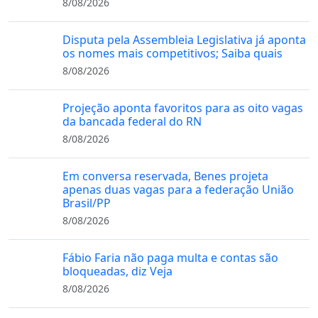
8/08/2026
Disputa pela Assembleia Legislativa já aponta
os nomes mais competitivos; Saiba quais
8/08/2026
Projeção aponta favoritos para as oito vagas
da bancada federal do RN
8/08/2026
Em conversa reservada, Benes projeta
apenas duas vagas para a federação União
Brasil/PP
8/08/2026
Fábio Faria não paga multa e contas são
bloqueadas, diz Veja
8/08/2026