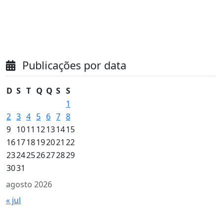
Publicações por data
D
S
T
Q
Q
S
S
1
2
3
4
5
6
7
8
9
10
11
12
13
14
15
16
17
18
19
20
21
22
23
24
25
26
27
28
29
30
31
agosto 2026
« jul