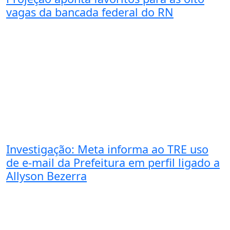
vagas da bancada federal do RN
Investigação: Meta informa ao TRE uso
de e-mail da Prefeitura em perfil ligado a
Allyson Bezerra