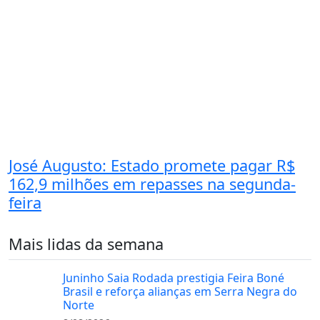
José Augusto: Estado promete pagar R$
162,9 milhões em repasses na segunda-
feira
Mais lidas da semana
Juninho Saia Rodada prestigia Feira Boné
Brasil e reforça alianças em Serra Negra do
Norte