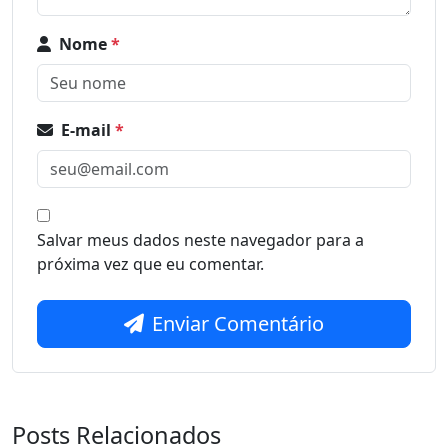
Nome
*
E-mail
*
Salvar meus dados neste navegador para a
próxima vez que eu comentar.
Enviar Comentário
Posts Relacionados