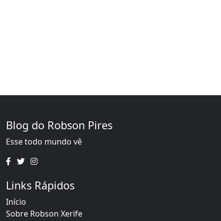
Blog do Robson Pires
Esse todo mundo vê
Links Rápidos
Início
Sobre Robson Xerife