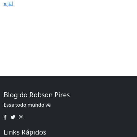
« jul
Blog do Robson Pires
Esse todo mundo vê
Links Rápidos