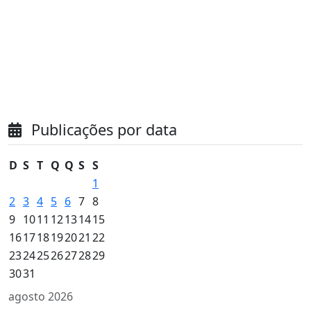
Publicações por data
D
S
T
Q
Q
S
S
1
2
3
4
5
6
7
8
9
10
11
12
13
14
15
16
17
18
19
20
21
22
23
24
25
26
27
28
29
30
31
agosto 2026