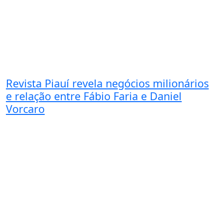
Revista Piauí revela negócios milionários
e relação entre Fábio Faria e Daniel
Vorcaro