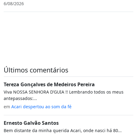
6/08/2026
Últimos comentários
Tereza Gonçalves de Medeiros Pereira
Viva NOSSA SENHORA D’GUIA !! Lembrando todos os meus
antepassados:...
em
Acari despertou ao som da fé
Ernesto Galvão Santos
Bem distante da minha querida Acari, onde nasci há 80...