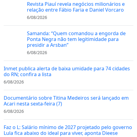
Revista Piauí revela negócios milionários e
relação entre Fábio Faria e Daniel Vorcaro
6/08/2026
Samanda: “Quem comandou a engorda de
Ponta Negra não tem legitimidade para
presidir a Arsban”
6/08/2026
Inmet publica alerta de baixa umidade para 74 cidades
do RN; confira a lista
6/08/2026
Documentário sobre Titina Medeiros será lançado em
Acari nesta sexta-feira (7)
6/08/2026
Faz o L: Salário mínimo de 2027 projetado pelo governo
Lula fica abaixo do ideal para viver, aponta Dieese