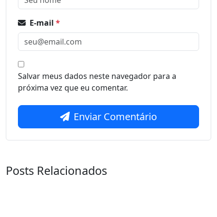
E-mail
*
Salvar meus dados neste navegador para a
próxima vez que eu comentar.
Enviar Comentário
Posts Relacionados