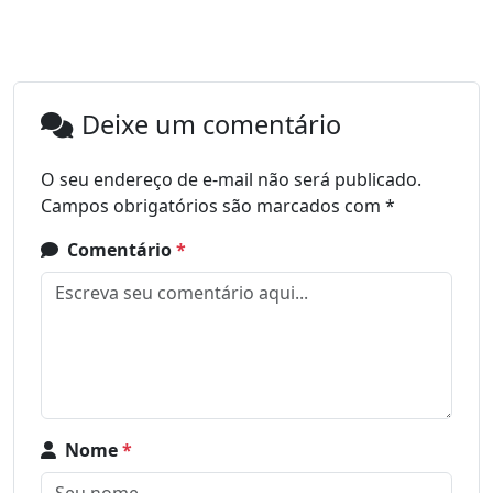
Deixe um comentário
O seu endereço de e-mail não será publicado.
Campos obrigatórios são marcados com
*
Comentário
*
Nome
*