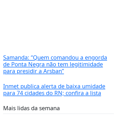
Samanda: “Quem comandou a engorda
de Ponta Negra não tem legitimidade
para presidir a Arsban”
Inmet publica alerta de baixa umidade
para 74 cidades do RN; confira a lista
Mais lidas da semana