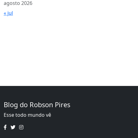
agosto 2026
« jul
Blog do Robson Pires
Esse todo mundo vê