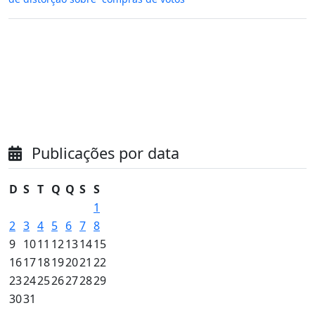
Publicações por data
D
S
T
Q
Q
S
S
1
2
3
4
5
6
7
8
9
10
11
12
13
14
15
16
17
18
19
20
21
22
23
24
25
26
27
28
29
30
31