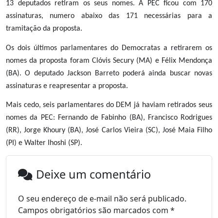
13 deputados retiram os seus nomes. A PEC ficou com 170
assinaturas, numero abaixo das 171 necessárias para a
tramitação da proposta.
Os dois últimos parlamentares do Democratas a retirarem os
nomes da proposta foram Clóvis Secury (MA) e Félix Mendonça
(BA). O deputado Jackson Barreto poderá ainda buscar novas
assinaturas e reapresentar a proposta.
Mais cedo, seis parlamentares do DEM já haviam retirados seus
nomes da PEC: Fernando de Fabinho (BA), Francisco Rodrigues
(RR), Jorge Khoury (BA), José Carlos Vieira (SC), José Maia Filho
(PI) e Walter Ihoshi (SP).
Deixe um comentário
O seu endereço de e-mail não será publicado.
Campos obrigatórios são marcados com
*