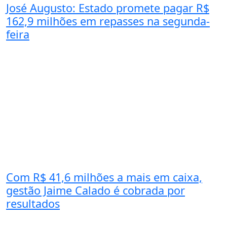
José Augusto: Estado promete pagar R$
162,9 milhões em repasses na segunda-
feira
Com R$ 41,6 milhões a mais em caixa,
gestão Jaime Calado é cobrada por
resultados