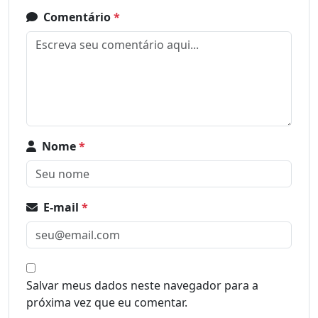
Comentário
*
Nome
*
E-mail
*
Salvar meus dados neste navegador para a
próxima vez que eu comentar.