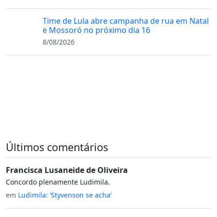
Time de Lula abre campanha de rua em Natal
e Mossoró no próximo dia 16
8/08/2026
Últimos comentários
Francisca Lusaneide de Oliveira
Concordo plenamente Ludimila.
em
Ludimila: ‘Styvenson se acha’