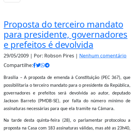
Notas
Proposta do terceiro mandato
para presidente, governadores
e prefeitos é devolvida
29/05/2009
| Por: Robson Pires |
Nenhum comentário
Compartilhe:
Brasília – A proposta de emenda à Constituição (PEC 367), que
possibilitaria o terceiro mandato para o presidente da República,
governadores e prefeitos será devolvida ao autor, deputado
Jackson Barreto (PMDB-SE), por falta do número mínimo de
assinaturas necessárias para que ela tramite na Câmara.
Na tarde desta quinta-feira (28), o parlamentar protocolou a
proposta na Casa com 183 assinaturas válidas, mas até as 23h40,