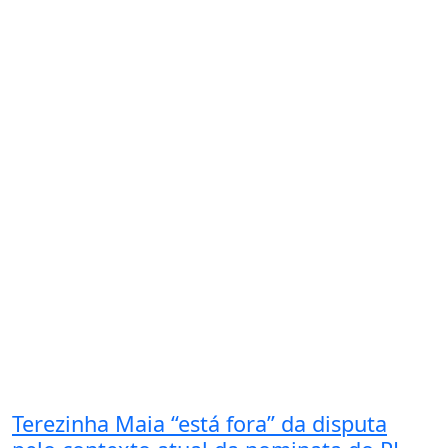
Terezinha Maia “está fora” da disputa