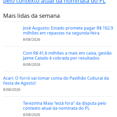
pelo contexto atual da nominata do PL
Mais lidas da semana
José Augusto: Estado promete pagar R$ 162,9
milhões em repasses na segunda-feira
8/08/2026
Com R$ 41,6 milhões a mais em caixa, gestão
Jaime Calado é cobrada por resultados
8/08/2026
Acari: O forró vai tomar conta do Pavilhão Cultural da
Festa de Agosto!
8/08/2026
Terezinha Maia “está fora” da disputa pelo
contexto atual da nominata do PL
8/08/2026