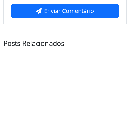
Enviar Comentário
Posts Relacionados