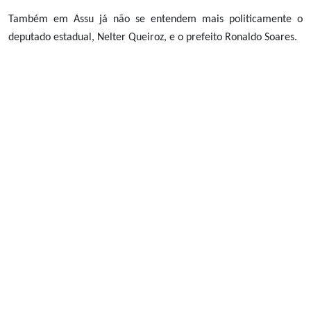
Também em Assu já não se entendem mais politicamente o
deputado estadual, Nelter Queiroz, e o prefeito Ronaldo Soares.