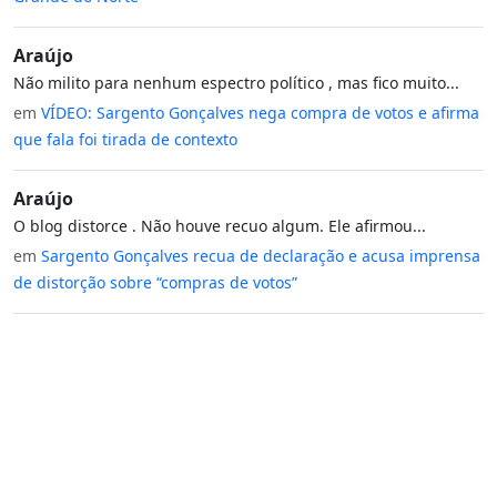
Araújo
Não milito para nenhum espectro político , mas fico muito...
em
VÍDEO: Sargento Gonçalves nega compra de votos e afirma
que fala foi tirada de contexto
Araújo
O blog distorce . Não houve recuo algum. Ele afirmou...
em
Sargento Gonçalves recua de declaração e acusa imprensa
de distorção sobre “compras de votos”