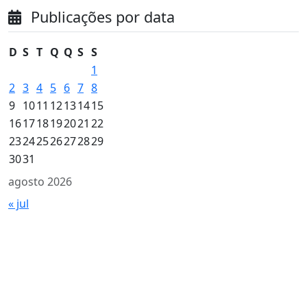
Publicações por data
D
S
T
Q
Q
S
S
1
2
3
4
5
6
7
8
9
10
11
12
13
14
15
16
17
18
19
20
21
22
23
24
25
26
27
28
29
30
31
agosto 2026
« jul