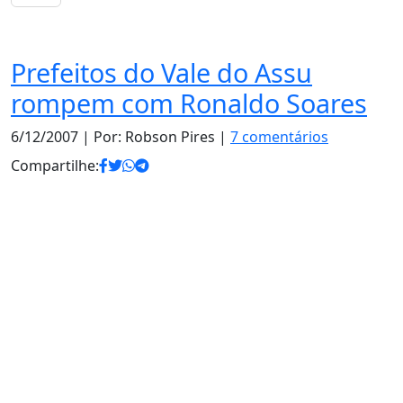
Política
Prefeitos do Vale do Assu
rompem com Ronaldo Soares
6/12/2007
| Por: Robson Pires |
7 comentários
Compartilhe: