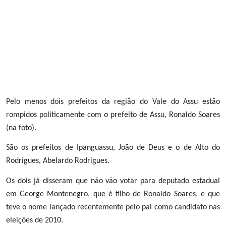
Pelo menos dois prefeitos da região do Vale do Assu estão
rompidos politicamente com o prefeito de Assu, Ronaldo Soares
(na foto).
São os prefeitos de Ipanguassu, João de Deus e o de Alto do
Rodrigues, Abelardo Rodrigues.
Os dois já disseram que não vão votar para deputado estadual
em George Montenegro, que é filho de Ronaldo Soares, e que
teve o nome lançado recentemente pelo pai como candidato nas
eleições de 2010.