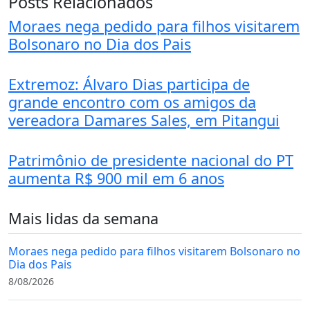
Posts Relacionados
Moraes nega pedido para filhos visitarem
Bolsonaro no Dia dos Pais
Extremoz: Álvaro Dias participa de
grande encontro com os amigos da
vereadora Damares Sales, em Pitangui
Patrimônio de presidente nacional do PT
aumenta R$ 900 mil em 6 anos
Mais lidas da semana
Moraes nega pedido para filhos visitarem Bolsonaro no
Dia dos Pais
8/08/2026