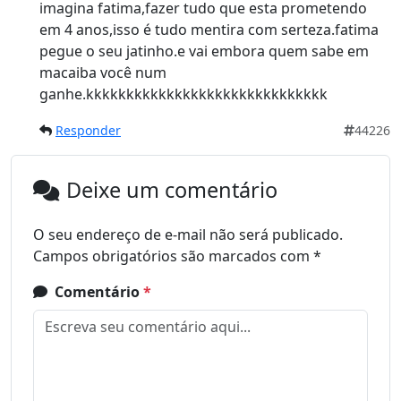
imagina fatima,fazer tudo que esta prometendo
em 4 anos,isso é tudo mentira com serteza.fatima
pegue o seu jatinho.e vai embora quem sabe em
macaiba você num
ganhe.kkkkkkkkkkkkkkkkkkkkkkkkkkkkkk
Responder
44226
Deixe um comentário
O seu endereço de e-mail não será publicado.
Campos obrigatórios são marcados com
*
Comentário
*