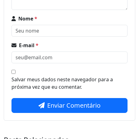
Nome
*
E-mail
*
Salvar meus dados neste navegador para a
próxima vez que eu comentar.
Enviar Comentário