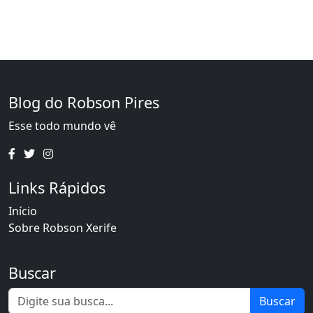
Blog do Robson Pires
Esse todo mundo vê
Links Rápidos
Início
Sobre Robson Xerife
Buscar
Buscar