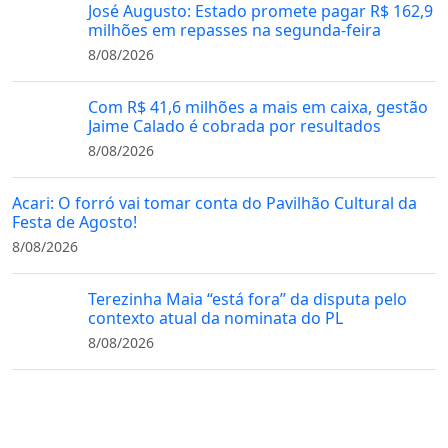
José Augusto: Estado promete pagar R$ 162,9
milhões em repasses na segunda-feira
8/08/2026
Com R$ 41,6 milhões a mais em caixa, gestão
Jaime Calado é cobrada por resultados
8/08/2026
Acari: O forró vai tomar conta do Pavilhão Cultural da
Festa de Agosto!
8/08/2026
Terezinha Maia “está fora” da disputa pelo
contexto atual da nominata do PL
8/08/2026