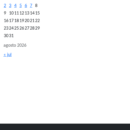
2
3
4
5
6
7
8
9
10
11
12
13
14
15
16
17
18
19
20
21
22
23
24
25
26
27
28
29
30
31
agosto 2026
« jul