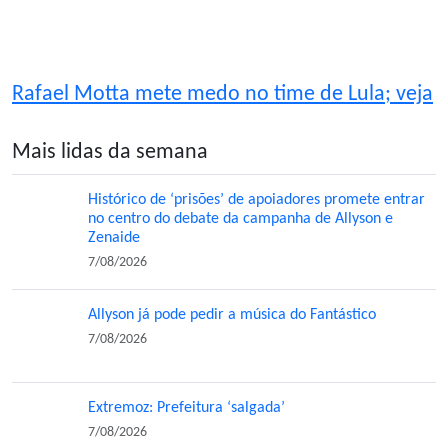
Rafael Motta mete medo no time de Lula; veja
Mais lidas da semana
Histórico de ‘prisões’ de apoiadores promete entrar
no centro do debate da campanha de Allyson e
Zenaide
7/08/2026
Allyson já pode pedir a música do Fantástico
7/08/2026
Extremoz: Prefeitura ‘salgada’
7/08/2026