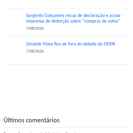
Sargento Gonçalves recua de declaração e acusa
imprensa de distorção sobre “compras de votos”
7/08/2026
Zenaide Maia fica de fora do debate da FIERN
7/08/2026
Últimos comentários