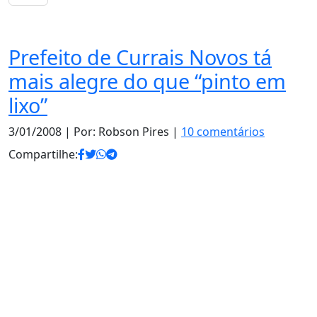
Opinião
Prefeito de Currais Novos tá
mais alegre do que “pinto em
lixo”
3/01/2008
| Por: Robson Pires |
10 comentários
Compartilhe: