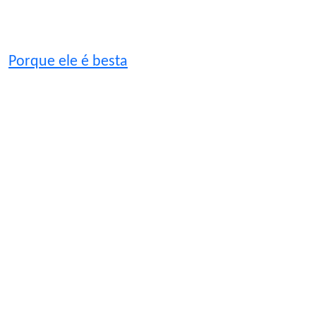
Porque ele é besta