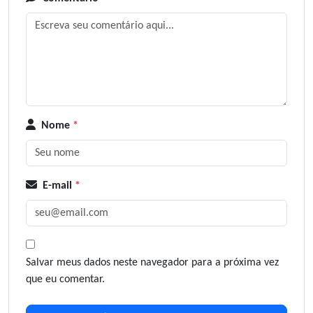
Nome
*
E-mail
*
Salvar meus dados neste navegador para a próxima vez
que eu comentar.