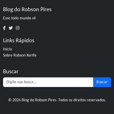
Blog do Robson Pires
Esse todo mundo vê
Links Rápidos
Início
Sobre Robson Xerife
Buscar
Buscar
© 2026 Blog do Robson Pires. Todos os direitos reservados.