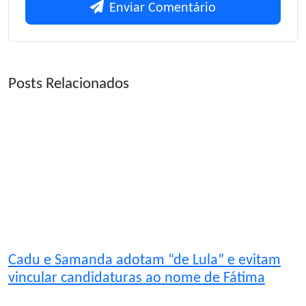
Enviar Comentário
Posts Relacionados
Cadu e Samanda adotam “de Lula” e evitam
vincular candidaturas ao nome de Fátima