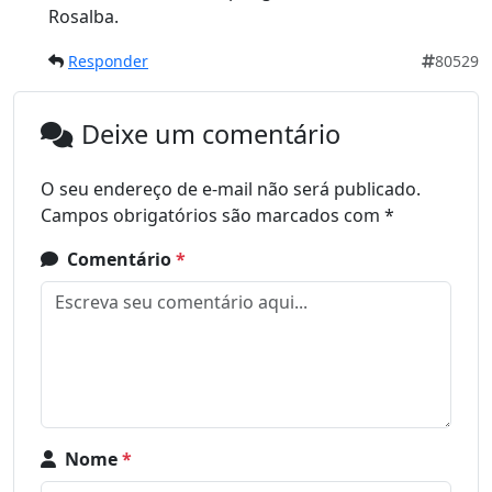
Rosalba.
Responder
80529
Deixe um comentário
O seu endereço de e-mail não será publicado.
Campos obrigatórios são marcados com
*
Comentário
*
Nome
*