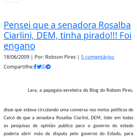
Notas
Pensei que a senadora Rosalba
Ciarlini, DEM, tinha pirado!!! Foi
engano
18/06/2009
| Por: Robson Pires |
5 comentários
Compartilhe:
Lara, a papagaia-xereteira do Blog do Robson Pires,
disse que estava circulando uma conversa nos meios políticos de
Caicó de que a senadora Rosalba Ciarlini, DEM, líder em todas
as pesquisas de opinião publica para o governo do estado
poderia abrir mão da disputa pelo governo do Estado, para