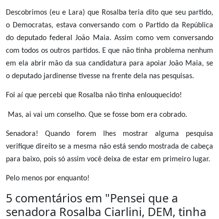
Descobrimos (eu e Lara) que Rosalba teria dito que seu partido,
o Democratas, estava conversando com o Partido da República
do deputado federal João Maia. Assim como vem conversando
com todos os outros partidos. E que não tinha problema nenhum
em ela abrir mão da sua candidatura para apoiar João Maia, se
o deputado jardinense tivesse na frente dela nas pesquisas.
Foi aí que percebi que Rosalba não tinha enlouquecido!
Mas, ai vai um conselho. Que se fosse bom era cobrado.
Senadora! Quando forem lhes mostrar alguma pesquisa
verifique direito se a mesma não está sendo mostrada de cabeça
para baixo, pois só assim você deixa de estar em primeiro lugar.
Pelo menos por enquanto!
5 comentários em "
Pensei que a
senadora Rosalba Ciarlini, DEM, tinha