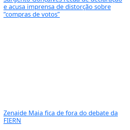
e acusa imprensa de distorção sobre
“compras de votos”
Zenaide Maia fica de fora do debate da
FIERN