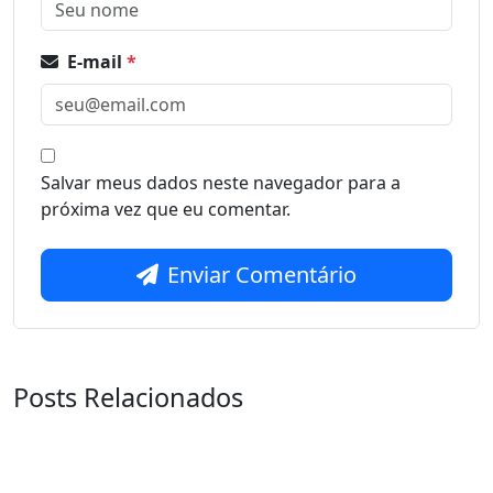
E-mail
*
Salvar meus dados neste navegador para a
próxima vez que eu comentar.
Enviar Comentário
Posts Relacionados