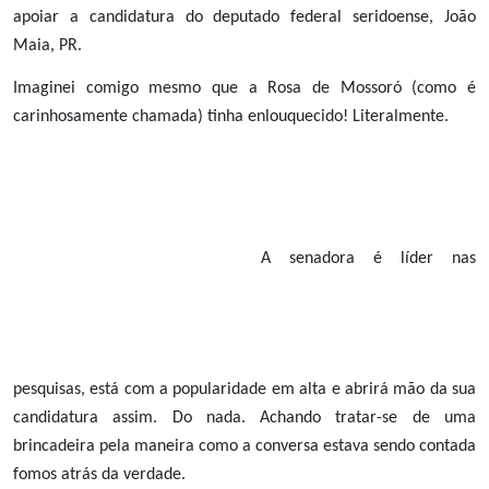
apoiar a candidatura do deputado federal seridoense, João
Maia, PR.
Imaginei comigo mesmo que a Rosa de Mossoró (como é
carinhosamente chamada) tinha enlouquecido! Literalmente.
A senadora é líder nas
pesquisas, está com a popularidade em alta e abrirá mão da sua
candidatura assim. Do nada. Achando tratar-se de uma
brincadeira pela maneira como a conversa estava sendo contada
fomos atrás da verdade.