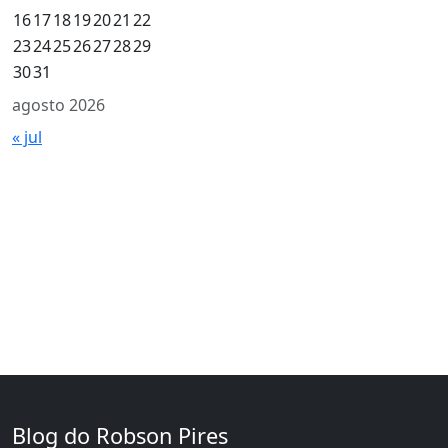
16
17
18
19
20
21
22
23
24
25
26
27
28
29
30
31
agosto 2026
« jul
Blog do Robson Pires