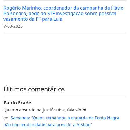
Rogério Marinho, coordenador da campanha de Flávio
Bolsonaro, pede ao STF investigação sobre possível
vazamento da PF para Lula
7/08/2026
Últimos comentários
Paulo Frade
Quanto absurdo na justificativa, fala sério!
em
Samanda: “Quem comandou a engorda de Ponta Negra
não tem legitimidade para presidir a Arsban”