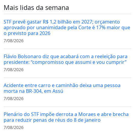
Mais lidas da semana
STF prevê gastar R$ 1,2 bilhão em 2027; orçamento
aprovado por unanimidade pela Corte é 17% maior que
o previsto para 2026
7/08/2026
Flávio Bolsonaro diz que acabará com a reeleição para
presidente: “compromisso que assumi e vou cumprir”
7/08/2026
Acidente entre carro e caminhão deixa uma pessoa
morta na BR-304, em Assú
7/08/2026
Plenário do STF impõe derrota a Moraes e abre brecha
para reduzir penas de réus do 8 de janeiro
7/08/2026