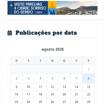
Publicações por data
agosto 2026
D
S
T
Q
Q
S
S
1
2
3
4
5
6
7
8
9
10
11
12
13
14
15
16
17
18
19
20
21
22
23
24
25
26
27
28
29