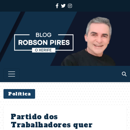
Política
Partido dos
Trabalhadores quer