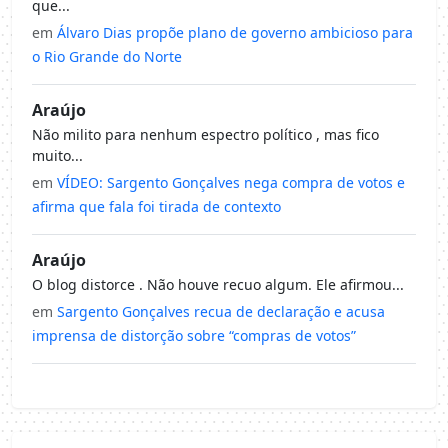
que...
em
Álvaro Dias propõe plano de governo ambicioso para
o Rio Grande do Norte
Araújo
Não milito para nenhum espectro político , mas fico
muito...
em
VÍDEO: Sargento Gonçalves nega compra de votos e
afirma que fala foi tirada de contexto
Araújo
O blog distorce . Não houve recuo algum. Ele afirmou...
em
Sargento Gonçalves recua de declaração e acusa
imprensa de distorção sobre “compras de votos”