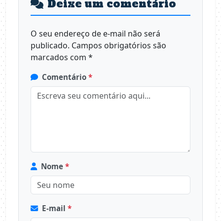
Deixe um comentário
O seu endereço de e-mail não será
publicado.
Campos obrigatórios são
marcados com
*
Comentário
*
Nome
*
E-mail
*