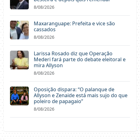
8/08/2026
Maxaranguape: Prefeita e vice são
cassados
8/08/2026
Larissa Rosado diz que Operação
Mederi fará parte do debate eleitoral e
mira Allyson
8/08/2026
Oposição dispara: “O palanque de
Allyson e Zenaide está mais sujo do que
poleiro de papagaio”
8/08/2026