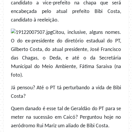
candidato a vice-prefeito na chapa que será
encabeçada pelo atual prefeito Bibi Costa,
candidato à reeleição.
Citou, inclusive, alguns nomes.
O do ex-presidente do diretório estadual do PT,
Gilberto Costa, do atual presidente, José Francisco
das Chagas, o Deda, e até o da Secretária
Municipal do Meio Ambiente, Fátima Saraiva (na
foto).
Já pensou? Até o PT tá perturbando a vida de Bibi
Costa?
Quem danado é esse tal de Geraldão do PT para se
meter na sucessão em Caicó? Perguntou hoje no
aeródromo Rui Mariz um aliado de Bibi Costa.