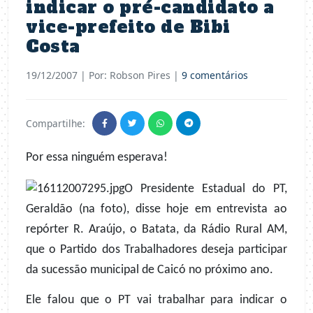
indicar o pré-candidato a
vice-prefeito de Bibi
Costa
19/12/2007
| Por: Robson Pires |
9 comentários
Compartilhe:
Por essa ninguém esperava!
O Presidente Estadual do PT,
Geraldão (na foto), disse hoje em entrevista ao
repórter R. Araújo, o Batata, da Rádio Rural AM,
que o Partido dos Trabalhadores deseja participar
da sucessão municipal de Caicó no próximo ano.
Ele falou que o PT vai trabalhar para indicar o