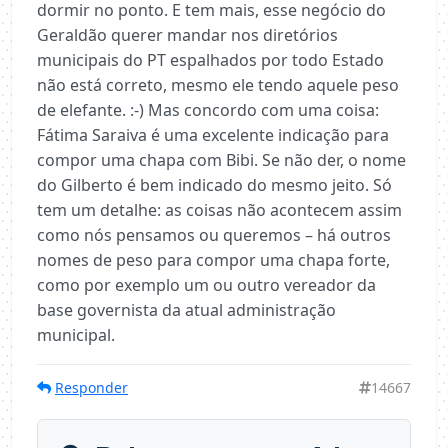
dormir no ponto. E tem mais, esse negócio do
Geraldão querer mandar nos diretórios
municipais do PT espalhados por todo Estado
não está correto, mesmo ele tendo aquele peso
de elefante. :-) Mas concordo com uma coisa:
Fátima Saraiva é uma excelente indicação para
compor uma chapa com Bibi. Se não der, o nome
do Gilberto é bem indicado do mesmo jeito. Só
tem um detalhe: as coisas não acontecem assim
como nós pensamos ou queremos – há outros
nomes de peso para compor uma chapa forte,
como por exemplo um ou outro vereador da
base governista da atual administração
municipal.
Responder
14667