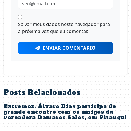
Salvar meus dados neste navegador para
a próxima vez que eu comentar.
ENVIAR COMENTÁRIO
Posts Relacionados
Extremoz: Álvaro Dias participa de
grande encontro com os amigos da
vereadora Damares Sales, em Pitangui